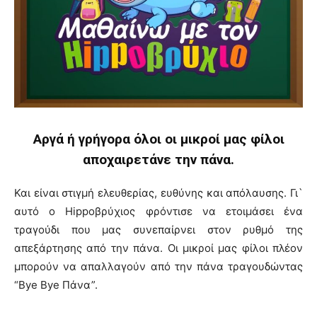
Αργά ή γρήγορα όλοι οι μικροί μας φίλοι
αποχαιρετάνε την πάνα.
Και είναι στιγμή ελευθερίας, ευθύνης και απόλαυσης. Γι`
αυτό ο Hippoβρύχιος φρόντισε να ετοιμάσει ένα
τραγούδι που μας συνεπαίρνει στον ρυθμό της
απεξάρτησης από την πάνα. Οι μικροί μας φίλοι πλέον
μπορούν να απαλλαγούν από την πάνα τραγουδώντας
“Bye Bye Πάνα”.