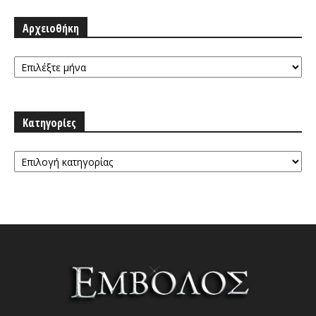
Αρχειοθήκη
Αρχειοθήκη
Κατηγορίες
Κατηγορίες