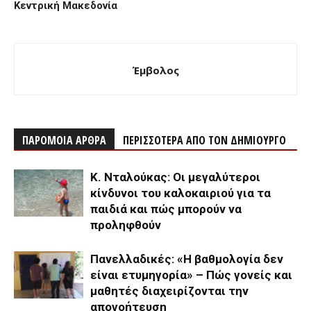
Κεντρική Μακεδονία
Έμβολος
ΠΑΡΟΜΟΙΑ ΑΡΘΡΑ
ΠΕΡΙΣΣΟΤΕΡΑ ΑΠΟ ΤΟΝ ΔΗΜΙΟΥΡΓΟ
Κ. Νταλούκας: Οι μεγαλύτεροι
κίνδυνοι του καλοκαιριού για τα
παιδιά και πώς μπορούν να
προληφθούν
Πανελλαδικές: «Η βαθμολογία δεν
είναι ετυμηγορία» – Πώς γονείς και
μαθητές διαχειρίζονται την
απογοήτευση