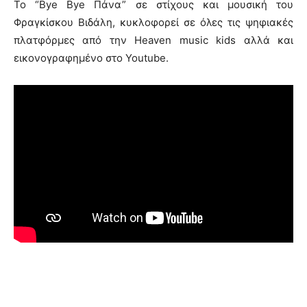
Το “Bye Bye Πάνα” σε στίχους και μουσική του
Φραγκίσκου Βιδάλη, κυκλοφορεί σε όλες τις ψηφιακές
πλατφόρμες από την Heaven music kids αλλά και
εικονογραφημένο στο Youtube.