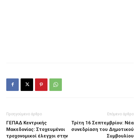
Προηγούμενο άρθρο
Επόμενο άρθρο
ΓΕΠΑΔ Κεντρικής
Τρίτη 16 Σεπτεμβρίου: Νέα
Μακεδονίας: Στοχευμένοι
συνεδρίαση του Δημοτικού
τροχονομικοί έλεγχοι στην
Συμβουλίου