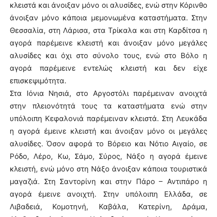
κλειστά και άνοιξαν μόνο οι αλυσίδες, ενώ στην Κόρινθο
άνοιξαν μόνο κάποια μεμονωμένα καταστήματα. Στην
Θεσσαλία, στη Λάρισα, στα Τρίκαλα και στη Καρδίτσα η
αγορά παρέμεινε κλειστή και άνοιξαν μόνο μεγάλες
αλυσίδες και όχι στο σύνολο τους, ενώ στο Βόλο η
αγορά παρέμεινε εντελώς κλειστή και δεν είχε
επισκεψιμότητα.
Στα Ιόνια Νησιά, στο Αργοστόλι παρέμειναν ανοιχτά
στην πλειονότητά τους τα καταστήματα ενώ στην
υπόλοιπη Κεφαλονιά παρέμειναν κλειστά. Στη Λευκάδα
η αγορά έμεινε κλειστή και άνοιξαν μόνο οι μεγάλες
αλυσίδες. Όσον αφορά το Βόρειο και Νότιο Αιγαίο, σε
Ρόδο, Λέρο, Κω, Σάμο, Σύρος, Νάξο η αγορά έμεινε
κλειστή, ενώ μόνο στη Νάξο άνοιξαν κάποια τουριστικά
μαγαζιά. Στη Σαντορίνη και στην Πάρο – Αντιπάρο η
αγορά έμεινε ανοιχτή. Στην υπόλοιπη Ελλάδα, σε
Λιβαδειά, Κομοτηνή, Καβάλα, Κατερίνη, Δράμα,