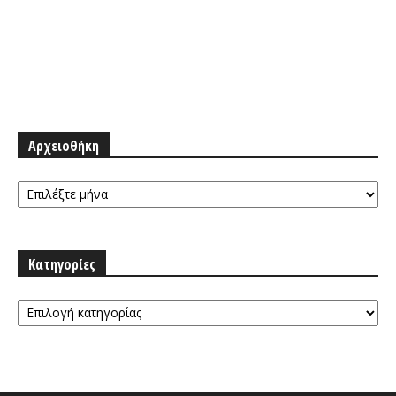
Αρχειοθήκη
Αρχειοθήκη
Κατηγορίες
Κατηγορίες