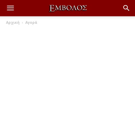
Αρχική
Αγορά