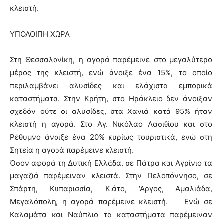
κλειστή.
ΥΠΟΛΟΙΠΗ ΧΩΡΑ
Στη Θεσσαλονίκη, η αγορά παρέμεινε στο μεγαλύτερο
μέρος της κλειστή, ενώ άνοιξε ένα 15%, το οποίο
περιλαμβάνει αλυσίδες και ελάχιστα εμπορικά
καταστήματα. Στην Κρήτη, στο Ηράκλειο δεν άνοιξαν
σχεδόν ούτε οι αλυσίδες, στα Χανιά κατά 95% ήταν
κλειστή η αγορά. Στο Αγ. Νικόλαο Λασιθίου και στο
Ρέθυμνο άνοιξε ένα 20% κυρίως τουριστικά, ενώ στη
Σητεία η αγορά παρέμεινε κλειστή.
Όσον αφορά τη Δυτική Ελλάδα, σε Πάτρα και Αγρίνιο τα
μαγαζιά παρέμειναν κλειστά. Στην Πελοπόννησο, σε
Σπάρτη, Κυπαρισσία, Κιάτο, ‘Αργος, Αμαλιάδα,
Μεγαλόπολη, η αγορά παρέμεινε κλειστή. Ενώ σε
Καλαμάτα και Ναύπλιο τα καταστήματα παρέμειναν