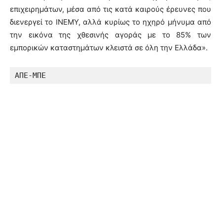
επιχειρημάτων, μέσα από τις κατά καιρούς έρευνες που
διενεργεί το ΙΝΕΜΥ, αλλά κυρίως το ηχηρό μήνυμα από
την εικόνα της χθεσινής αγοράς με το 85% των
εμπορικών καταστημάτων κλειστά σε όλη την Ελλάδα».
ΑΠΕ-ΜΠΕ