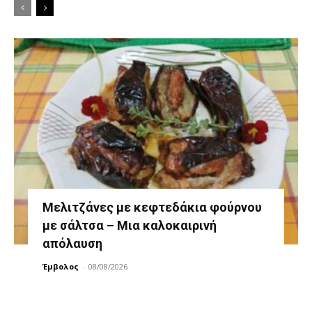
Μελιτζάνες με κεφτεδάκια φούρνου
με σάλτσα – Μια καλοκαιρινή
απόλαυση
Έμβολος
-
08/08/2026