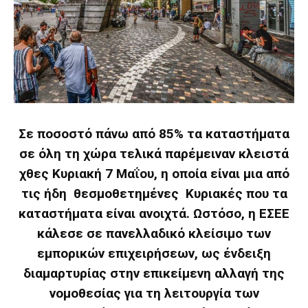
Σε ποσοστό πάνω από 85% τα καταστήματα
σε όλη τη χώρα τελικά παρέμειναν κλειστά
χθες Κυριακή 7 Μαΐου, η οποία είναι μια από
τις ήδη θεσμοθετημένες Κυριακές που τα
καταστήματα είναι ανοιχτά. Ωστόσο, η ΕΣΕΕ
κάλεσε σε πανελλαδικό κλείσιμο των
εμπορικών επιχειρήσεων, ως ένδειξη
διαμαρτυρίας στην επικείμενη αλλαγή της
νομοθεσίας για τη λειτουργία των