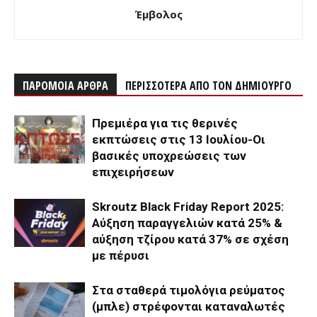
Έμβολος
ΠΑΡΟΜΟΙΑ ΑΡΘΡΑ
ΠΕΡΙΣΣΟΤΕΡΑ ΑΠΟ ΤΟΝ ΔΗΜΙΟΥΡΓΟ
Πρεμιέρα για τις θερινές
εκπτώσεις στις 13 Ιουλίου-Οι
βασικές υποχρεώσεις των
επιχειρήσεων
Skroutz Black Friday Report 2025:
Αύξηση παραγγελιών κατά 25% &
αύξηση τζίρου κατά 37% σε σχέση
με πέρυσι
Στα σταθερά τιμολόγια ρεύματος
(μπλε) στρέφονται καταναλωτές