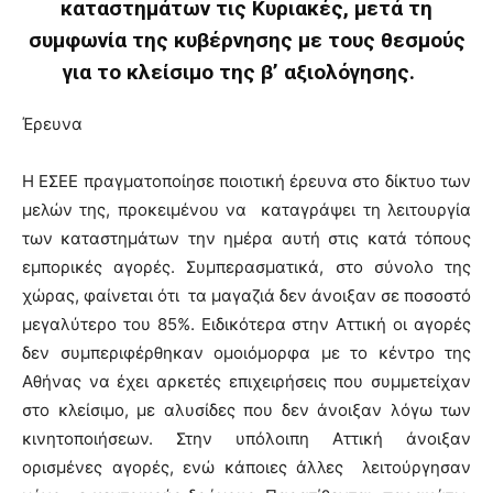
καταστημάτων τις Κυριακές, μετά τη
συμφωνία της κυβέρνησης με τους θεσμούς
για το κλείσιμο της β’ αξιολόγησης.
Έρευνα
Η ΕΣΕΕ πραγματοποίησε ποιοτική έρευνα στο δίκτυο των
μελών της, προκειμένου να καταγράψει τη λειτουργία
των καταστημάτων την ημέρα αυτή στις κατά τόπους
εμπορικές αγορές. Συμπερασματικά, στο σύνολο της
χώρας, φαίνεται ότι τα μαγαζιά δεν άνοιξαν σε ποσοστό
μεγαλύτερο του 85%. Ειδικότερα στην Αττική οι αγορές
δεν συμπεριφέρθηκαν ομοιόμορφα με το κέντρο της
Αθήνας να έχει αρκετές επιχειρήσεις που συμμετείχαν
στο κλείσιμο, με αλυσίδες που δεν άνοιξαν λόγω των
κινητοποιήσεων. Στην υπόλοιπη Αττική άνοιξαν
ορισμένες αγορές, ενώ κάποιες άλλες λειτούργησαν