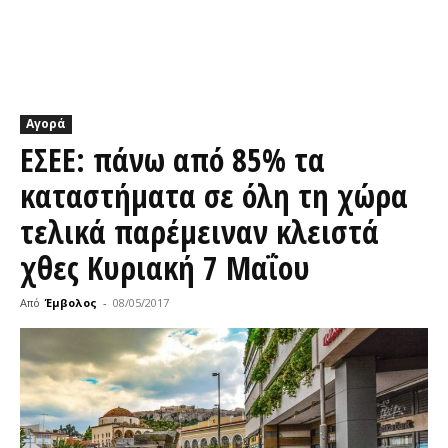
Αγορά
ΕΣΕΕ: πάνω από 85% τα
καταστήματα σε όλη τη χώρα
τελικά παρέμειναν κλειστά
χθες Κυριακή 7 Μαΐου
Από
Έμβολος
-
08/05/2017