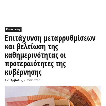
Πολιτική
Επιτάχυνση μεταρρυθμίσεων
και βελτίωση της
καθημερινότητας οι
προτεραιότητες της
κυβέρνησης
Από
Έμβολος
-
05/07/2025