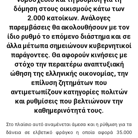
δόμηση στους οικισμούς κάτω των
2.000 κατοίκων. Ανάλογες
παρεμβάσεις θα ακολουθήσουν με τον
ίδιο ρυθμό το επόμενο διάστημα και σε
άλλα μέτωπα σημειώνουν κυβερνητικοί
παράγοντες. Θα αφορούν κινήσεις με
στόχο την περαιτέρω αναπτυξιακή
ώθηση της ελληνικής οικονομίας, την
επίλυση ζητημάτων που
αντιμετωπίζουν κατηγορίες πολιτών
και ρυθμίσεις που βελτιώνουν την
καθημερινότητά τους.
Στο πλαίσιο αυτό αναμένεται άμεσα και η ρύθμιση για τα
δάνεια σε ελβετικό φράγκο η οποία αφορά 35.000