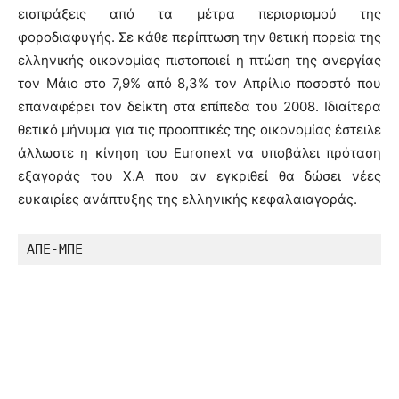
εισπράξεις από τα μέτρα περιορισμού της
φοροδιαφυγής. Σε κάθε περίπτωση την θετική πορεία της
ελληνικής οικονομίας πιστοποιεί η πτώση της ανεργίας
τον Μάιο στο 7,9% από 8,3% τον Απρίλιο ποσοστό που
επαναφέρει τον δείκτη στα επίπεδα του 2008. Ιδιαίτερα
θετικό μήνυμα για τις προοπτικές της οικονομίας έστειλε
άλλωστε η κίνηση του Euronext να υποβάλει πρόταση
εξαγοράς του Χ.Α που αν εγκριθεί θα δώσει νέες
ευκαιρίες ανάπτυξης της ελληνικής κεφαλαιαγοράς.
ΑΠΕ-ΜΠΕ