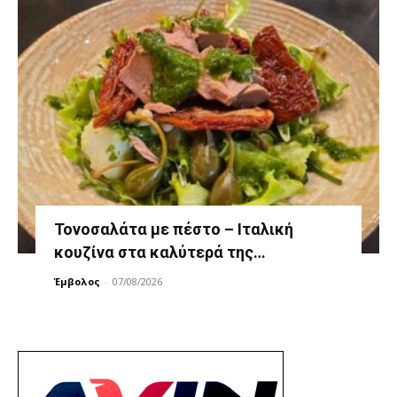
Τονοσαλάτα με πέστο – Ιταλική
κουζίνα στα καλύτερά της…
Έμβολος
-
07/08/2026