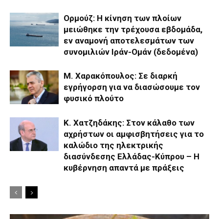
Ορμούζ: Η κίνηση των πλοίων
μειώθηκε την τρέχουσα εβδομάδα,
εν αναμονή αποτελεσμάτων των
συνομιλιών Ιράν-Ομάν (δεδομένα)
Μ. Χαρακόπουλος: Σε διαρκή
εγρήγορση για να διασώσουμε τον
φυσικό πλούτο
Κ. Χατζηδάκης: Στον κάλαθο των
αχρήστων οι αμφισβητήσεις για το
καλώδιο της ηλεκτρικής
διασύνδεσης Ελλάδας-Κύπρου – Η
κυβέρνηση απαντά με πράξεις