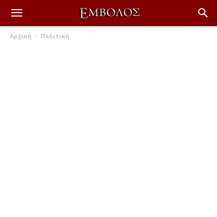
Αρχική
Πολιτική