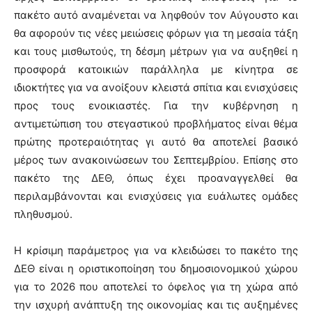
πακέτο αυτό αναμένεται να ληφθούν τον Αύγουστο και
θα αφορούν τις νέες μειώσεις φόρων για τη μεσαία τάξη
και τους μισθωτούς, τη δέσμη μέτρων για να αυξηθεί η
προσφορά κατοικιών παράλληλα με κίνητρα σε
ιδιοκτήτες για να ανοίξουν κλειστά σπίτια και ενισχύσεις
προς τους ενοικιαστές. Για την κυβέρνηση η
αντιμετώπιση του στεγαστικού προβλήματος είναι θέμα
πρώτης προτεραιότητας γι αυτό θα αποτελεί βασικό
μέρος των ανακοινώσεων του Σεπτεμβρίου. Επίσης στο
πακέτο της ΔΕΘ, όπως έχει προαναγγελθεί θα
περιλαμβάνονται και ενισχύσεις για ευάλωτες ομάδες
πληθυσμού.
Η κρίσιμη παράμετρος για να κλειδώσει το πακέτο της
ΔΕΘ είναι η οριστικοποίηση του δημοσιονομικού χώρου
για το 2026 που αποτελεί το όφελος για τη χώρα από
την ισχυρή ανάπτυξη της οικονομίας και τις αυξημένες