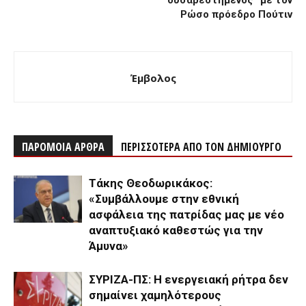
δυσαρεστημένος” με τον
Ρώσο πρόεδρο Πούτιν
Έμβολος
ΠΑΡΟΜΟΙΑ ΑΡΘΡΑ
ΠΕΡΙΣΣΟΤΕΡΑ ΑΠΟ ΤΟΝ ΔΗΜΙΟΥΡΓΟ
Τάκης Θεοδωρικάκος:
«Συμβάλλουμε στην εθνική
ασφάλεια της πατρίδας μας με νέο
αναπτυξιακό καθεστώς για την
Άμυνα»
ΣΥΡΙΖΑ-ΠΣ: Η ενεργειακή ρήτρα δεν
σημαίνει χαμηλότερους