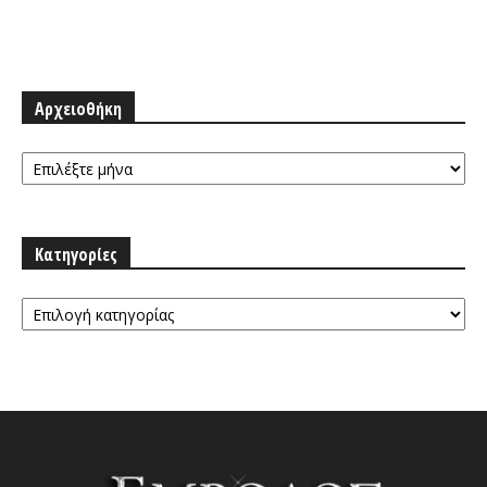
Αρχειοθήκη
Αρχειοθήκη
Κατηγορίες
Κατηγορίες