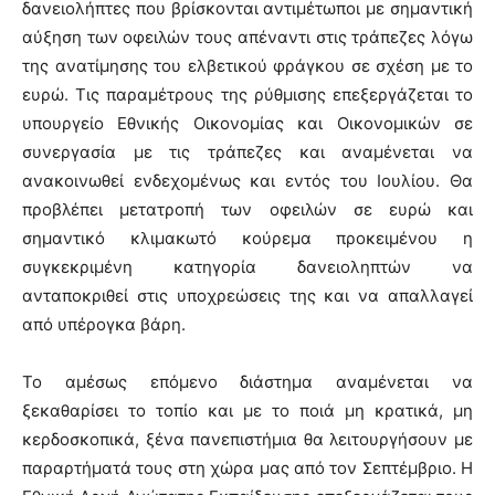
δανειολήπτες που βρίσκονται αντιμέτωποι με σημαντική
αύξηση των οφειλών τους απέναντι στις τράπεζες λόγω
της ανατίμησης του ελβετικού φράγκου σε σχέση με το
ευρώ. Τις παραμέτρους της ρύθμισης επεξεργάζεται το
υπουργείο Εθνικής Οικονομίας και Οικονομικών σε
συνεργασία με τις τράπεζες και αναμένεται να
ανακοινωθεί ενδεχομένως και εντός του Ιουλίου. Θα
προβλέπει μετατροπή των οφειλών σε ευρώ και
σημαντικό κλιμακωτό κούρεμα προκειμένου η
συγκεκριμένη κατηγορία δανειοληπτών να
ανταποκριθεί στις υποχρεώσεις της και να απαλλαγεί
από υπέρογκα βάρη.
Το αμέσως επόμενο διάστημα αναμένεται να
ξεκαθαρίσει το τοπίο και με το ποιά μη κρατικά, μη
κερδοσκοπικά, ξένα πανεπιστήμια θα λειτουργήσουν με
παραρτήματά τους στη χώρα μας από τον Σεπτέμβριο. Η