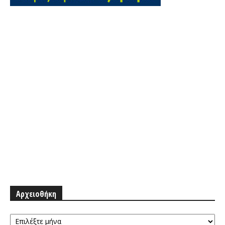
Αρχειοθήκη
Αρχειοθήκη