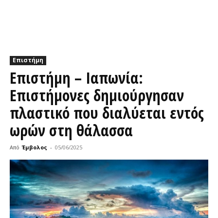
Επιστήμη
Επιστήμη – Ιαπωνία:
Επιστήμονες δημιούργησαν
πλαστικό που διαλύεται εντός
ωρών στη θάλασσα
Από
Έμβολος
-
05/06/2025