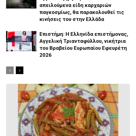
απειλούμενα είδη καρχαριών
παγκοσμίως, θα παρακολουθεί τις
κινήσεις του στην Ελλάδα
Επιστήμη: Η Ελληνίδα επιστήμονας,
Αγγελική Τριανταφύλλου, νικήτρια
του Βραβείου Ευρωπαίου Εφευρέτη
2026