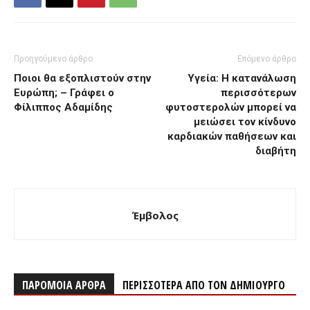
Προηγούμενο άρθρο
Επόμενο άρθρο
Ποιοι θα εξοπλιστούν στην
Υγεία: Η κατανάλωση
Ευρώπη; – Γράφει ο
περισσότερων
Φίλιππος Αδαμίδης
φυτοστερολών μπορεί να
μειώσει τον κίνδυνο
καρδιακών παθήσεων και
διαβήτη
Έμβολος
ΠΑΡΟΜΟΙΑ ΑΡΘΡΑ
ΠΕΡΙΣΣΟΤΕΡΑ ΑΠΟ ΤΟΝ ΔΗΜΙΟΥΡΓΟ