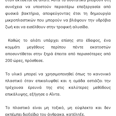
συνέχεια να υποστούν περαιτέρω επεξεργασία από
φυσικά βακτήρια, αποφεύγοντας έτσι τη δημιουργία
μικροπλαστικών που μπορούν να βλάψουν την υδρόβια
ζωή και να εισέλθουν στην τροφική αλυσίδα.
Καθώς το αλάτι υπάρχει επίσης στο έδαφος, ένα
κομμάτι μεγέθους περίπου πέντε εκατοστών
αποσυντίθεται στην ξηρά έπειτα από περισσότερες από
200 ώρες, πρόσθεσε.
Το υλικό μπορεί να χρησιμοποιηθεί όπως το κανονικό
πλαστικό όταν επικαλυφθεί και η ομάδα εστιάζει την
τρέχουσα έρευνά της στις καλύτερες μεθόδους
επικάλυψης, εξήγησε ο Αΐντα.
Το πλαστικό είναι μη τοξικό, μη εύφλεκτο και δεν
εκπέμπει διοξείδιο του άνθρακα, κατέληξε.