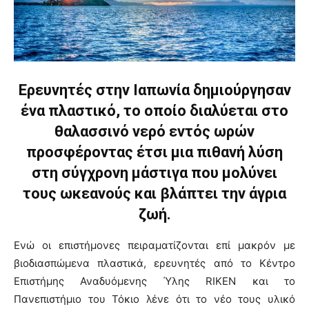
Ερευνητές στην Ιαπωνία δημιούργησαν
ένα πλαστικό, το οποίο διαλύεται στο
θαλασσινό νερό εντός ωρών
προσφέροντας έτσι μια πιθανή λύση
στη σύγχρονη μάστιγα που μολύνει
τους ωκεανούς και βλάπτει την άγρια
ζωή.
Ενώ οι επιστήμονες πειραματίζονται επί μακρόν με
βιοδιασπώμενα πλαστικά, ερευνητές από το Κέντρο
Επιστήμης Αναδυόμενης Ύλης RIKEN και το
Πανεπιστήμιο του Τόκιο λένε ότι το νέο τους υλικό