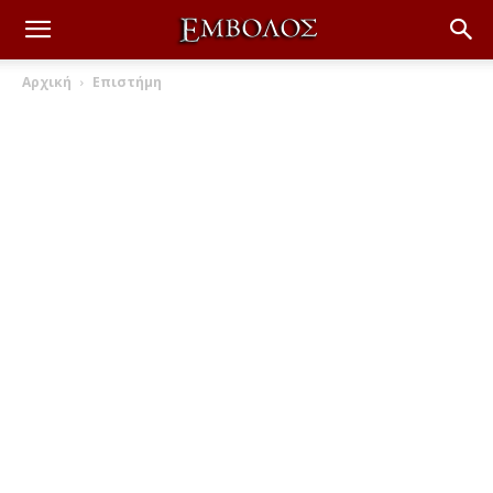
Αρχική
Επιστήμη