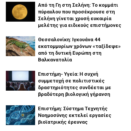
Από τη Γη στη Σελήνη: Το κομμάτι
πύραυλου που προσέκρουσε στη
Σελήνη γίνεται χρυσή ευκαιρία
μελέτης για ειδικούς επιστήμονες
Θεσσαλονίκη: Ιγκουάνα 44
εκατομμυρίων χρόνων «ταξίδεψε»
από τη δυτική Ευρώπη στη
Βαλκανατολία
Επιστήμη- Υγεία: Η συχνή
συμμετοχή σε πολιτιστικές
δραστηριότητες συνδέεται με
βραδύτερη βιολογική γήρανση
Επιστήμη: Σύστημα Τεχνητής
Νοημοσύνης εκτελεί εργασίες
βιοϊατρικής έρευνας