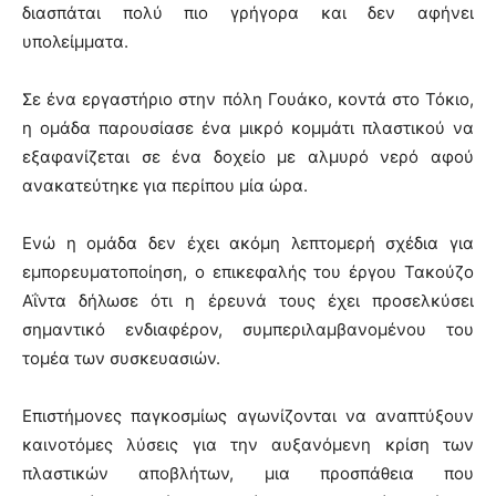
διασπάται πολύ πιο γρήγορα και δεν αφήνει
υπολείμματα.
Σε ένα εργαστήριο στην πόλη Γουάκο, κοντά στο Τόκιο,
η ομάδα παρουσίασε ένα μικρό κομμάτι πλαστικού να
εξαφανίζεται σε ένα δοχείο με αλμυρό νερό αφού
ανακατεύτηκε για περίπου μία ώρα.
Ενώ η ομάδα δεν έχει ακόμη λεπτομερή σχέδια για
εμπορευματοποίηση, ο επικεφαλής του έργου Τακούζο
Αΐντα δήλωσε ότι η έρευνά τους έχει προσελκύσει
σημαντικό ενδιαφέρον, συμπεριλαμβανομένου του
τομέα των συσκευασιών.
Επιστήμονες παγκοσμίως αγωνίζονται να αναπτύξουν
καινοτόμες λύσεις για την αυξανόμενη κρίση των
πλαστικών αποβλήτων, μια προσπάθεια που