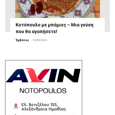
Κοτόπουλο με μπάμιες – Μια γεύση
που θα αγαπήσετε!
Έμβολος
-
10/08/2026