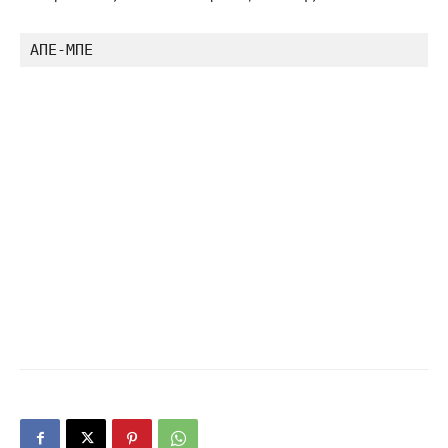
ΑΠΕ-ΜΠΕ