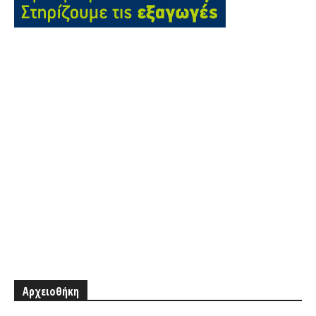
Αρχειοθήκη