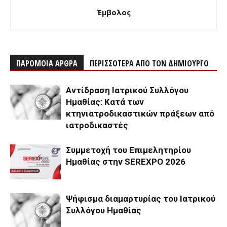
Έμβολος
ΠΑΡΟΜΟΙΑ ΑΡΘΡΑ
ΠΕΡΙΣΣΟΤΕΡΑ ΑΠΟ ΤΟΝ ΔΗΜΙΟΥΡΓΟ
Αντίδραση Ιατρικού Συλλόγου
Ημαθίας: Κατά των
κτηνιατροδικαστικών πράξεων από
ιατροδικαστές
Συμμετοχή του Επιμελητηρίου
Ημαθίας στην SEREXPO 2026
Ψήφισμα διαμαρτυρίας του Ιατρικού
Συλλόγου Ημαθίας