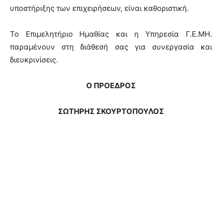
υποστήριξης των επιχειρήσεων, είναι καθοριστική.
Το Επιμελητήριο Ημαθίας και η Υπηρεσία Γ.Ε.ΜΗ.
παραμένουν στη διάθεσή σας για συνεργασία και
διευκρινίσεις.
Ο ΠΡΟΕΔΡΟΣ
ΣΩΤΗΡΗΣ ΣΚΟΥΡΤΟΠΟΥΛΟΣ