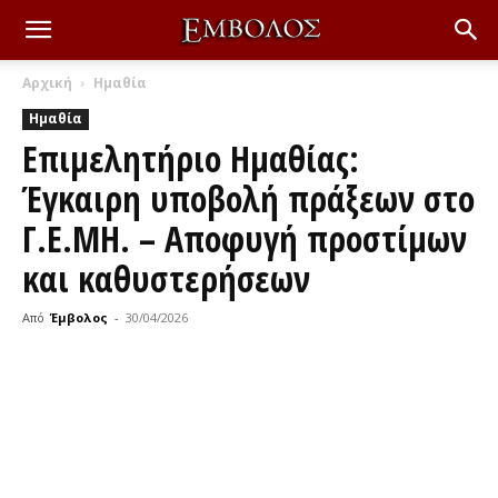
Αρχική
Ημαθία
Ημαθία
Επιμελητήριο Ημαθίας:
Έγκαιρη υποβολή πράξεων στο
Γ.Ε.ΜΗ. – Αποφυγή προστίμων
και καθυστερήσεων
Από
Έμβολος
-
30/04/2026