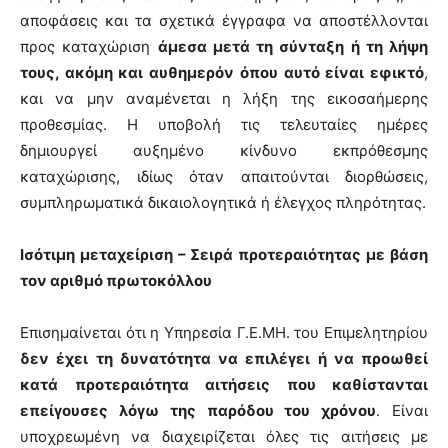
αποφάσεις και τα σχετικά έγγραφα να αποστέλλονται
προς καταχώριση
άμεσα μετά τη σύνταξη ή τη λήψη
τους, ακόμη και αυθημερόν όπου αυτό είναι εφικτό
,
και να μην αναμένεται η λήξη της εικοσαήμερης
προθεσμίας. Η υποβολή τις τελευταίες ημέρες
δημιουργεί αυξημένο κίνδυνο εκπρόθεσμης
καταχώρισης, ιδίως όταν απαιτούνται διορθώσεις,
συμπληρωματικά δικαιολογητικά ή έλεγχος πληρότητας.
Ισότιμη μεταχείριση – Σειρά προτεραιότητας με βάση
τον αριθμό πρωτοκόλλου
Επισημαίνεται ότι η Υπηρεσία Γ.Ε.ΜΗ. του Επιμελητηρίου
δεν έχει τη δυνατότητα να επιλέγει ή να προωθεί
κατά προτεραιότητα αιτήσεις που καθίστανται
επείγουσες λόγω της παρόδου του χρόνου
. Είναι
υποχρεωμένη να διαχειρίζεται όλες τις αιτήσεις με