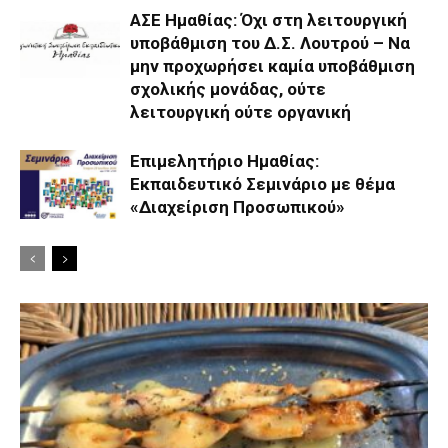
ΑΣΕ Ημαθίας: Όχι στη λειτουργική
υποβάθμιση του Δ.Σ. Λουτρού – Να
μην προχωρήσει καμία υποβάθμιση
σχολικής μονάδας, ούτε
λειτουργική ούτε οργανική
Επιμελητήριο Ημαθίας:
Εκπαιδευτικό Σεμινάριο με θέμα
«Διαχείριση Προσωπικού»