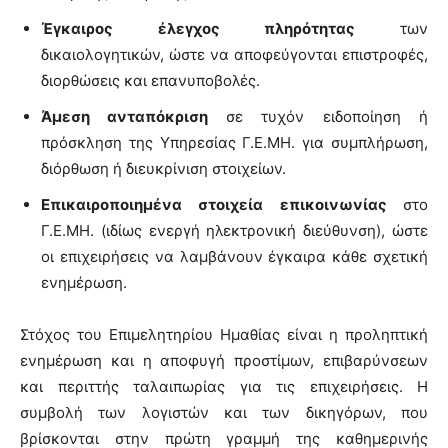
Έγκαιρος έλεγχος πληρότητας
των
δικαιολογητικών, ώστε να αποφεύγονται επιστροφές,
διορθώσεις και επανυποβολές.
Άμεση ανταπόκριση
σε τυχόν ειδοποίηση ή
πρόσκληση της Υπηρεσίας Γ.Ε.ΜΗ. για συμπλήρωση,
διόρθωση ή διευκρίνιση στοιχείων.
Επικαιροποιημένα στοιχεία επικοινωνίας
στο
Γ.Ε.ΜΗ. (ιδίως ενεργή ηλεκτρονική διεύθυνση), ώστε
οι επιχειρήσεις να λαμβάνουν έγκαιρα κάθε σχετική
ενημέρωση.
Στόχος του Επιμελητηρίου Ημαθίας είναι η προληπτική
ενημέρωση και η αποφυγή προστίμων, επιβαρύνσεων
και περιττής ταλαιπωρίας για τις επιχειρήσεις. Η
συμβολή των λογιστών και των δικηγόρων, που
βρίσκονται στην πρώτη γραμμή της καθημερινής