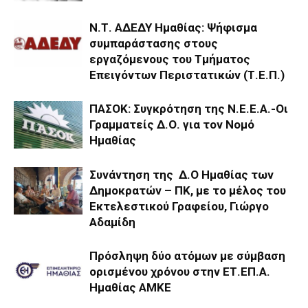
Ν.Τ. ΑΔΕΔΥ Ημαθίας: Ψήφισμα
συμπαράστασης στους
εργαζόμενους του Τμήματος
Επειγόντων Περιστατικών (Τ.Ε.Π.)
ΠΑΣΟΚ: Συγκρότηση της Ν.Ε.Ε.Α.-Οι
Γραμματείς Δ.Ο. για τον Νομό
Ημαθίας
Συνάντηση της Δ.Ο Ημαθίας των
Δημοκρατών – ΠΚ, με το μέλος του
Εκτελεστικού Γραφείου, Γιώργο
Αδαμίδη
Πρόσληψη δύο ατόμων με σύμβαση
ορισμένου χρόνου στην ΕΤ.ΕΠ.Α.
Ημαθίας ΑΜΚΕ