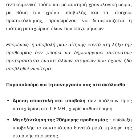
αντικειμενικό τρόπο και με αυστηρή χρονολογική σειρά,
με βάση τον χρόνο υποβολής και τα στοιχεία
πρωτοκόλλησης, προκειμένου να διασφαλίζεται η
ισότιμη μεταχείριση όλων των επιχειρήσεων.
Επομένως, η υποβολή μιας αίτησης κοντά στη λήξη της
προθεσμίας δεν μπορεί να δημιουργήσει αυτομάτως
προτεραιότητα έναντι άλλων αιτήσεων που έχουν ήδη
υποβληθεί νωρίτερα.
Παρακαλούμε για τη συνεργασία σας στα ακόλουθα:
Άμεση αποστολή και υποβολή
των πράξεων προς
καταχώριση στο Γ.Ε.ΜΗ., χωρίς καθυστέρηση.
Μη εξάντληση της 20ήμερης προθεσμίας
– επιδίωξη
υποβολής το συντομότερο δυνατό μετά τη λήψη της
εταιρικής απόφασης.