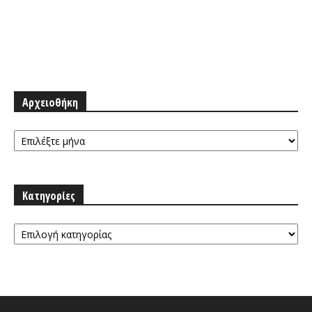
Αρχειοθήκη
Αρχειοθήκη
Κατηγορίες
Κατηγορίες