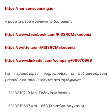
https://horizonscanning.io
– και στα μέσα κοινωνικής δικτύωσης:
https://www.facebook.com/RIS3RCMakedonia
https://twitter.com/RIS3RCMakedonia
https://www.linkedin.com/company/69070969
Για περισσότερες πληροφορίες,
οι ενδιαφερόμενοι
μπορούν να απευθύνονται
στα τηλέφωνα:
– 2313319719 (Δρ. Ευδοκία Μάγγου)
– 2313319667 και – 668 (Xριστίνα Λαγκάνη)