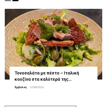
Τονοσαλάτα με πέστο – Ιταλική
κουζίνα στα καλύτερά της…
Έμβολος
-
07/08/2026