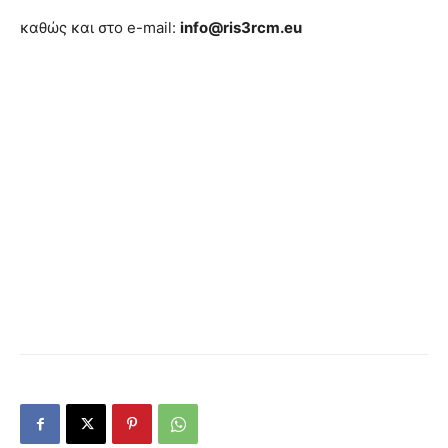
καθώς και στο e-mail:
info@ris3rcm.eu