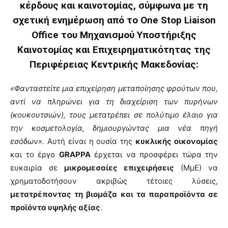
κέρδους και καινοτομίας, σύμφωνα με τη
σχετική ενημέρωση από το One Stop Liaison
Office του Μηχανισμού Υποστήριξης
Καινοτομίας και Επιχειρηματικότητας της
Περιφέρειας Κεντρικής Μακεδονίας:
«Φανταστείτε μια επιχείρηση μεταποίησης φρούτων που,
αντί να πληρώνει για τη διαχείριση των πυρήνων
(κουκουτσιών), τους μετατρέπει σε πολύτιμο έλαιο για
την κοσμετολογία, δημιουργώντας μια νέα πηγή
εσόδων».
Αυτή είναι η ουσία της
κυκλικής οικονομίας
και το έργο
GRAPPA
έρχεται να προσφέρει τώρα την
ευκαιρία σε
μικρομεσαίες επιχειρήσεις
(ΜμΕ) να
χρηματοδοτήσουν ακριβώς τέτοιες λύσεις,
μετατρέποντας τη βιομάζα και τα παραπροϊόντα σε
προϊόντα υψηλής αξίας
.