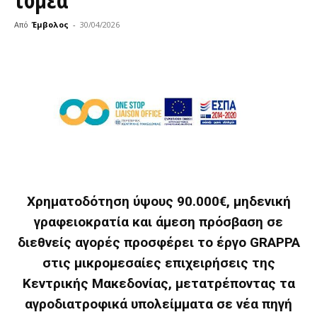
Από
Έμβολος
-
30/04/2026
Χρηματοδότηση ύψους 90.000€, μηδενική
γραφειοκρατία και άμεση πρόσβαση σε
διεθνείς αγορές προσφέρει το έργο GRAPPA
στις μικρομεσαίες επιχειρήσεις της
Κεντρικής Μακεδονίας, μετατρέποντας τα
αγροδιατροφικά υπολείμματα σε νέα πηγή