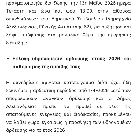
πραγματοποιηθεί δια ζώσης, την 13η Μαΐου 2026 ημέρα
Τετάρτη και ώρα και ώρα 13:00, στην αίθουσα
συνεδριάσεων του Δημοτικού Συμβουλίου (Δημαρχείο
Αλεξάνδρειας, Εθνικής Αντίστασης 62), για συζήτηση και
λήψη απόφασης στο μοναδικό θέμα της ημερήσιας
διάταξης:
Εκλογή υδρονομέων άρδευσης έτους 2026 και
καθορισμός της αμοιβής τους.
Η συνεδρίαση κρίνεται κατεπείγουσα διότι έχει ήδη
ξεκινήσει η αρδευτική περίοδος από 1-4-2026 μετά των
απορρεουσών αναγκών άρδευσης και ο Δήμος
Αλεξάνδρειας πρέπει να προβεί σε όλες τις
απαιτούμενες ενέργειες και διαδικασίες, προκειμένου
να λάβει χώρα εγκαίρως η πρόσληψη των υδρονομέων
άρδευσης για το έτος 2026.