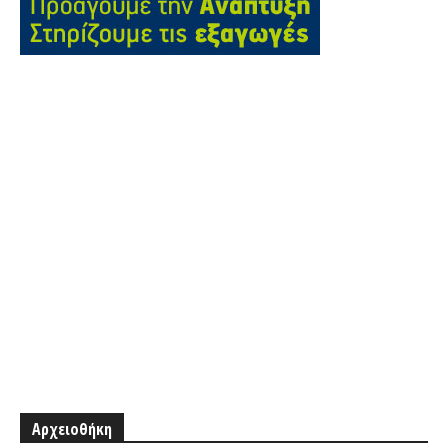
Αρχειοθήκη