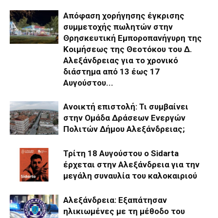
Απόφαση χορήγησης έγκρισης
συμμετοχής πωλητών στην
Θρησκευτική Εμποροπανήγυρη της
Κοιμήσεως της Θεοτόκου του Δ.
Αλεξάνδρειας για το χρονικό
διάστημα από 13 έως 17
Αυγούστου...
Ανοικτή επιστολή: Τι συμβαίνει
στην Ομάδα Δράσεων Ενεργών
Πολιτών Δήμου Αλεξάνδρειας;
Τρίτη 18 Αυγούστου ο Sidarta
έρχεται στην Αλεξάνδρεια για την
μεγάλη συναυλία του καλοκαιριού
Αλεξάνδρεια: Εξαπάτησαν
ηλικιωμένες με τη μέθοδο του