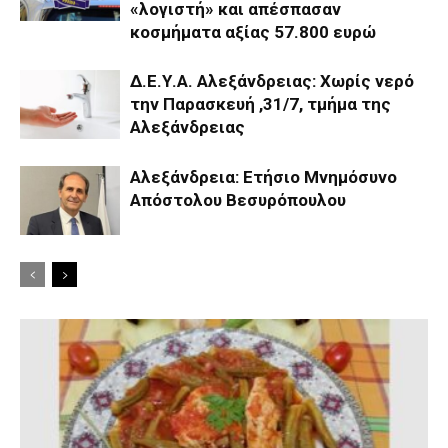
«λογιστή» και απέσπασαν
κοσμήματα αξίας 57.800 ευρώ
Δ.Ε.Υ.Α. Αλεξάνδρειας: Χωρίς νερό
την Παρασκευή ,31/7, τμήμα της
Αλεξάνδρειας
Αλεξάνδρεια: Ετήσιο Μνημόσυνο
Απόστολου Βεσυρόπουλου