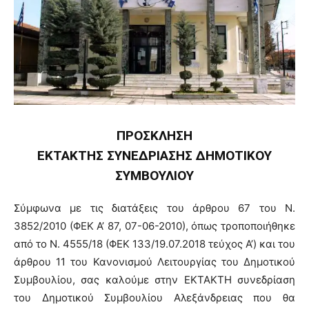
ΠΡΟΣΚΛΗΣΗ
ΕΚΤΑΚΤΗΣ ΣΥΝΕΔΡΙΑΣΗΣ ΔΗΜΟΤΙΚΟΥ
ΣΥΜΒΟΥΛΙΟΥ
Σύμφωνα με τις διατάξεις του άρθρου 67 του Ν.
3852/2010 (ΦΕΚ Α’ 87, 07-06-2010), όπως τροποποιήθηκε
από το N. 4555/18 (ΦΕΚ 133/19.07.2018 τεύχος Α’) και του
άρθρου 11 του Κανονισμού Λειτουργίας του Δημοτικού
Συμβουλίου, σας καλούμε στην ΕΚΤΑΚΤΗ συνεδρίαση
του Δημοτικού Συμβουλίου Αλεξάνδρειας που θα