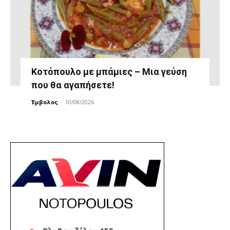
Κοτόπουλο με μπάμιες – Μια γεύση
που θα αγαπήσετε!
Έμβολος
-
10/08/2026