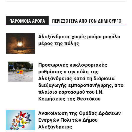
ΠΑΡΟΜΟΙΑ ΑΡΘΡΑ
ΠΕΡΙΣΣΟΤΕΡΑ ΑΠΟ ΤΟΝ ΔΗΜΙΟΥΡΓΟ
Αλεξάνδρεια: χωρίς ρεύμα μεγάλο
μέρος της πόλης
Προσωρινές κυκλοφοριακές
ρυθμίσεις στην πόλη της
Αλεξάνδρειας κατά τη διάρκεια
διεξαγωγής εμποροπανήγυρης, στο
πλαίσιο εορτασμού του Ι.Ν.
Κοιμήσεως της Θεοτόκου
Ανακοίνωση της Ομάδας Δράσεων
Ενεργών Πολιτών Δήμου
Αλεξάνδρειας