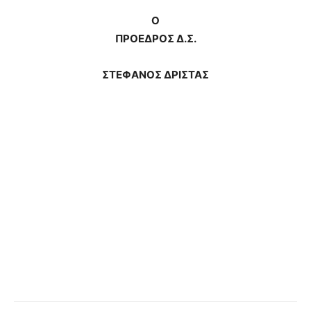
Ο
ΠΡΟΕΔΡΟΣ Δ.Σ.
ΣΤΕΦΑΝΟΣ ΔΡΙΣΤΑΣ