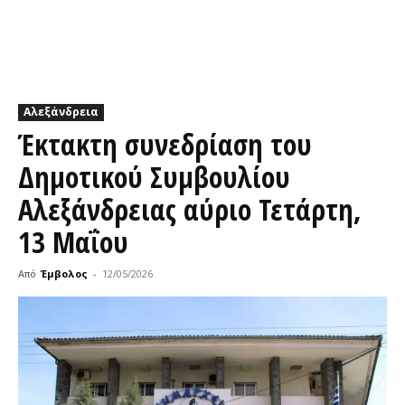
Αλεξάνδρεια
Έκτακτη συνεδρίαση του
Δημοτικού Συμβουλίου
Αλεξάνδρειας αύριο Τετάρτη,
13 Μαΐου
Από
Έμβολος
-
12/05/2026