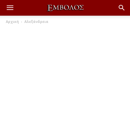
Αρχική
Αλεξάνδρεια