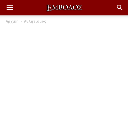
Αρχική
Αθλητισμός