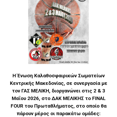
H Ένωση Καλαθοσφαιρικών Σωματείων
Κεντρικής Μακεδονίας, σε συνεργασία με
τον ΓΑΣ ΜΕΛΙΚΗ, διοργανώνει στις 2 & 3
Μαΐου 2026, στο ΔΑΚ ΜΕΛΙΚΗΣ το FINAL
FOUR του Πρωταθλήματος, στο οποίο θα
πάρουν μέρος οι παρακάτω ομάδες: