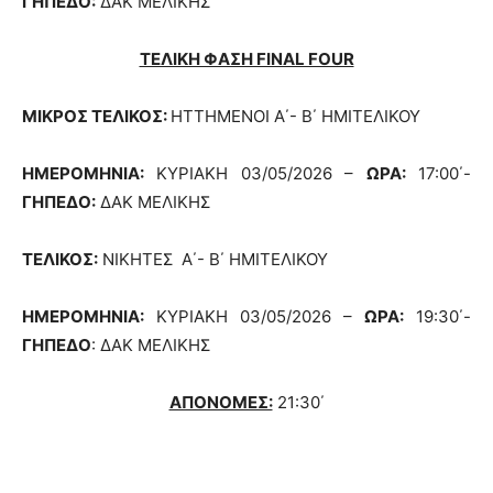
ΓΗΠΕΔΟ:
ΔΑΚ ΜΕΛΙΚΗΣ
ΤΕΛΙΚΗ ΦΑΣΗ FINAL FOUR
ΜΙΚΡΟΣ ΤΕΛΙΚΟΣ:
ΗΤΤΗΜΕΝΟΙ Α΄- Β΄ ΗΜΙΤΕΛΙΚΟΥ
ΗΜΕΡΟΜΗΝΙΑ:
ΚΥΡΙΑΚΗ 03/05/2026 –
ΩΡΑ:
17:00΄-
ΓΗΠΕΔΟ:
ΔΑΚ ΜΕΛΙΚΗΣ
ΤΕΛΙΚΟΣ:
ΝΙΚΗΤΕΣ Α΄- Β΄ ΗΜΙΤΕΛΙΚΟΥ
ΗΜΕΡΟΜΗΝΙΑ:
ΚΥΡΙΑΚΗ 03/05/2026 –
ΩΡΑ:
19:30΄-
ΓΗΠΕΔΟ
: ΔΑΚ ΜΕΛΙΚΗΣ
ΑΠΟΝΟΜΕΣ:
21:30΄