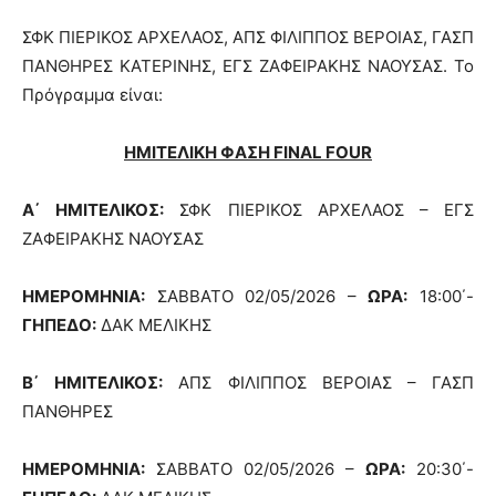
ΣΦΚ ΠΙΕΡΙΚΟΣ ΑΡΧΕΛΑΟΣ, ΑΠΣ ΦΙΛΙΠΠΟΣ ΒΕΡΟΙΑΣ, ΓΑΣΠ
ΠΑΝΘΗΡΕΣ ΚΑΤΕΡΙΝΗΣ, ΕΓΣ ΖΑΦΕΙΡΑΚΗΣ ΝΑΟΥΣΑΣ. Το
Πρόγραμμα είναι:
ΗΜΙΤΕΛΙΚΗ ΦΑΣΗ FINAL FOUR
Α΄ ΗΜΙΤΕΛΙΚΟΣ:
ΣΦΚ ΠΙΕΡΙΚΟΣ ΑΡΧΕΛΑΟΣ – ΕΓΣ
ΖΑΦΕΙΡΑΚΗΣ ΝΑΟΥΣΑΣ
ΗΜΕΡΟΜΗΝΙΑ:
ΣΑΒΒΑΤΟ 02/05/2026 –
ΩΡΑ:
18:00΄-
ΓΗΠΕΔΟ:
ΔΑΚ ΜΕΛΙΚΗΣ
Β΄ ΗΜΙΤΕΛΙΚΟΣ:
ΑΠΣ ΦΙΛΙΠΠΟΣ ΒΕΡΟΙΑΣ – ΓΑΣΠ
ΠΑΝΘΗΡΕΣ
ΗΜΕΡΟΜΗΝΙΑ:
ΣΑΒΒΑΤΟ 02/05/2026 –
ΩΡΑ:
20:30΄-