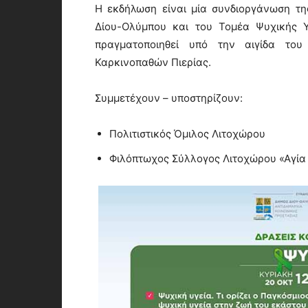
Η εκδήλωση είναι μία συνδιοργάνωση τη
Δίου-Ολύμπου και του Τομέα Ψυχικής Υ
πραγματοποιηθεί υπό την αιγίδα του
Καρκινοπαθών Πιερίας.
Συμμετέχουν – υποστηρίζουν:
Πολιτιστικός Όμιλος Λιτοχώρου
Φιλόπτωχος Σύλλογος Λιτοχώρου «Αγία