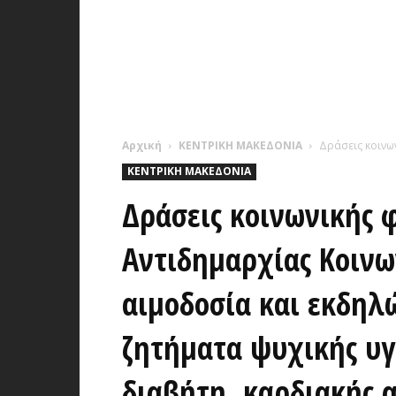
Αρχική
ΚΕΝΤΡΙΚΗ ΜΑΚΕΔΟΝΙΑ
Δράσεις κοινω
ΚΕΝΤΡΙΚΗ ΜΑΚΕΔΟΝΙΑ
Δράσεις κοινωνικής 
Αντιδημαρχίας Κοινω
αιμοδοσία και εκδηλ
ζητήματα ψυχικής υγ
διαβήτη, καρδιακής 