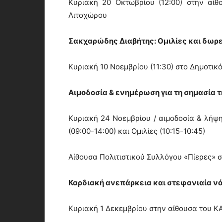
Κυριακή 20 Οκτωβρίου (12:00) στην αί
Λιτοχώρου
Σακχαρώδης Διαβήτης: Ομιλίες και δωρ
Κυριακή 10 Νοεμβρίου (11:30) στο Δημοτικ
Αιμοδοσία & ενημέρωση για τη σημασία
Κυριακή 24 Νοεμβρίου / αιμοδοσία & λήψ
(09:00-14:00) και Ομιλίες (10:15-10:45)
Αίθουσα Πολιτιστικού Συλλόγου «Πίερες» 
Καρδιακή ανεπάρκεια και στεφανιαία νό
Κυριακή 1 Δεκεμβρίου στην αίθουσα του 