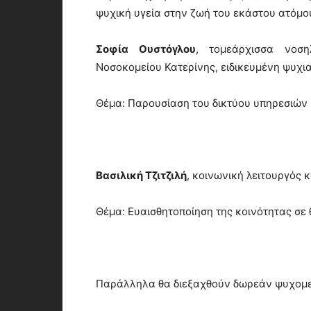
ψυχική υγεία στην ζωή του εκάστου ατόμο
Σοφία Ουστόγλου
, τομεάρχισσα νοση
Νοσοκομείου Κατερίνης, ειδικευμένη ψυχι
Θέμα: Παρουσίαση του δικτύου υπηρεσιών 
Βασιλική Τζιτζιλή
, κοινωνική λειτουργός 
Θέμα: Ευαισθητοποίηση της κοινότητας σε 
Παράλληλα θα διεξαχθούν δωρεάν ψυχομετ