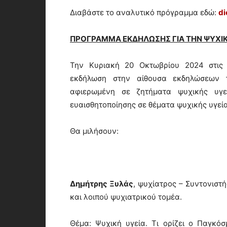
Διαβάστε το αναλυτικό πρόγραμμα εδώ:
di
ΠΡΟΓΡΑΜΜΑ ΕΚΔΗΛΩΣΗΣ ΓΙΑ ΤΗΝ ΨΥΧΙΚ
Την Κυριακή 20 Οκτωβρίου 2024 στις 
εκδήλωση στην αίθουσα εκδηλώσεων 
αφιερωμένη σε ζητήματα ψυχικής υγεί
ευαισθητοποίησης σε θέματα ψυχικής υγεία
Θα μιλήσουν:
Δημήτρης Ξυλάς
, ψυχίατρος – Συντονιστ
και λοιπού ψυχιατρικού τομέα.
Θέμα: Ψυχική υγεία. Τι ορίζει ο Παγκόσ