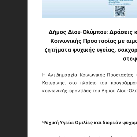
Δήμος Δίου-Ολύμπου: Δράσεις κ
Κοινωνικής Προστασίας με αιμ
ζητήματα ψυχικής υγείας, σακχα
στεφ
Η Αντιδημαρχία Κοινωνικής Προστασίας 
Κατερίνης, στο πλαίσιο του προγράμμα
κοινωνικής φροντίδας του Δήμου Δίου-Ολ
Ψυχική Υγεία: Ομιλίες και δωρεάν ψυχο