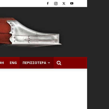
ΦΉ
ENG
ΠΕΡΙΣΣΌΤΕΡΑ