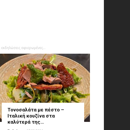
 εκδηλώσεις αφιερωμένες...
Τονοσαλάτα με πέστο –
Ιταλική κουζίνα στα
καλύτερά της…