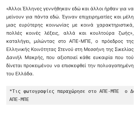
«Άλλοι Έλληνες γεννήθηκαν εδώ και άλλοι ήρθαν για να
μείνουν για πάντα εδώ. Έγιναν επιχειρηματίες και μέλη
μιας ευρύτερης κοινωνίας με κοινά χαρακτηριστικά,
πολλές κοινές λέξεις, αλλά και κουλτούρα ζωής»,
καταλήγει, μιλώντας στο ΑΠΕ-ΜΠΕ, ο πρόεδρος της
Ελληνικής Κοινότητας Στενού στη Μεσσήνη της Σικελίας
Δανιήλ Μακρής, που αξιοποιεί κάθε ευκαιρία που τού
δίνεται προκειμένου να επισκεφθεί την πολυαγαπημένη
του Ελλάδα.
*Τις φωτογραφίες παραχώρησε στο ΑΠΕ-ΜΠΕ  ο Δανι
ΑΠΕ-ΜΠΕ