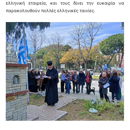
ελληνική εταιρεία, και τους δίνει την ευκαιρία να
παρακολουθούν πολλές ελληνικές ταινίες.