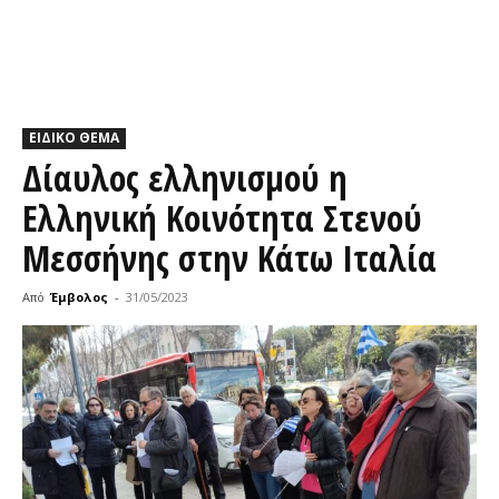
ΕΙΔΙΚΟ ΘΕΜΑ
Δίαυλος ελληνισμού η
Ελληνική Κοινότητα Στενού
Μεσσήνης στην Κάτω Ιταλία
Από
Έμβολος
-
31/05/2023