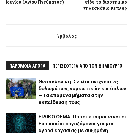
Ιουνίου (Αγίου Πνεύματος)
είδε το διαστημικό
τηλεσκόπιο Κέπλερ
Έμβολος
ΠΑΡΟΜΟΙΑ ΑΡΘΡΑ
ΠΕΡΙΣΣΟΤΕΡΑ ΑΠΟ ΤΟΝ ΔΗΜΙΟΥΡΓΟ
Θεσσαλονίκη: Σκύλοι ανιχνευτές
δολωμάτων, ναρκωτικών και όπλων
– Τα επόμενα βήματα στην
εκπαίδευσή τους
ΕΙΔΙΚΟ ΘΕΜΑ: Πόσοι έτοιμοι είναι οι
Ευρωπαίοι εργαζόμενοι για μια
αγορά εργασίας με αυξημένη