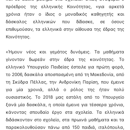
πρόεδρος της ελληνικής Κοινότητας, «για αρκετά
χρόνια ήταν ο ίδιος ο μοναδικός καθηγητής και
δάσκαλος ελληνικών που δίδασκε, σε όσους
επιθυμούσαν, τα ελληνικά στην αίθουσα της έδρας της
Κοινότητας.
«Ήμουν νέος και γεμάτος δυνάμεις. Τα μαθήματα
γίνονταν δωρεάν στην έδρα της κοινότητας. Το
ελληνικό Υπουργείο Παιδείας έστειλε για πρώτη φορά,
το 2006, δασκάλα αποσπασμένη από τη Μακεδονία, από
τη Σκύδρα Πέλλας, την Ανδρονίκη Παρίση, που έμεινε
για μία χρονιά, αλλά ο ρόλος της ήταν πολύ
ουσιαστικός. Το 2018 μας εστάλη από το Υπουργείο
ξανά μία δασκάλα, η οποία έμεινε για τέσσερα χρόνια,
κάνοντας σπουδαίο έργο στα σχολεία. Τα ελληνικά
διδάσκονταν στο σχολείο, στα πρωινά μαθήματα και τα
παρακολουθούσαν πάνω από 150 παιδιά, ιταλόπουλα,