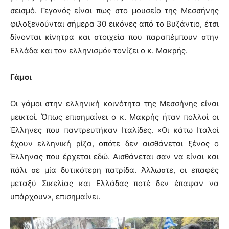
σεισμό. Γεγονός είναι πως στο μουσείο της Μεσσήνης
φιλοξενούνται σήμερα 30 εικόνες από το Βυζάντιο, έτσι
δίνονται κίνητρα και στοιχεία που παραπέμπουν στην
Ελλάδα και τον ελληνισμό» τονίζει ο κ. Μακρής.
Γάμοι
Οι γάμοι στην ελληνική κοινότητα της Μεσσήνης είναι
μεικτοί. Όπως επισημαίνει ο κ. Μακρής ήταν πολλοί οι
Έλληνες που παντρευτήκαν Ιταλίδες. «Οι κάτω Ιταλοί
έχουν ελληνική ρίζα, οπότε δεν αισθάνεται ξένος ο
Έλληνας που έρχεται εδώ. Αισθάνεται σαν να είναι και
πάλι σε μία δυτικότερη πατρίδα. Άλλωστε, οι επαφές
μεταξύ Σικελίας και Ελλάδας ποτέ δεν έπαψαν να
υπάρχουν», επισημαίνει.