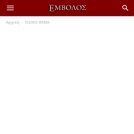
Αρχική
ΕΙΔΙΚΟ ΘΕΜΑ