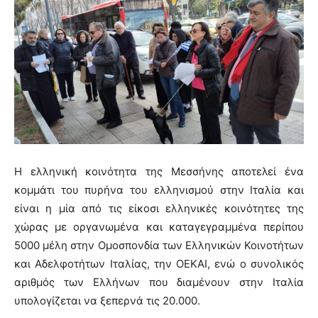
Η ελληνική κοινότητα της Μεσσήνης αποτελεί ένα
κομμάτι του πυρήνα του ελληνισμού στην Ιταλία και
είναι η μία από τις είκοσι ελληνικές κοινότητες της
χώρας με οργανωμένα και καταγεγραμμένα περίπου
5000 μέλη στην Ομοσπονδία των Ελληνικών Κοινοτήτων
και Αδελφοτήτων Ιταλίας, την ΟΕΚΑΙ, ενώ ο συνολικός
αριθμός των Ελλήνων που διαμένουν στην Ιταλία
υπολογίζεται να ξεπερνά τις 20.000.