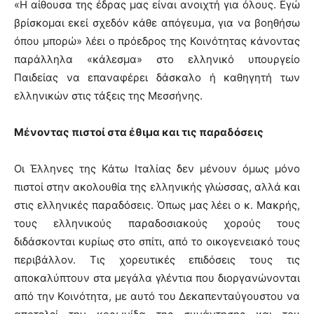
«Η αίθουσα της έδρας μας είναι ανοιχτή για όλους. Εγώ
βρίσκομαι εκεί σχεδόν κάθε απόγευμα, για να βοηθήσω
όπου μπορώ» λέει ο πρόεδρος της Κοινότητας κάνοντας
παράλληλα «κάλεσμα» στο ελληνικό υπουργείο
Παιδείας να επαναφέρει δάσκαλο ή καθηγητή των
ελληνικών στις τάξεις της Μεσσήνης.
Μένοντας πιστοί στα έθιμα και τις παραδόσεις
Οι Έλληνες της Κάτω Ιταλίας δεν μένουν όμως μόνο
πιστοί στην ακολουθία της ελληνικής γλώσσας, αλλά και
στις ελληνικές παραδόσεις. Όπως μας λέει ο κ. Μακρής,
τους ελληνικούς παραδοσιακούς χορούς τους
διδάσκονται κυρίως στο σπίτι, από το οικογενειακό τους
περιβάλλον. Τις χορευτικές επιδόσεις τους τις
αποκαλύπτουν στα μεγάλα γλέντια που διοργανώνονται
από την Κοινότητα, με αυτό του Δεκαπενταύγουστου να