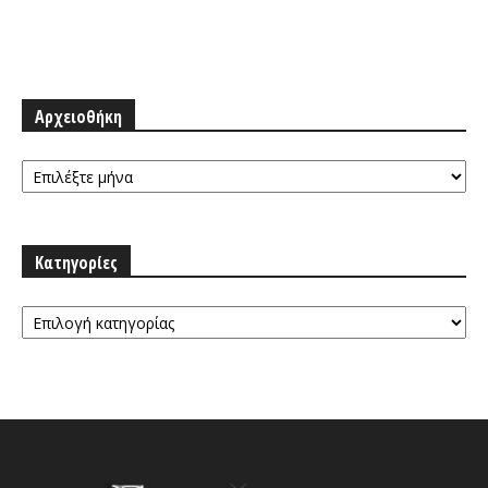
Αρχειοθήκη
Αρχειοθήκη
Κατηγορίες
Κατηγορίες