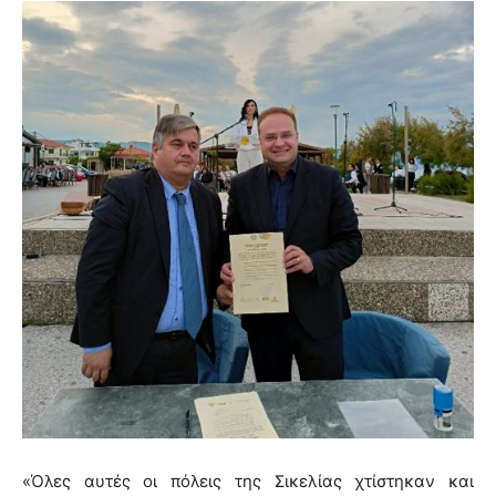
«Όλες αυτές οι πόλεις της Σικελίας χτίστηκαν και