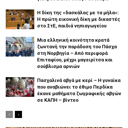
Η δίκη της «δασκάλας με τα μήλα»:
Η πρώτη εικονική δίκη με δικαστές
στο ΣτΕ, παιδιά νηπιαγωγείου
Μια ελληνική κοινότητα κρατά
ζωντανή την παράδοση του Πάσχα
στη Νορβηγία – Από περιφορά
Επιταφίου, μέχρι μαγειρίτσα και
σούβλισμα αρνιών
Πασχαλινά αβγά με κερί – Η γυναίκα
που αναβιώνει το έθιμο Περδίκα
έκανε μαθήματα ζωγραφικής αβγών
σε ΚΑΠΗ – βίντεο