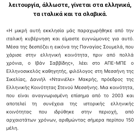
λειτουργία, άλλωστε, γίνεται στα ελληνικά,
τα ιταλικά και τα σλαβικά.
«Η μικρή αυτή εκκλησία μάς παραχωρήθηκε από την
ιταλική κυβέρνηση και είμαστε ευγνώμονες για αυτό.
Μέσα της δεσπόζει η εικόνα της Παναγίας Σουμελά, που
χάρισε στην ελληνική κοινότητα, πριν από πολλά
χρόνια, ο Ιβάν Σαββίδης», λέει στο ΑΠΕ-ΜΠΕ ο
Ελληνοσικελός καθηγητής, φιλόλογος στη Μεσσήνη της
Σικελίας, Δανιήλ «Ντανιέλε» Μακρής, πρόεδρος της
Ελληνικής Κοινότητας Στενού Μεσσήνης. Μια κοινότητα,
που είναι αναγνωρισμένη επίσημα από το 2003 και
αποτελεί τη συνέχεια της ιστορικής ελληνικής
κοινότητας που ιδρύθηκε στην περιοχή, από
αρχαιοτάτων χρόνων, αριθμώντας σήμερα περίπου 150
μέλη.