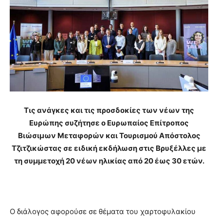
Τις ανάγκες και τις προσδοκίες των νέων της
Ευρώπης συζήτησε ο Ευρωπαίος Επίτροπος
Βιώσιμων Μεταφορών και Τουρισμού Απόστολος
Τζιτζικώστας σε ειδική εκδήλωση στις Βρυξέλλες με
τη συμμετοχή 20 νέων ηλικίας από 20 έως 30 ετών.
Ο διάλογος αφορούσε σε θέματα του χαρτοφυλακίου