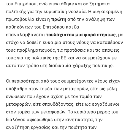
του Επιτρόπου, ενώ επεκτάθηκε και σε ζητήματα
πολιτικής για την ευρωπαϊκή νεολαία. Η συγκεκριμένη
πρωτοβουλία είναι η
πρώτη
από την ανάληψη των
καθηκόντων του Επιτρόπου και θα
επαναλαμβάνεται
τουλάχιστον μια φορά ετησίως
, με
στόχο να δοθεί η ευκαιρία στους νέους να καταθέσουν
τους προβληματισμούς, τις προτάσεις και τις απόψεις
τους για τις πολιτικές της ΕΕ και να συμμετέχουν με
αυτό τον τρόπο στη διαδικασία χάραξης πολιτικής.
Οι περισσότεροι από τους συμμετέχοντες νέους είχαν
υπόβαθρο στον τομέα των μεταφορών, είτε ως μέλη
ενώσεων που έχουν σχέση με τον τομέα των
μεταφορών, είτε σπουδάζοντας, είτε ως εργαζόμενοι
στον τομέα των μεταφορών. Το κυριότερο μέρος του
διαλόγου αφιερώθηκε στην κινητικότητα, την
αναζήτηση εργασίας και την ποιότητα των