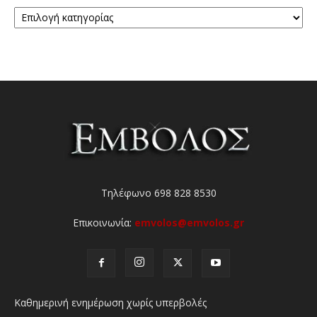
Κατηγορίες
Τηλέφωνο 698 828 8530
Επικοινωνία:
emvolos@emvolos.gr
Καθημερινή ενημέρωση χωρίς υπερβολές