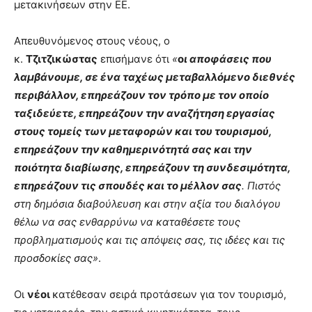
μετακινήσεων στην ΕΕ.
Απευθυνόμενος στους νέους, ο
κ.
Τζιτζικώστας
επισήμανε ότι
«
ο
ι αποφάσεις που
λαμβάνουμε, σε ένα ταχέως μεταβαλλόμενο διεθνές
περιβάλλον, επηρεάζουν τον τρόπο με τον οποίο
ταξιδεύετε, επηρεάζουν την αναζήτηση εργασίας
στους τομείς των μεταφορών και του τουρισμού,
επηρεάζουν την καθημερινότητά σας και την
ποιότητα διαβίωσης, επηρεάζουν τη συνδεσιμότητα,
επηρεάζουν τις σπουδές και το μέλλον σας
. Πιστός
στη δημόσια διαβούλευση και στην αξία του διαλόγου
θέλω να σας ενθαρρύνω να καταθέσετε τους
προβληματισμούς και τις απόψεις σας, τις ιδέες και τις
προσδοκίες σας»
.
Οι
νέοι
κατέθεσαν σειρά προτάσεων για τον τουρισμό,