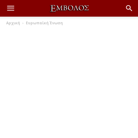
Αρχική
Ευρωπαϊκή Ένωση