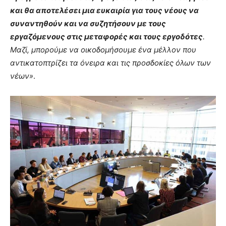
και θα αποτελέσει μια ευκαιρία για τους νέους να
συναντηθούν και να συζητήσουν με τους
εργαζόμενους στις μεταφορές και τους εργοδότες
.
Μαζί, μπορούμε να οικοδομήσουμε ένα μέλλον που
αντικατοπτρίζει τα όνειρα και τις προσδοκίες όλων των
νέων»
.