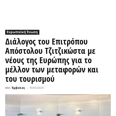
Ευρωπαϊκή Ένωση
Διάλογος του Επιτρόπου
Απόστολου Τζιτζικώστα με
νέους της Ευρώπης για το
μέλλον των μεταφορών και
του τουρισμού
Από
Έμβολος
-
10/03/2025