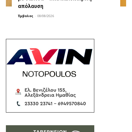
απόλαυση
Έμβολος
-
08/08/2026