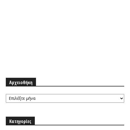
Αρχειοθήκη
Αρχειοθήκη
Κατηγορίες