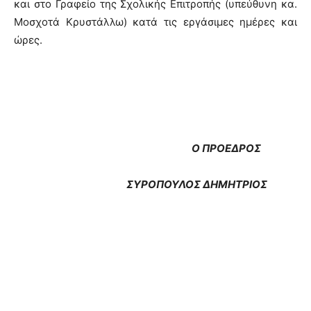
και στο Γραφείο της Σχολικής Επιτροπής (υπεύθυνη κα.
Μοσχοτά Κρυστάλλω) κατά τις εργάσιμες ημέρες και
ώρες.
Ο ΠΡΟΕΔΡΟΣ
ΣΥΡΟΠΟΥΛΟΣ ΔΗΜΗΤΡΙΟΣ