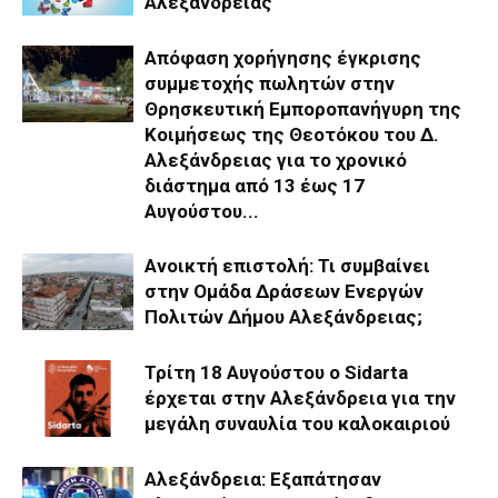
Αλεξάνδρειας
Απόφαση χορήγησης έγκρισης
συμμετοχής πωλητών στην
Θρησκευτική Εμποροπανήγυρη της
Κοιμήσεως της Θεοτόκου του Δ.
Αλεξάνδρειας για το χρονικό
διάστημα από 13 έως 17
Αυγούστου...
Ανοικτή επιστολή: Τι συμβαίνει
στην Ομάδα Δράσεων Ενεργών
Πολιτών Δήμου Αλεξάνδρειας;
Τρίτη 18 Αυγούστου ο Sidarta
έρχεται στην Αλεξάνδρεια για την
μεγάλη συναυλία του καλοκαιριού
Αλεξάνδρεια: Εξαπάτησαν