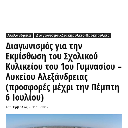
Αλεξάνδρεια
Διαγωνισμοί-Διακηρύξεις-Προκηρύξεις
Διαγωνισμός για την
Εκμίσθωση του Σχολικού
Κυλικείου του 1ου Γυμνασίου –
Λυκείου Αλεξάνδρειας
(προσφορές μέχρι την Πέμπτη
6 Ιουλίου)
Από
Έμβολος
-
31/05/2017