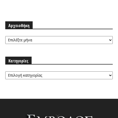
Αρχειοθήκη
Αρχειοθήκη
Κατηγορίες
Κατηγορίες