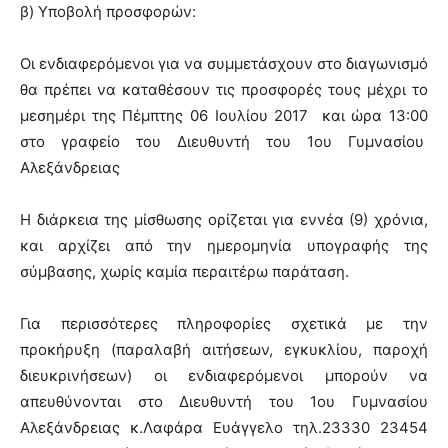
β) Υποβολή προσφορών:
Οι ενδιαφερόμενοι για να συμμετάσχουν στο διαγωνισμό
θα πρέπει να καταθέσουν τις προσφορές τους μέχρι το
μεσημέρι της Πέμπτης 06 Ιουλίου 2017 και ώρα 13:00
στο γραφείο του Διευθυντή του 1ου Γυμνασίου
Αλεξάνδρειας
Η διάρκεια της μίσθωσης ορίζεται για εννέα (9) χρόνια,
και αρχίζει από την ημερομηνία υπογραφής της
σύμβασης, χωρίς καμία περαιτέρω παράταση.
Για περισσότερες πληροφορίες σχετικά με την
προκήρυξη (παραλαβή αιτήσεων, εγκυκλίου, παροχή
διευκρινήσεων) οι ενδιαφερόμενοι μπορούν να
απευθύνονται στο Διευθυντή του 1ου Γυμνασίου
Αλεξάνδρειας κ.Λαφάρα Ευάγγελο τηλ.23330 23454