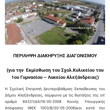
ΠΕΡΙΛΗΨΗ ΔΙΑΚΗΡΥΞΗΣ ΔΙΑΓΩΝΙΣΜΟΥ
(για την Εκμίσθωση του Σχολ.Κυλικείου του
1ου Γυμνασίου – Λυκείου Αλεξάνδρειας)
Η Σχολική Επιτροπή Δευτεροβάθμιας Εκπαίδευσης του
Δήμου Αλεξάνδρειας, σύμφωνα με τις διατάξεις της υπ’
αριθμό 64321/Δ4/16-05-2008 Κοινής Υπουργικής
Απόφασης (ΦΕΚ 1003/Β/30-05-2008)και κατά την