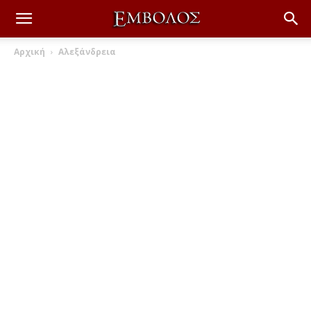
Αρχική
Αλεξάνδρεια