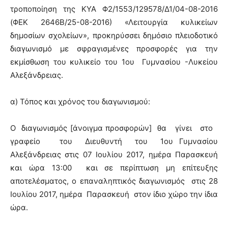
τροποποίηση της ΚΥΑ Φ2/1553/129578/Δ1/04-08-2016
(ΦΕΚ 2646Β/25-08-2016) «Λειτουργία κυλικείων
δημοσίων σχολείων», προκηρύσσει δημόσιο πλειοδοτικό
διαγωνισμό με σφραγισμένες προσφορές για την
εκμίσθωση του κυλικείο του 1ου Γυμνασίου -Λυκείου
Αλεξάνδρειας.
α) Τόπος και χρόνος του διαγωνισμού:
Ο διαγωνισμός [άνοιγμα προσφορών] θα γίνει στο
γραφείο του Διευθυντή του 1ου Γυμνασίου
Αλεξάνδρειας στις 07 Ιουλίου 2017, ημέρα Παρασκευή
και ώρα 13:00 και σε περίπτωση μη επίτευξης
αποτελέσματος, ο επαναληπτικός διαγωνισμός στις 28
Ιουλίου 2017, ημέρα Παρασκευή στον ίδιο χώρο την ίδια
ώρα.