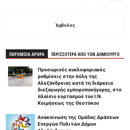
Έμβολος
ΠΑΡΟΜΟΙΑ ΑΡΘΡΑ
ΠΕΡΙΣΣΟΤΕΡΑ ΑΠΟ ΤΟΝ ΔΗΜΙΟΥΡΓΟ
Προσωρινές κυκλοφοριακές
ρυθμίσεις στην πόλη της
Αλεξάνδρειας κατά τη διάρκεια
διεξαγωγής εμποροπανήγυρης, στο
πλαίσιο εορτασμού του Ι.Ν.
Κοιμήσεως της Θεοτόκου
Ανακοίνωση της Ομάδας Δράσεων
Ενεργών Πολιτών Δήμου