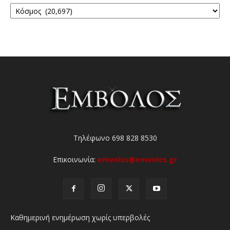
Κατηγορίες
Τηλέφωνο 698 828 8530
Επικοινωνία:
emvolos@emvolos.gr
Καθημερινή ενημέρωση χωρίς υπερβολές