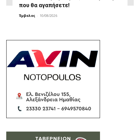
που θα αγαπήσετε!
Έμβολος
-
10/08/2026