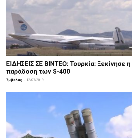
ΕΙΔΗΣΕΙΣ ΣΕ ΒΙΝΤΕΟ: Τουρκία: Ξεκίνησε η
παράδοση των S-400
Έμβολος
-
12/07/2019