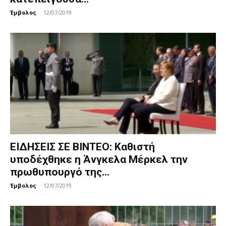
Έμβολος
-
12/07/2019
ΕΙΔΗΣΕΙΣ ΣΕ ΒΙΝΤΕΟ: Καθιστή
υποδέχθηκε η Άνγκελα Μέρκελ την
πρωθυπουργό της...
Έμβολος
-
12/07/2019