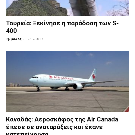
Τουρκία: Ξεκίνησε η παράδοση των S-
400
Έμβολος
-
12/07/2019
Καναδάς: Αεροσκάφος της Air Canada
έπεσε σε αναταράξεις και έκανε
κατεπείγουσα...