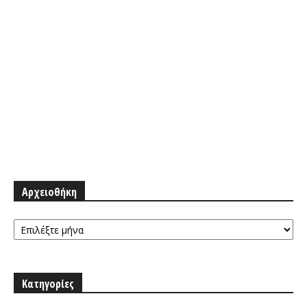
Αρχειοθήκη
Αρχειοθήκη
Κατηγορίες