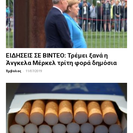
ΕΙΔΗΣΕΙΣ ΣΕ ΒΙΝΤΕΟ: Τρέμει ξανά η
Άνγκελα Μέρκελ τρίτη φορά δημόσια
Έμβολος
-
11/07/2019