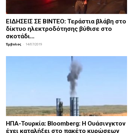
ΕΙΔΗΣΕΙΣ ΣΕ ΒΙΝΤΕΟ: Τεράστια βλάβη στο
δίκτυο ηλεκτροδότησης βύθισε στο
σκοτάδι...
Έμβολος
-
14/07/2019
ΗΠΑ-Τουρκία: Bloomberg: Η Ουάσινγκτον
έχει καταλήξει στο πακέτο κυρώσεων