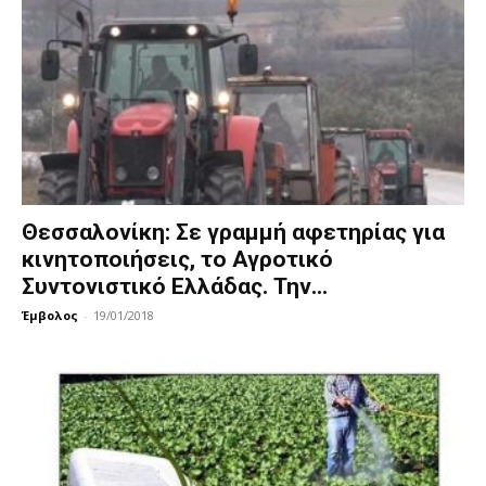
Θεσσαλονίκη: Σε γραμμή αφετηρίας για
κινητοποιήσεις, το Αγροτικό
Συντονιστικό Ελλάδας. Την...
Έμβολος
-
19/01/2018