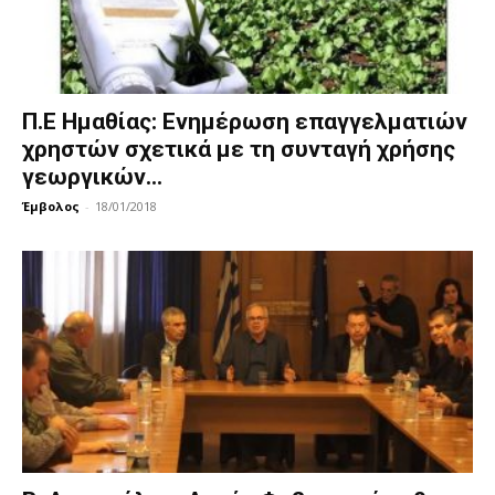
Π.Ε Ημαθίας: Ενημέρωση επαγγελματιών
χρηστών σχετικά με τη συνταγή χρήσης
γεωργικών...
Έμβολος
-
18/01/2018