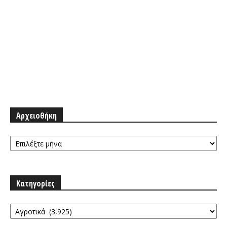
Αρχειοθήκη
Αρχειοθήκη
Κατηγορίες
Κατηγορίες