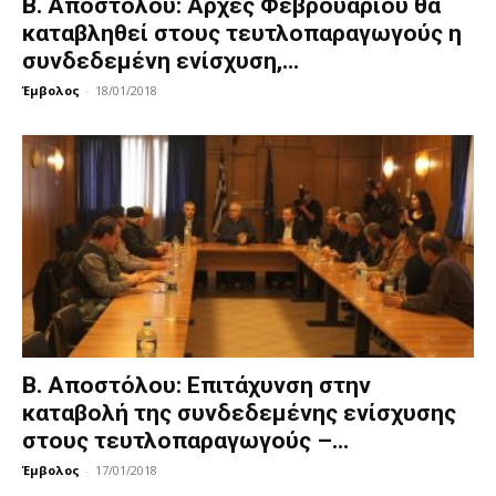
Β. Αποστόλου: Αρχές Φεβρουαρίου θα
καταβληθεί στους τευτλοπαραγωγούς η
συνδεδεμένη ενίσχυση,...
Έμβολος
-
18/01/2018
Β. Αποστόλου: Επιτάχυνση στην
καταβολή της συνδεδεμένης ενίσχυσης
στους τευτλοπαραγωγούς –...
Έμβολος
-
17/01/2018