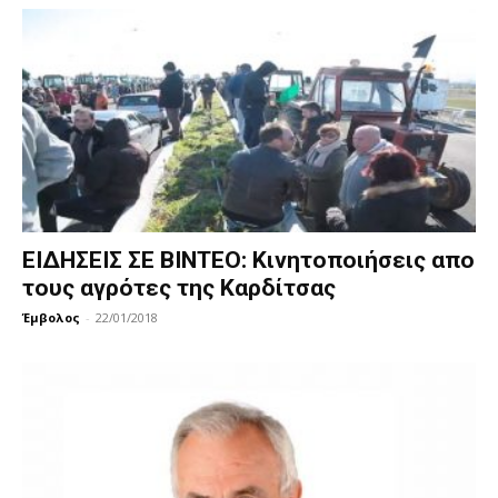
ΕΙΔΗΣΕΙΣ ΣΕ ΒΙΝΤΕΟ: Κινητοποιήσεις απο
τους αγρότες της Καρδίτσας
Έμβολος
-
22/01/2018