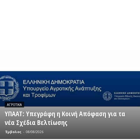
ΑΓΡΟΤΙΚΆ
ΥΠΑΑΤ: Υπεγράφη η Κοινή Απόφαση για τα
νέα Σχέδια Βελτίωσης
Έμβολος
-
08/08/2026