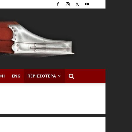
ΦΉ
ENG
ΠΕΡΙΣΣΌΤΕΡΑ