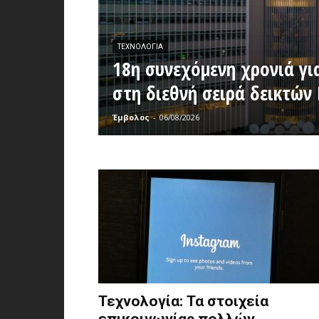
ΤΕΧΝΟΛΟΓΊΑ
18η συνεχόμενη χρονιά γι
στη διεθνή σειρά δεικτών
Έμβολος
-
06/08/2026
Τεχνολογία: Τα στοιχεία