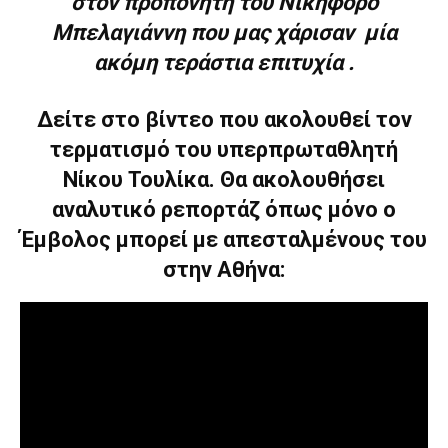
στον προπονητή του Νικηφόρο
Μπελαγιάννη που μας χάρισαν μία
ακόμη τεράστια επιτυχία .
Δείτε στο βίντεο που ακολουθεί τον
τερματισμό του υπερπρωταθλητή
Νίκου Τουλίκα. Θα ακολουθήσει
αναλυτικό ρεπορτάζ όπως μόνο ο
Έμβολος μπορεί με απεσταλμένους του
στην Αθήνα: