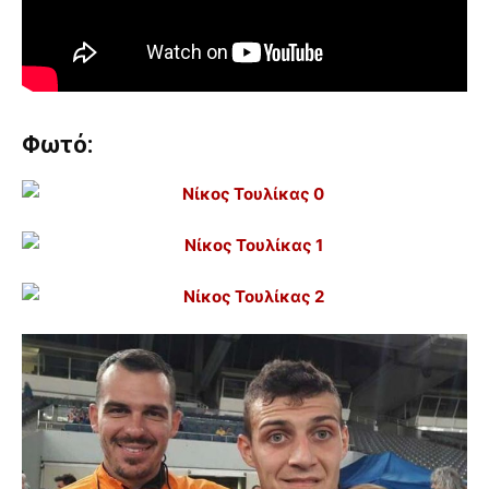
Φωτό: