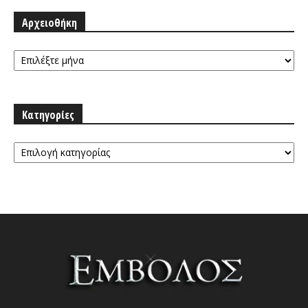
Αρχειοθήκη
Αρχειοθήκη
Κατηγορίες
Κατηγορίες