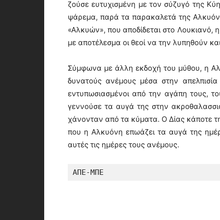
ζούσε ευτυχισμένη με τον σύζυγό της Κύη
ψάρεμα, παρά τα παρακαλετά της Αλκυόνης
«Αλκυών», που αποδίδεται στο Λουκιανό, 
με αποτέλεσμα οι θεοί να την λυπηθούν κ
Σύμφωνα με άλλη εκδοχή του μύθου, η Αλκ
δυνατούς ανέμους μέσα στην απελπισία
εντυπωσιασμένοι από την αγάπη τους, 
γεννούσε τα αυγά της στην ακροθαλασσι
χάνονταν από τα κύματα. Ο Δίας κάποτε τ
που η Αλκυόνη επωάζει τα αυγά της ημέρ
αυτές τις ημέρες τους ανέμους.
ΑΠΕ-ΜΠΕ