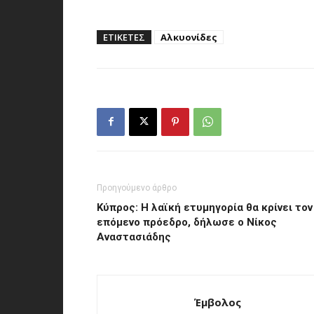
ΕΤΙΚΕΤΕΣ
Αλκυονίδες
Προηγούμενο άρθρο
Κύπρος: Η λαϊκή ετυμηγορία θα κρίνει τον
επόμενο πρόεδρο, δήλωσε ο Νίκος
Αναστασιάδης
Έμβολος