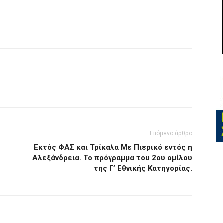
Επόμενο άρθρο
Εκτός ΦΑΣ και Τρίκαλα Με Πιερικό εντός η
Αλεξάνδρεια. Το πρόγραμμα του 2ου ομίλου
της Γ’ Εθνικής Κατηγορίας.