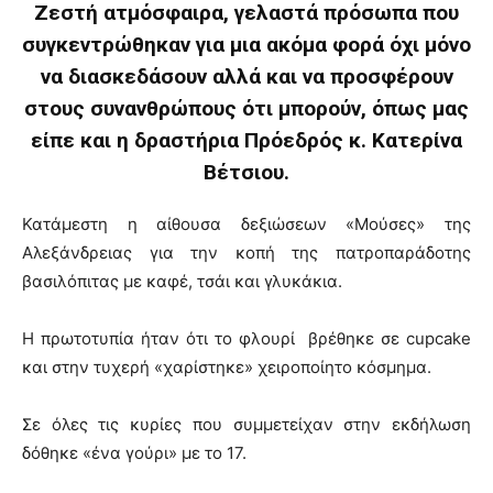
Ζεστή ατμόσφαιρα, γελαστά πρόσωπα που
συγκεντρώθηκαν για μια ακόμα φορά όχι μόνο
να διασκεδάσουν αλλά και να προσφέρουν
στους συνανθρώπους ότι μπορούν, όπως μας
είπε και η δραστήρια Πρόεδρός κ. Κατερίνα
Βέτσιου.
Κατάμεστη η αίθουσα δεξιώσεων «Μούσες» της
Αλεξάνδρειας για την κοπή της πατροπαράδοτης
βασιλόπιτας με καφέ, τσάι και γλυκάκια.
Η πρωτοτυπία ήταν ότι το φλουρί βρέθηκε σε cupcake
και στην τυχερή «χαρίστηκε» χειροποίητο κόσμημα.
Σε όλες τις κυρίες που συμμετείχαν στην εκδήλωση
δόθηκε «ένα γούρι» με το 17.