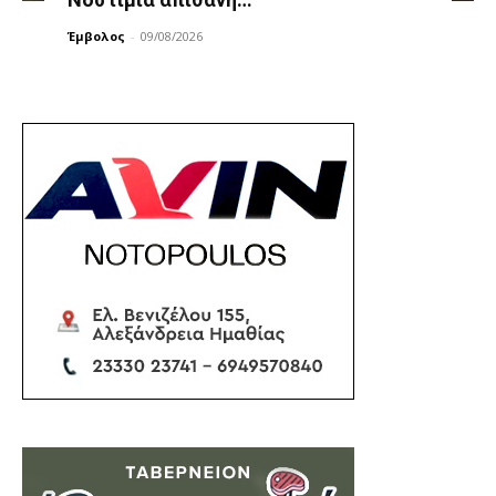
Έμβολος
-
09/08/2026