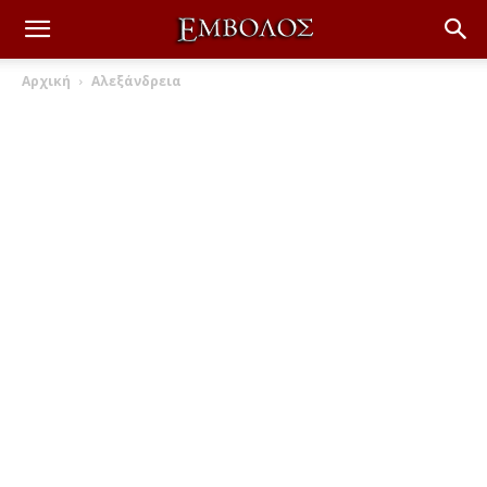
Αρχική
Αλεξάνδρεια