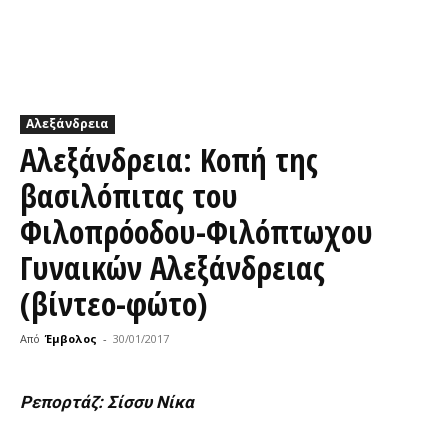
Αλεξάνδρεια
Αλεξάνδρεια: Κοπή της
βασιλόπιτας του
Φιλοπρόοδου-Φιλόπτωχου
Γυναικών Αλεξάνδρειας
(βίντεο-φώτο)
Από
Έμβολος
-
30/01/2017
Ρεπορτάζ: Σίσσυ Νίκα