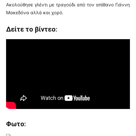
Aκολούθησε γλέντι με τραγούδι από τον απίθανο Γιάννη
Μακεδόνα αλλά και χορό.
Δείτε το βίντεο:
Φωτο: