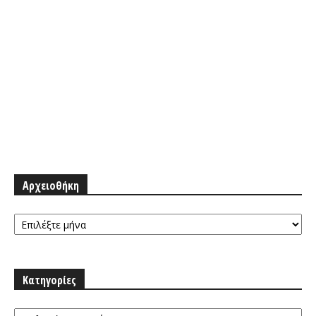
Αρχειοθήκη
Αρχειοθήκη
Κατηγορίες
Κατηγορίες