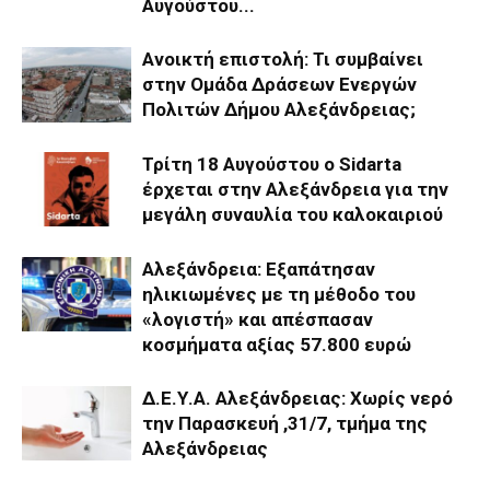
Αυγούστου...
Ανοικτή επιστολή: Τι συμβαίνει
στην Ομάδα Δράσεων Ενεργών
Πολιτών Δήμου Αλεξάνδρειας;
Τρίτη 18 Αυγούστου ο Sidarta
έρχεται στην Αλεξάνδρεια για την
μεγάλη συναυλία του καλοκαιριού
Αλεξάνδρεια: Εξαπάτησαν
ηλικιωμένες με τη μέθοδο του
«λογιστή» και απέσπασαν
κοσμήματα αξίας 57.800 ευρώ
Δ.Ε.Υ.Α. Αλεξάνδρειας: Χωρίς νερό
την Παρασκευή ,31/7, τμήμα της
Αλεξάνδρειας