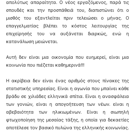
απολύτως απαραίτητα. Ο νέος εργαζόμενος, παρά τις
σπουδές και την προσπάθειά του, διαπιστώνει ότι ο
μισθός του εξαντλείται πριν τελειώσει ο μήνας. Ο
επαγγελματίας βλέπει το κόστος λειτουργίας της
επιχείρησής του να αυξάνεται διαρκώς, ενώ η
κατανάλωση μειώνεται.
Αυτή δεν είναι μια οικονομία που ευημερεί, είναι μια
κοινωνία που πιέζεται καθημερινά!!!
Η ακρίβεια δεν είναι ένας αριθμός στους πίνακες της
στατιστικής υπηρεσίας. Είναι η αγωνία που μπαίνει κάθε
βράδυ σε χιλιάδες ελληνικά σπίτια. Είναι η ανασφάλεια
των γονιών, είναι η απογοήτευση των νέων. είναι η
αβεβαιότητα των ηλικιωμένων. Είναι η σιωπηλή
φτωχοποίηση της μεσαίας τάξης, η οποία για δεκαετίες
αποτέλεσε τον βασικό πυλώνα της ελληνικής κοινωνίας.