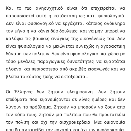
Και το πιο ανησυχητικό είναι ότι επιχειρείται να
παρουσιαστεί αυτή η κατάσταση ως κάτι φυσιολογικό.
Δεν είναι φυσιολογικό να εργάζεται κάποιος ολόκληρο
τον μήνα η να κάνει δύο δουλειές και να μην μπορεί να
καλύψει τις βασικές ανάγκες της οικογένειάς του. Δεν
είναι φυσιολογικό να μειώνεται συνεχώς η αγοραστική
δύναμη των πολιτών. Δεν είναι φυσιολογικό μια χώρα με
τόσο μεγάλες παραγωγικές δυνατότητες να εξαρτάται
ολοένα και περισσότερο από ακριβές εισαγωγές και να
βλέπει το κόστος ζωής να εκτοξεύεται.
Οι Έλληνες δεν ζητούν ελεημοσύνη. Δεν ζητούν
επιδόματα που εξανεμίζονται σε λίγες ημέρες και δεν
λύνουν το πρόβλημα. Ζητούν να μπορούν να ζουν από
τον κόπο τους. Ζητούν μια Πολιτεία που θα προστατεύει
τον πολίτη και όχι την αισχροκέρδεια. Μια οικονομία
που θα ανταμείβει την εργασία και όχι την κερδοσκοπία.