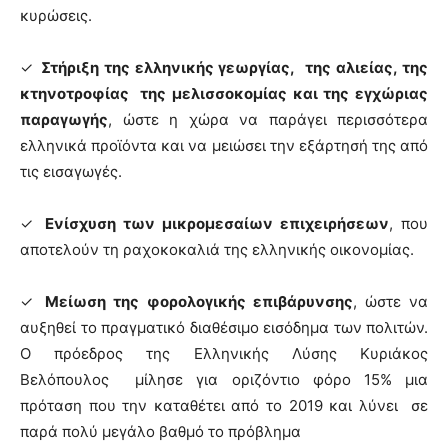
κυρώσεις.
✓
Στήριξη της ελληνικής γεωργίας, της αλιείας, της
κτηνοτροφίας της μελισσοκομίας και της εγχώριας
παραγωγής
, ώστε η χώρα να παράγει περισσότερα
ελληνικά προϊόντα και να μειώσει την εξάρτησή της από
τις εισαγωγές.
✓
Ενίσχυση των μικρομεσαίων επιχειρήσεων
, που
αποτελούν τη ραχοκοκαλιά της ελληνικής οικονομίας.
✓
Μείωση της φορολογικής επιβάρυνσης
, ώστε να
αυξηθεί το πραγματικό διαθέσιμο εισόδημα των πολιτών.
Ο πρόεδρος της Ελληνικής Λύσης Κυριάκος
Βελόπουλος μίλησε για οριζόντιο φόρο 15% μια
πρόταση που την καταθέτει από το 2019 και λύνει σε
παρά πολύ μεγάλο βαθμό το πρόβλημα