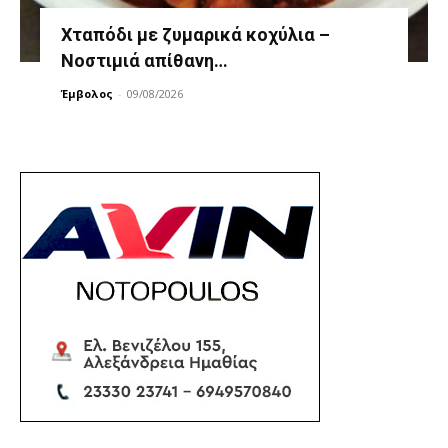
Χταπόδι με ζυμαρικά κοχύλια –
Νοστιμιά απίθανη…
Έμβολος
-
09/08/2026