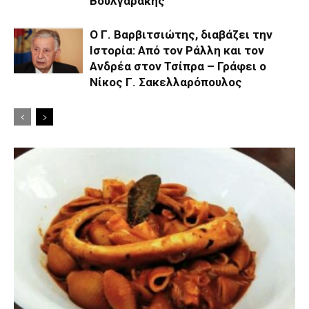
Βουλγαράκης
Ο Γ. Βαρβιτσιώτης, διαβάζει την
Ιστορία: Από τον Ράλλη και τον
Ανδρέα στον Τσίπρα – Γράφει ο
Νίκος Γ. Σακελλαρόπουλος