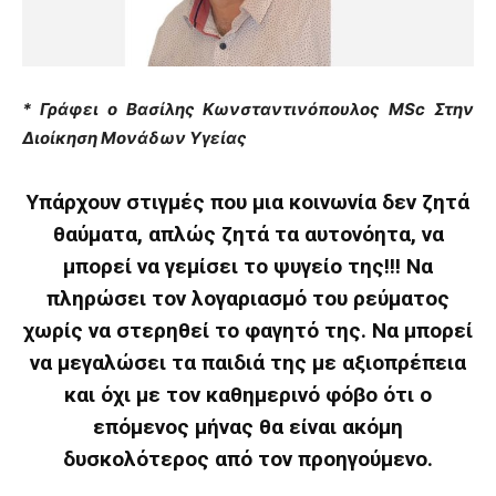
* Γράφει ο Βασίλης Κωνσταντινόπουλος MSc Στην
Διοίκηση Μονάδων Υγείας
Υπάρχουν στιγμές που μια κοινωνία δεν ζητά
θαύματα, απλώς ζητά τα αυτονόητα, να
μπορεί να γεμίσει το ψυγείο της!!! Να
πληρώσει τον λογαριασμό του ρεύματος
χωρίς να στερηθεί το φαγητό της. Να μπορεί
να μεγαλώσει τα παιδιά της με αξιοπρέπεια
και όχι με τον καθημερινό φόβο ότι ο
επόμενος μήνας θα είναι ακόμη
δυσκολότερος από τον προηγούμενο.