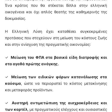
Ένα κράτος που θα στέκεται δίπλα στην ελληνική
οικογένεια και όχι απλός θεατής της καθημερινής της
δοκιμασίας.
Η Ελληνική Λύση έχει καταθέσει συγκεκριμένες
προτάσεις που στοχεύουν στη μείωση του κόστους ζωής
και στην ενίσχυση της πραγματικής οικονομίας:
✓
Μείωση του ΦΠΑ στα βασικά είδη διατροφής και
στα αγαθά πρώτης ανάγκης.
✓
Μείωση των ειδικών φόρων κατανάλωσης στα
καύσιμα
, ώστε να περιοριστεί το κόστος μετακίνησης
και μεταφοράς προϊόντων.
✓
Αυστηρή αντιμετώπιση της αισχροκέρδειας και
των καρτέλ
, με πραγματικούς ελέγχους και ουσιαστικές