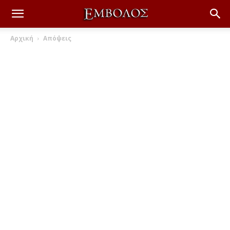
Αρχική
Απόψεις