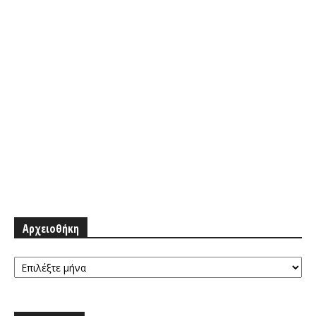
Αρχειοθήκη
Αρχειοθήκη