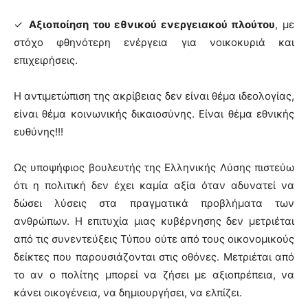
✓
Αξιοποίηση του εθνικού ενεργειακού πλούτου
, με
στόχο φθηνότερη ενέργεια για νοικοκυριά και
επιχειρήσεις.
Η αντιμετώπιση της ακρίβειας δεν είναι θέμα ιδεολογίας,
είναι θέμα κοινωνικής δικαιοσύνης. Είναι θέμα εθνικής
ευθύνης!!!
Ως υποψήφιος βουλευτής της Ελληνικής Λύσης πιστεύω
ότι η πολιτική δεν έχει καμία αξία όταν αδυνατεί να
δώσει λύσεις στα πραγματικά προβλήματα των
ανθρώπων. Η επιτυχία μιας κυβέρνησης δεν μετριέται
από τις συνεντεύξεις Τύπου ούτε από τους οικονομικούς
δείκτες που παρουσιάζονται στις οθόνες. Μετριέται από
το αν ο πολίτης μπορεί να ζήσει με αξιοπρέπεια, να
κάνει οικογένεια, να δημιουργήσει, να ελπίζει.