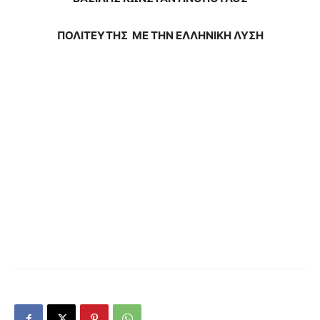
ΠΟΛΙΤΕΥΤΗΣ ΜΕ ΤΗΝ ΕΛΛΗΝΙΚΗ ΛΥΣΗ