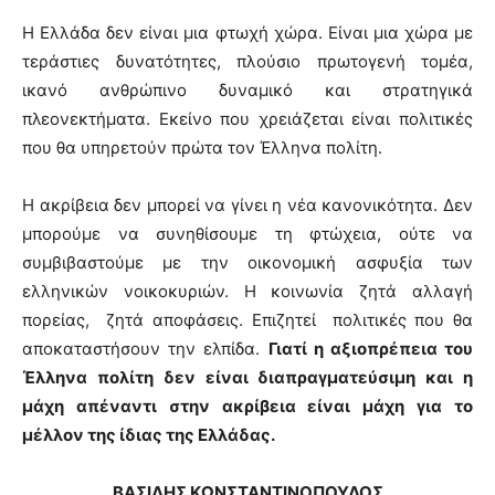
Η Ελλάδα δεν είναι μια φτωχή χώρα. Είναι μια χώρα με
τεράστιες δυνατότητες, πλούσιο πρωτογενή τομέα,
ικανό ανθρώπινο δυναμικό και στρατηγικά
πλεονεκτήματα. Εκείνο που χρειάζεται είναι πολιτικές
που θα υπηρετούν πρώτα τον Έλληνα πολίτη.
Η ακρίβεια δεν μπορεί να γίνει η νέα κανονικότητα. Δεν
μπορούμε να συνηθίσουμε τη φτώχεια, ούτε να
συμβιβαστούμε με την οικονομική ασφυξία των
ελληνικών νοικοκυριών. Η κοινωνία ζητά αλλαγή
πορείας, ζητά αποφάσεις. Επιζητεί πολιτικές που θα
αποκαταστήσουν την ελπίδα.
Γιατί η αξιοπρέπεια του
Έλληνα πολίτη δεν είναι διαπραγματεύσιμη και η
μάχη απέναντι στην ακρίβεια είναι μάχη για το
μέλλον της ίδιας της Ελλάδας.
ΒΑΣΙΛΗΣ ΚΩΝΣΤΑΝΤΙΝΟΠΟΥΛΟΣ