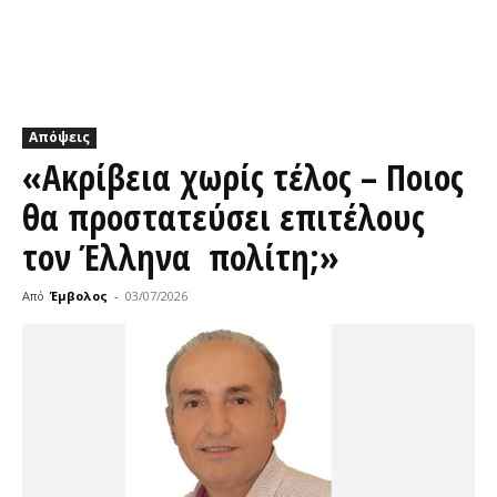
Απόψεις
«Ακρίβεια χωρίς τέλος – Ποιος
θα προστατεύσει επιτέλους
τον Έλληνα πολίτη;»
Από
Έμβολος
-
03/07/2026