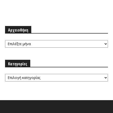
Αρχειοθήκη
Αρχειοθήκη
Κατηγορίες
Κατηγορίες