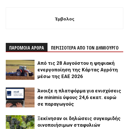
Έμβολος
ΠΑΡΟΜΟΙΑ ΑΡΘΡΑ
ΠΕΡΙΣΣΟΤΕΡΑ ΑΠΟ ΤΟΝ ΔΗΜΙΟΥΡΓΟ
Από τις 28 Αυγούστου η ψηφιακή
ενεργοποίηση της Κάρτας Αγρότη
μέσω της ΕΑΕ 2026
Άνοιξε η πλατφόρμα για ενισχύσεις
de minimis ύψους 24,6 εκατ. ευρώ
σε παραγωγούς
Ξεκίνησαν οι δηλώσεις συγκομιδής
οινοποιήσιμων σταφυλιών