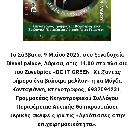
Το Σάββατο, 9 Μαΐου 2026, στο ξενοδοχείο
Divani palace, Λάρισα, στις 14.00 στα πλαίσια
του Συνεδρίου «DO IT GREEN- Χτίζοντας
σήμερα ένα βιώσιμο μέλλον» η κα Μάγδα
Κοντογιάννη, κτηνοτρόφος, 6932094231,
Γραμματέας Κτηνοτροφικού Συλλόγου
Περιφέρειας Αττικής θα παρουσιάσει
μερικές σκέψεις για τις «Αγρότισσες στην
επιχειρηματικότητα».