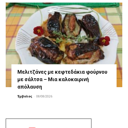
Μελιτζάνες με κεφτεδάκια φούρνου
με σάλτσα – Μια καλοκαιρινή
απόλαυση
Έμβολος
-
08/08/2026