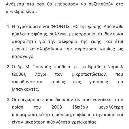
Ανάμεσα στα όσα θα μπορούσαν να συζητηθούν στο
συνέδριο είναι:
Η αγρότισσα είναι ΦΡΟΝΤΙΣΤΗΣ της φύσης. Από κάθε
κύκλο της φύσης, συλλέγει με ισορροπία, ότι δεν είναι
απαραίτητο για την αειφορία της ζωής, και έτσι
μερικοί καταλαβαίνουν την αγρότισσα, κυρίως ως
παραγωγό.
Ο Δρ Μ. Γιουνούς τιμήθηκε με το Βραβείο Νόμπελ
(2006), λόγω των μικροπιστώσεων, που
απευθύνονταν κυρίως στις γυναίκες του
Μπαγκαντές.
Οι επιχειρήσεις που διοικούνταν από γυναίκες στην
κρίση του 2008 έδειξαν μεγαλύτερη
προσαρμοστικότητα, σύνεση, επιβίωση στην κρίση και
είχαν μικρότερη πιθανότητα χρεωκοπίας.