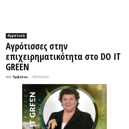
Αγροτικά
Αγρότισσες στην
επιχειρηματικότητα στο DO IT
GREEN
Από
Έμβολος
-
08/05/2026