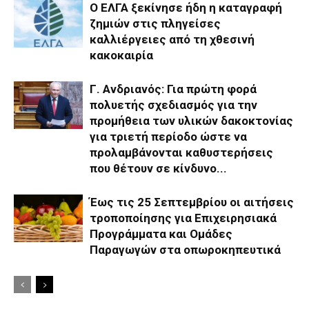
Ο ΕΛΓΑ ξεκίνησε ήδη η καταγραφή
ζημιών στις πληγείσες
καλλιέργειες από τη χθεσινή
κακοκαιρία
Γ. Ανδριανός: Για πρώτη φορά
πολυετής σχεδιασμός για την
προμήθεια των υλικών δακοκτονίας
για τριετή περίοδο ώστε να
προλαμβάνονται καθυστερήσεις
που θέτουν σε κίνδυνο...
Έως τις 25 Σεπτεμβρίου οι αιτήσεις
τροποποίησης για Επιχειρησιακά
Προγράμματα και Ομάδες
Παραγωγών στα οπωροκηπευτικά