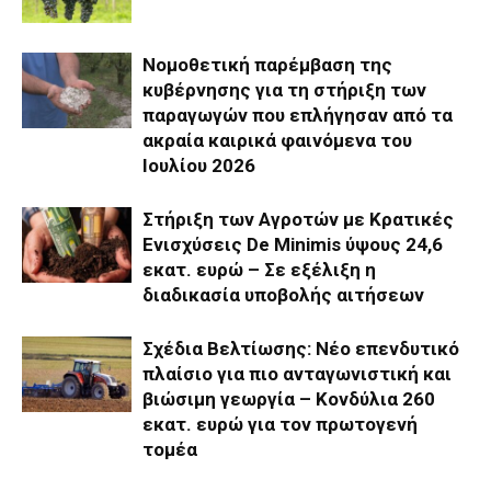
Νομοθετική παρέμβαση της
κυβέρνησης για τη στήριξη των
παραγωγών που επλήγησαν από τα
ακραία καιρικά φαινόμενα του
Ιουλίου 2026
Στήριξη των Αγροτών με Κρατικές
Ενισχύσεις De Minimis ύψους 24,6
εκατ. ευρώ – Σε εξέλιξη η
διαδικασία υποβολής αιτήσεων
Σχέδια Βελτίωσης: Νέο επενδυτικό
πλαίσιο για πιο ανταγωνιστική και
βιώσιμη γεωργία – Κονδύλια 260
εκατ. ευρώ για τον πρωτογενή
τομέα