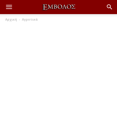
Αρχική
Αγροτικά