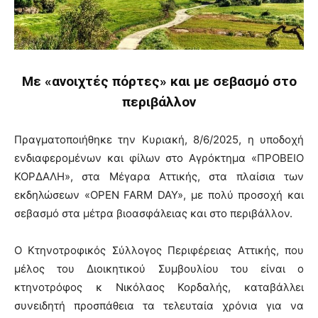
Με «ανοιχτές πόρτες» και με σεβασμό στο
περιβάλλον
Πραγματοποιήθηκε την Κυριακή, 8/6/2025, η υποδοχή
ενδιαφερομένων και φίλων στο Αγρόκτημα «ΠΡΟΒΕΙΟ
ΚΟΡΔΑΛΗ», στα Μέγαρα Αττικής, στα πλαίσια των
εκδηλώσεων «OPEN FARM DAY», με πολύ προσοχή και
σεβασμό στα μέτρα βιοασφάλειας και στο περιβάλλον.
Ο Κτηνοτροφικός Σύλλογος Περιφέρειας Αττικής, που
μέλος του Διοικητικού Συμβουλίου του είναι ο
κτηνοτρόφος κ Νικόλαος Κορδαλής, καταβάλλει
συνειδητή προσπάθεια τα τελευταία χρόνια για να