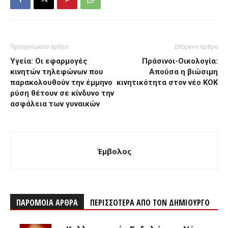
Προηγούμενο άρθρο
Επόμενο άρθρο
Υγεία: Οι εφαρμογές
Πράσινοι-Οικολογία:
κινητών τηλεφώνων που
Απούσα η βιώσιμη
παρακολουθούν την έμμηνο
κινητικότητα στον νέο ΚΟΚ
ρύση θέτουν σε κίνδυνο την
ασφάλεια των γυναικών
Έμβολος
ΠΑΡΟΜΟΙΑ ΑΡΘΡΑ
ΠΕΡΙΣΣΟΤΕΡΑ ΑΠΟ ΤΟΝ ΔΗΜΙΟΥΡΓΟ