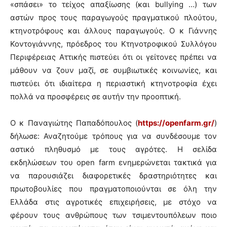
«σπάσει» το τείχος απαξίωσης (και bullying …) των
αστών προς τους παραγωγούς πραγματικού πλούτου,
κτηνοτρόφους και άλλους παραγωγούς. Ο κ Γιάννης
Κοντογιάννης, πρόεδρος του Κτηνοτροφικού Συλλόγου
Περιφέρειας Αττικής πιστεύει ότι οι γείτονες πρέπει να
μάθουν να ζουν μαζί, σε συμβιωτικές κοινωνίες, και
πιστεύει ότι ιδιαίτερα η περιαστική κτηνοτροφία έχει
πολλά να προσφέρεις σε αυτήν την προοπτική.
Ο κ Παναγιώτης Παπαδόπουλος (
https://openfarm.gr/
)
δήλωσε: Αναζητούμε τρόπους για να συνδέσουμε τον
αστικό πληθυσμό με τους αγρότες. Η σελίδα
εκδηλώσεων του open farm ενημερώνεται τακτικά για
να παρουσιάζει διαφορετικές δραστηριότητες και
πρωτοβουλίες που πραγματοποιούνται σε όλη την
Ελλάδα στις αγροτικές επιχειρήσεις, με στόχο να
φέρουν τους ανθρώπους των τσιμεντουπόλεων ποιο