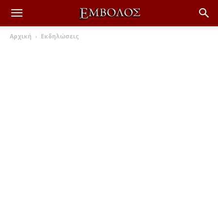
Αρχική
Εκδηλώσεις