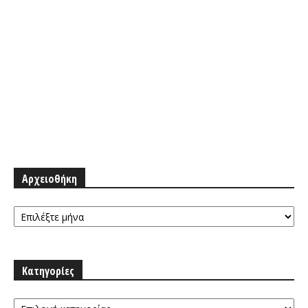
Αρχειοθήκη
Αρχειοθήκη
Κατηγορίες
Κατηγορίες