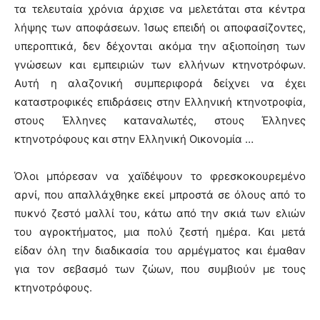
τα τελευταία χρόνια άρχισε να μελετάται στα κέντρα
λήψης των αποφάσεων. Ίσως επειδή οι αποφασίζοντες,
υπεροπτικά, δεν δέχονται ακόμα την αξιοποίηση των
γνώσεων και εμπειριών των ελλήνων κτηνοτρόφων.
Αυτή η αλαζονική συμπεριφορά δείχνει να έχει
καταστροφικές επιδράσεις στην Ελληνική κτηνοτροφία,
στους Έλληνες καταναλωτές, στους Έλληνες
κτηνοτρόφους και στην Ελληνική Οικονομία …
Όλοι μπόρεσαν να χαϊδέψουν το φρεσκοκουρεμένο
αρνί, που απαλλάχθηκε εκεί μπροστά σε όλους από το
πυκνό ζεστό μαλλί του, κάτω από την σκιά των ελιών
του αγροκτήματος, μια πολύ ζεστή ημέρα. Και μετά
είδαν όλη την διαδικασία του αρμέγματος και έμαθαν
για τον σεβασμό των ζώων, που συμβιούν με τους
κτηνοτρόφους.