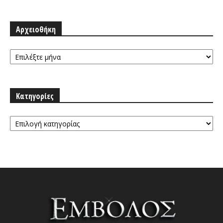
Αρχειοθήκη
Αρχειοθήκη
Κατηγορίες
Κατηγορίες