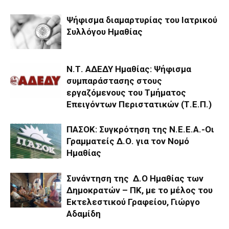
Ψήφισμα διαμαρτυρίας του Ιατρικού
Συλλόγου Ημαθίας
Ν.Τ. ΑΔΕΔΥ Ημαθίας: Ψήφισμα
συμπαράστασης στους
εργαζόμενους του Τμήματος
Επειγόντων Περιστατικών (Τ.Ε.Π.)
ΠΑΣΟΚ: Συγκρότηση της Ν.Ε.Ε.Α.-Οι
Γραμματείς Δ.Ο. για τον Νομό
Ημαθίας
Συνάντηση της Δ.Ο Ημαθίας των
Δημοκρατών – ΠΚ, με το μέλος του
Εκτελεστικού Γραφείου, Γιώργο
Αδαμίδη