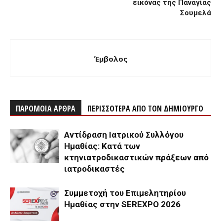
εικόνας της Παναγίας
Σουμελά
Έμβολος
ΠΑΡΟΜΟΙΑ ΑΡΘΡΑ
ΠΕΡΙΣΣΟΤΕΡΑ ΑΠΟ ΤΟΝ ΔΗΜΙΟΥΡΓΟ
Αντίδραση Ιατρικού Συλλόγου
Ημαθίας: Κατά των
κτηνιατροδικαστικών πράξεων από
ιατροδικαστές
Συμμετοχή του Επιμελητηρίου
Ημαθίας στην SEREXPO 2026