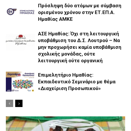
Πρόσληψη δύο ατόμων με σύμβαση
ορισμένου χρόνου στην ΕΤ.ΕΠ.Α.
Ημαθίας ΑΜΚΕ
ΑΣΕ Ημαθίας: Όχι στη λειτουργική
υποβάθμιση του Δ.Σ. Λουτρού – Να
μην προχωρήσει καμία υποβάθμιση
σχολικής μονάδας, ούτε
λειτουργική ούτε οργανική
Επιμελητήριο Ημαθίας:
Εκπαιδευτικό Σεμινάριο με θέμα
«Διαχείριση Προσωπικού»