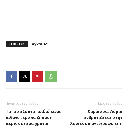
ΕΤΙΚΕΤΕΣ
Αγκαθιά
Προηγούμενο άρθρο
Επόμενο άρθρο
Τα πιο έξυπνα παιδιά είναι
Χαρίεσσα: Αύριο
πιθανότερο να ζήσουν
ενθρονίζεται στην
περισσότερα χρόνια
Χαρίεσσα αντίγραφο της