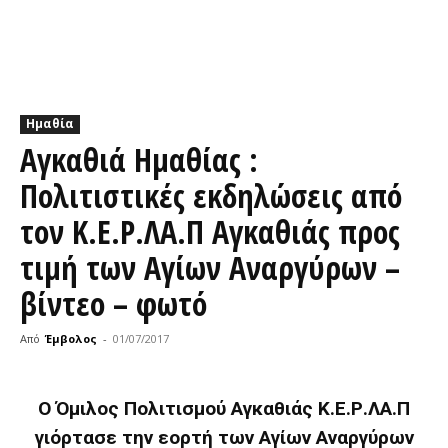
Ημαθία
Αγκαθιά Ημαθίας :
Πολιτιστικές εκδηλώσεις από
τον Κ.Ε.Ρ.ΛΑ.Π Αγκαθιάς προς
τιμή των Αγίων Αναργύρων –
βίντεο – φωτό
Από
Έμβολος
-
01/07/2017
Ο Όμιλος Πολιτισμού Αγκαθιάς Κ.Ε.Ρ.ΛΑ.Π
γιόρτασε την εορτή των Αγίων Αναργύρων