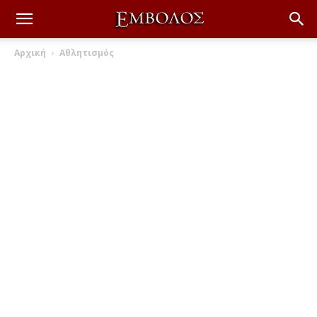
Αρχική
Αθλητισμός