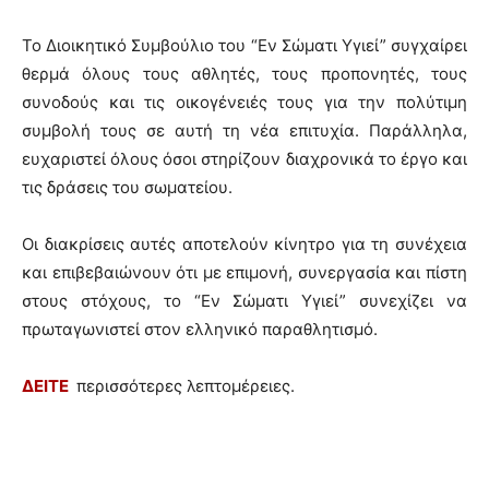
Το Διοικητικό Συμβούλιο του “Εν Σώματι Υγιεί” συγχαίρει
θερμά όλους τους αθλητές, τους προπονητές, τους
συνοδούς και τις οικογένειές τους για την πολύτιμη
συμβολή τους σε αυτή τη νέα επιτυχία. Παράλληλα,
ευχαριστεί όλους όσοι στηρίζουν διαχρονικά το έργο και
τις δράσεις του σωματείου.
Οι διακρίσεις αυτές αποτελούν κίνητρο για τη συνέχεια
και επιβεβαιώνουν ότι με επιμονή, συνεργασία και πίστη
στους στόχους, το “Εν Σώματι Υγιεί” συνεχίζει να
πρωταγωνιστεί στον ελληνικό παραθλητισμό.
ΔΕΙΤΕ
περισσότερες λεπτομέρειες.