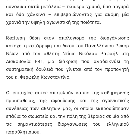
συνολικά οκτώ μετάλλια – τέσσερα χρυσά, δύο αργυρά
και δύο χάλκινα – επιβεβαιώνοντας για ακόμη μία
χρονιά την υψηλή αγωνιστική της ποιότητα.
Ιδιαίτερη θέση στον απολογισμό της διοργάνωσης
κατέχει η κατάρριψη του δικού του Πανελλήνιου Ρεκόρ
Νέων από τον αθλητή Ντίσιο Νικόλαο Ραφαήλ στη
Δισκοβολία F41, μια διάκριση που αναδεικνύει τη
συστηματική δουλειά που γίνεται από τον προπονητή
του κ. Φερφέλη Κωνσταντίνο.
Οι επιτυχίες αυτές αποτελούν καρπό της καθημερινής
προσπάθειας, της αφοσίωσης και της αγωνιστικής
συνέπειας των αθλητών μας, οι οποίοι εκπροσώπησαν
επάξια το σωματείο και την πόλη της Βέροιας σε μία από
τις σημαντικότερες διοργανώσεις του ελληνικού
παραθλητισμού.