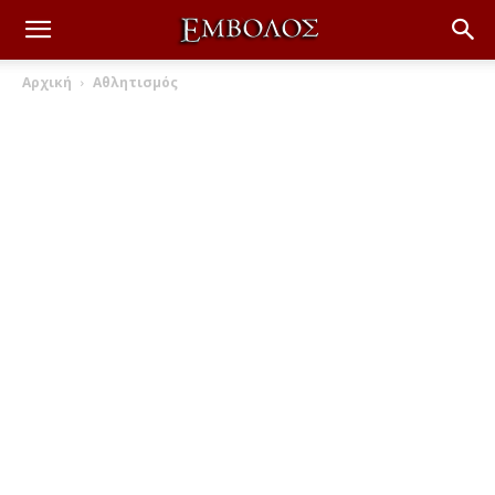
Αρχική
Αθλητισμός