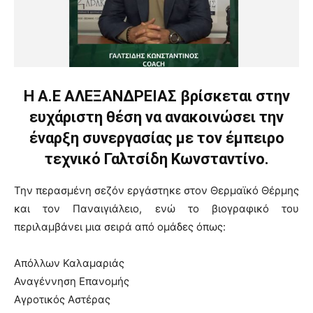
Η Α.Ε ΑΛΕΞΑΝΔΡΕΙΑΣ βρίσκεται στην
ευχάριστη θέση να ανακοινώσει την
έναρξη συνεργασίας με τον έμπειρο
τεχνικό Γαλτσίδη Κωνσταντίνο.
Την περασμένη σεζόν εργάστηκε στον Θερμαϊκό Θέρμης
και τον Παναιγιάλειο, ενώ το βιογραφικό του
περιλαμβάνει μια σειρά από ομάδες όπως:
Απόλλων Καλαμαριάς
Αναγέννηση Επανομής
Αγροτικός Αστέρας