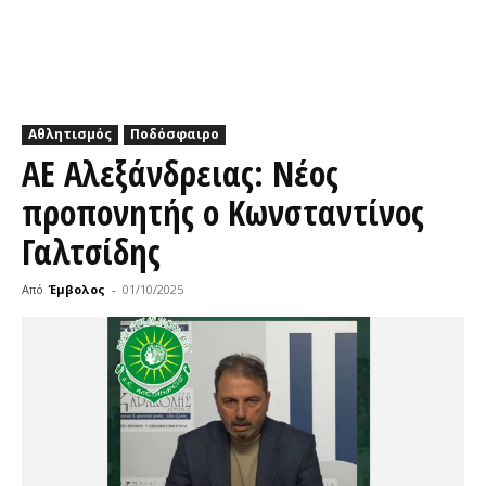
Αθλητισμός
Ποδόσφαιρο
ΑΕ Αλεξάνδρειας: Νέος
προπονητής ο Κωνσταντίνος
Γαλτσίδης
Από
Έμβολος
-
01/10/2025