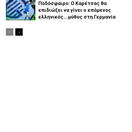
Ποδόσφαιρο: Ο Καρέτσας θα
επιδιώξει να γίνει ο επόμενος
ελληνικός… μύθος στη Γερμανία