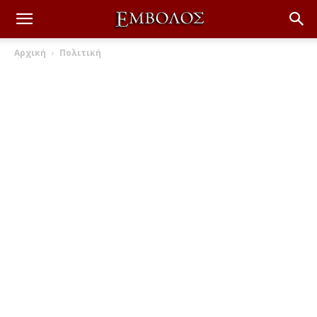
Αρχική
Πολιτική