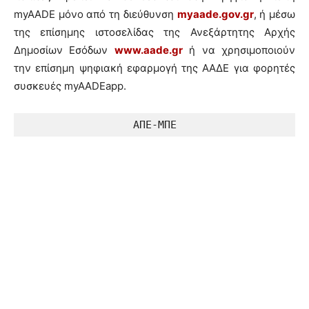
myAADE μόνο από τη διεύθυνση
myaade.gov.gr
, ή μέσω
της επίσημης ιστοσελίδας της Ανεξάρτητης Αρχής
Δημοσίων Εσόδων
www.aade.gr
ή να χρησιμοποιούν
την επίσημη ψηφιακή εφαρμογή της ΑΑΔΕ για φορητές
συσκευές myAADEapp.
ΑΠΕ-ΜΠΕ