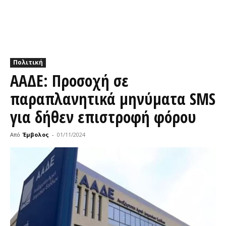
Πολιτική
ΑΑΔΕ: Προσοχή σε
παραπλανητικά μηνύματα SMS
για δήθεν επιστροφή φόρου
Από
Έμβολος
-
01/11/2024