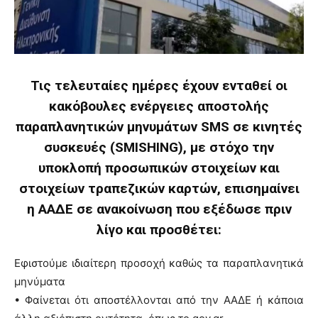
Τις τελευταίες ημέρες έχουν ενταθεί οι
κακόβουλες ενέργειες αποστολής
παραπλανητικών μηνυμάτων SMS σε κινητές
συσκευές (SMISHING), με στόχο την
υποκλοπή προσωπικών στοιχείων και
στοιχείων τραπεζικών καρτών, επισημαίνει
η ΑΑΔΕ σε ανακοίνωση που εξέδωσε πριν
λίγο και προσθέτει:
Εφιστούμε ιδιαίτερη προσοχή καθώς τα παραπλανητικά
μηνύματα
• Φαίνεται ότι αποστέλλονται από την ΑΑΔΕ ή κάποια