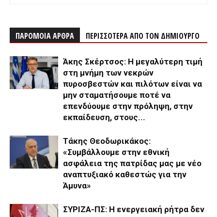
ΠΑΡΟΜΟΙΑ ΑΡΘΡΑ
ΠΕΡΙΣΣΟΤΕΡΑ ΑΠΟ ΤΟΝ ΔΗΜΙΟΥΡΓΟ
Άκης Σκέρτσος: Η μεγαλύτερη τιμή
στη μνήμη των νεκρών
πυροσβεστών και πιλότων είναι να
μην σταματήσουμε ποτέ να
επενδύουμε στην πρόληψη, στην
εκπαίδευση, στους...
Τάκης Θεοδωρικάκος:
«Συμβάλλουμε στην εθνική
ασφάλεια της πατρίδας μας με νέο
αναπτυξιακό καθεστώς για την
Άμυνα»
ΣΥΡΙΖΑ-ΠΣ: Η ενεργειακή ρήτρα δεν