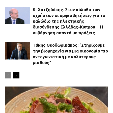
Κ. Χατζηδάκης: Στον κάλαθο των
αχρήστων οι αμφισβητήσεις για το
καλώδιο της ηλεκτρικής
διασύνδεσης Ελλάδας-Κύπρου – Η
κυβέρνηση απαντά με πράξεις
Τάκης Θεοδωρικάκος: “Στηρίζουμε
την βιομηχανία για μια οικονομία πιο
ανταγωνιστική με καλύτερους
μισθούς”