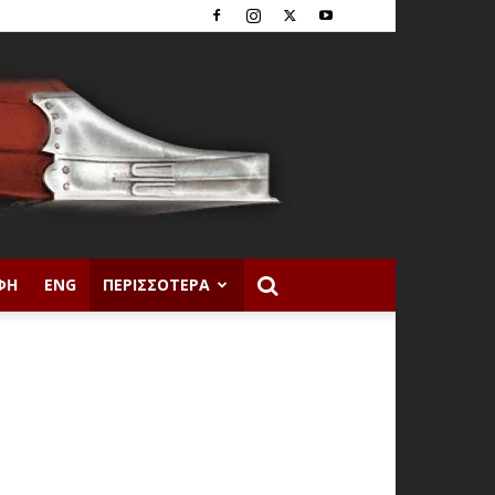
ΦΉ
ENG
ΠΕΡΙΣΣΌΤΕΡΑ