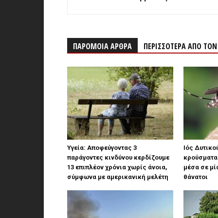
ΠΑΡΟΜΟΙΑ ΑΡΘΡΑ
ΠΕΡΙΣΣΟΤΕΡΑ ΑΠΟ ΤΟ
Υγεία: Αποφεύγοντας 3
Ιός Δυτικού
παράγοντες κινδύνου κερδίζουμε
κρούσματα 
13 επιπλέον χρόνια χωρίς άνοια,
μέσα σε μί
σύμφωνα με αμερικανική μελέτη
θάνατοι