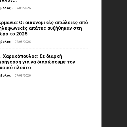
μβολος
-
07/08/2026
ερμανία: Οι οικονομικές απώλειες από
ηλεφωνικές απάτες αυξήθηκαν στη
ώρα το 2025
μβολος
-
07/08/2026
. Χαρακόπουλος: Σε διαρκή
γρήγορση για να διασώσουμε τον
υσικό πλούτο
μβολος
-
07/08/2026