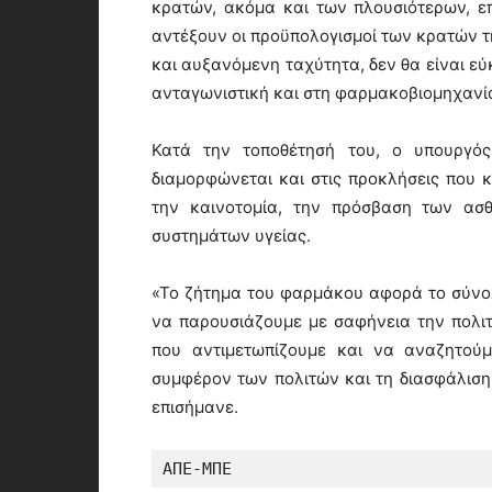
κρατών, ακόμα και των πλουσιότερων, ε
αντέξουν οι προϋπολογισμοί των κρατών τ
και αυξανόμενη ταχύτητα, δεν θα είναι εύ
ανταγωνιστική και στη φαρμακοβιομηχανία
Κατά την τοποθέτησή του, ο υπουργός
διαμορφώνεται και στις προκλήσεις που 
την καινοτομία, την πρόσβαση των ασθ
συστημάτων υγείας.
«Το ζήτημα του φαρμάκου αφορά το σύνολο
να παρουσιάζουμε με σαφήνεια την πολιτ
που αντιμετωπίζουμε και να αναζητούμ
συμφέρον των πολιτών και τη διασφάλιση 
επισήμανε.
ΑΠΕ-ΜΠΕ