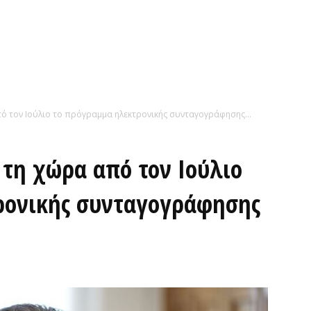
πό τον Ιούλιο το πρόγραμμα ηλεκτρονικής συνταγογράφησης...
 τη χώρα από τον Ιούλιο
ρονικής συνταγογράφησης