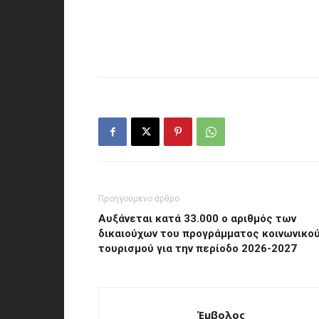
Προηγούμενο άρθρο
Αυξάνεται κατά 33.000 ο αριθμός των
δικαιούχων του προγράμματος κοινωνικο
τουρισμού για την περίοδο 2026-2027
Έμβολος