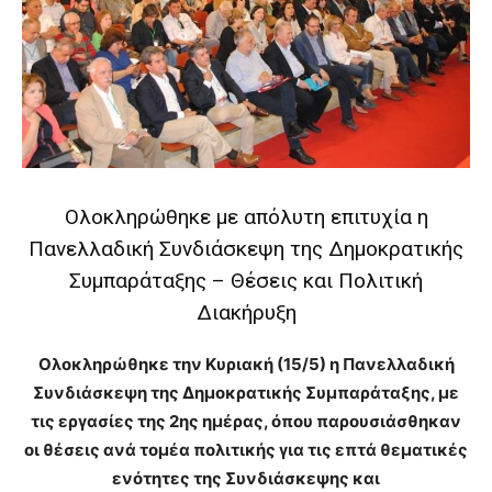
Ολοκληρώθηκε με απόλυτη επιτυχία η
Πανελλαδική Συνδιάσκεψη της Δημοκρατικής
Συμπαράταξης – Θέσεις και Πολιτική
Διακήρυξη
Ολοκληρώθηκε την Κυριακή (15/5) η Πανελλαδική
Συνδιάσκεψη της Δημοκρατικής Συμπαράταξης, με
τις εργασίες της 2ης ημέρας, όπου παρουσιάσθηκαν
οι θέσεις ανά τομέα πολιτικής για τις επτά θεματικές
ενότητες της Συνδιάσκεψης και