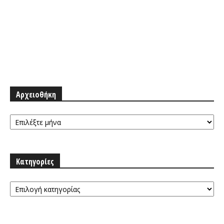
Αρχειοθήκη
Αρχειοθήκη
Κατηγορίες
Κατηγορίες