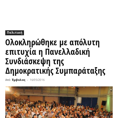
Πολιτική
Ολοκληρώθηκε με απόλυτη
επιτυχία η Πανελλαδική
Συνδιάσκεψη της
Δημοκρατικής Συμπαράταξης
Από
Έμβολος
-
16/05/2016