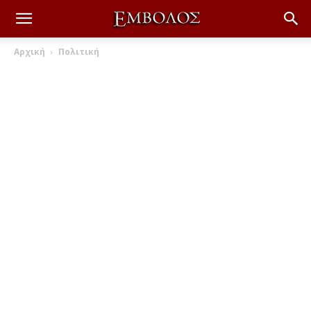
Αρχική
Πολιτική