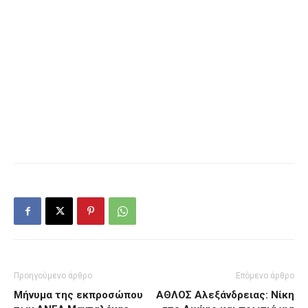
Προηγούμενο άρθρο
Επόμενο άρθρο
Μήνυμα της εκπροσώπου
ΑΘΛΟΣ Αλεξάνδρειας: Νίκη