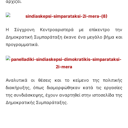
αρχίζει.
Η Σύγχρονη Κεντροαριστερά με επίκεντρο την
Δημοκρατική Συμπαράταξη έκανε ένα μεγάλο βήμα και
προγραμματικά.
Αναλυτικά οι θέσεις και το κείμενο της πολιτικής
διακήρυξης, όπως διαμορφώθηκαν κατά τις εργασίες
της συνδιάσκεψης, έχουν αναρτηθεί στην ιστοσελίδα της
Δημοκρατικής Συμπαράταξης.