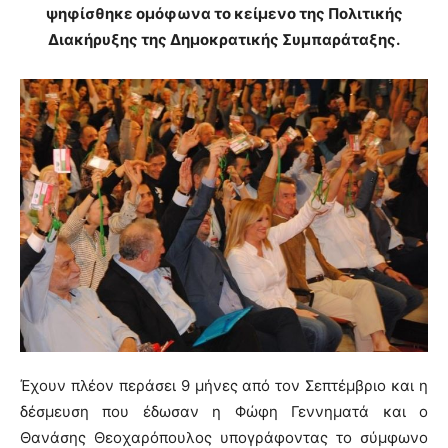
ψηφίσθηκε ομόφωνα το κείμενο της Πολιτικής
Διακήρυξης της Δημοκρατικής Συμπαράταξης.
Έχουν πλέον περάσει 9 μήνες από τον Σεπτέμβριο και η
δέσμευση που έδωσαν η Φώφη Γεννηματά και ο
Θανάσης Θεοχαρόπουλος υπογράφοντας το σύμφωνο