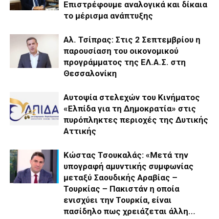
Επιστρέφουμε αναλογικά και δίκαια
το μέρισμα ανάπτυξης
Αλ. Τσίπρας: Στις 2 Σεπτεμβρίου η
παρουσίαση του οικονομικού
προγράμματος της ΕΛ.Α.Σ. στη
Θεσσαλονίκη
Αυτοψία στελεχών του Κινήματος
«Ελπίδα για τη Δημοκρατία» στις
πυρόπληκτες περιοχές της Δυτικής
Αττικής
Κώστας Τσουκαλάς: «Μετά την
υπογραφή αμυντικής συμφωνίας
μεταξύ Σαουδικής Αραβίας –
Τουρκίας – Πακιστάν η οποία
ενισχύει την Τουρκία, είναι
πασίδηλο πως χρειάζεται άλλη...