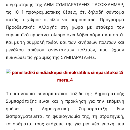
συγκρότησης της ΔΗΜ ΣΥΜΠΑΡΑΤΑΞΗΣ ΠΑΣΟΚ-ΔΗΜΑΡ,
τις 10+1 προγραμματικές θέσεις, ότι δηλαδή σύντομα
αυτός ο χώρος οφείλει να παρουσιάσει Πρόγραμμα
Προοδευτικής Αλλαγής στη χώρα με σταθερό τον
ευρωπαϊκό προσανατολισμό έχει λάβει σάρκα και οστά.
Και με τη συμβολή πλέον και των κινήσεων πολιτών και
μεγάλου αριθμού ανέντακτων πολιτών, που έχουν
πυκνώσει τις γραμμές της ΣΥΜΠΑΡΑΤΑΞΗΣ.
Το καινούριο συναρπαστικό ταξίδι της Δημοκρατικής
Συμπαράταξης είναι και η πρόκληση για την επόμενη
ημέρα. η Δημοκρατική Συμπαράταξη δεν
διαπραγματεύεται τη φυσιογνωμία της, τη στρατηγική,
τα οράματα, τους στόχους της για μια νέα εποχή που