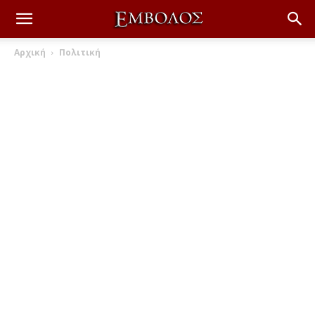
Αρχική
Πολιτική