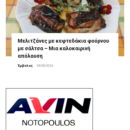
Μελιτζάνες με κεφτεδάκια φούρνου
με σάλτσα – Μια καλοκαιρινή
απόλαυση
Έμβολος
-
08/08/2026