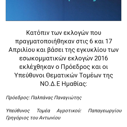
Κατόπιν των εκλογών που
πραγματοποιήθηκαν στις 6 και 17
Απριλίου και βάσει της εγκυκλίου των
εσωκομματικών εκλογών 2016
εκλέχθηκαν ο Πρόεδρος και οι
Υπεύθυνοι Θεματικών Τομέων της
ΝΟ.Δ.Ε Ημαθίας:
Πρόεδρος: Παλπάνας Παναγιώτης
Υπεύθυνος Τομέα Αγροτικού: Παπαγεωργίου
Γρηγόριος του Αντωνίου