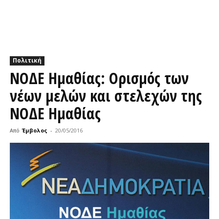
Πολιτική
ΝΟΔΕ Ημαθίας: Ορισμός των
νέων μελών και στελεχών της
ΝΟΔΕ Ημαθίας
Από
Έμβολος
-
20/05/2016