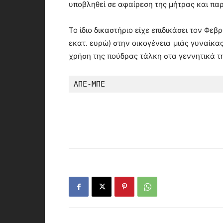
υποβληθεί σε αφαίρεση της μήτρας και πα
Το ίδιο δικαστήριο είχε επιδικάσει τον Φ
εκατ. ευρώ) στην οικογένεια μιάς γυναίκ
χρήση της πούδρας τάλκη στα γεννητικά τ
ΑΠΕ-ΜΠΕ