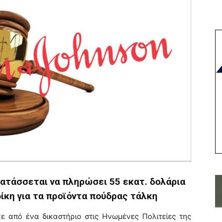
ιατάσσεται να πληρώσει 55 εκατ. δολάρια
ίκη για τα προϊόντα πούδρας τάλκη
ε από ένα δικαστήριο στις Ηνωμένες Πολιτείες της