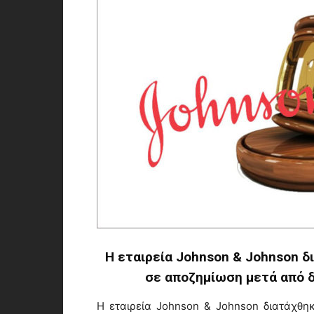
Η εταιρεία Johnson & Johnson δ
σε αποζημίωση μετά από δ
Η εταιρεία Johnson & Johnson διατάχθηκ