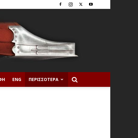
ΦΉ
ENG
ΠΕΡΙΣΣΌΤΕΡΑ