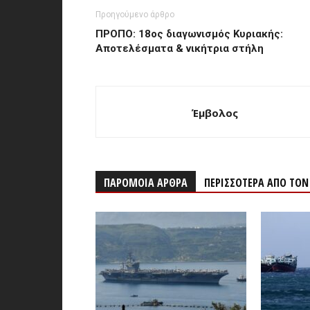
Προηγούμενο άρθρο
ΠΡΟΠΟ: 18ος διαγωνισμός Κυριακής:
Αποτελέσματα & νικήτρια στήλη
Έμβολος
ΠΑΡΟΜΟΙΑ ΑΡΘΡΑ
ΠΕΡΙΣΣΟΤΕΡΑ ΑΠΟ ΤΟ