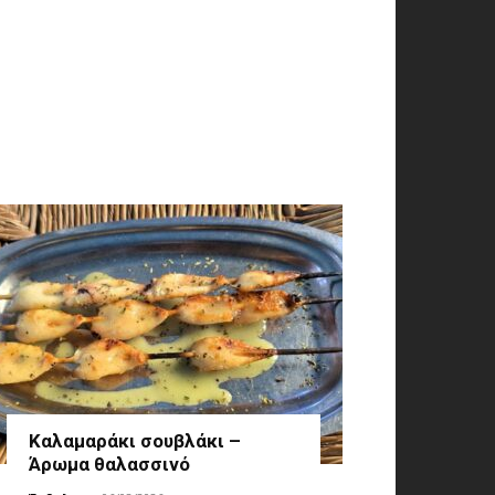
Καλαμαράκι σουβλάκι –
Άρωμα θαλασσινό