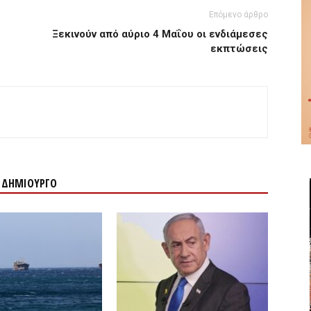
Επόμενο άρθρο
Ξεκινούν από αύριο 4 Μαΐου οι ενδιάμεσες
εκπτώσεις
Ν ΔΗΜΙΟΥΡΓΟ