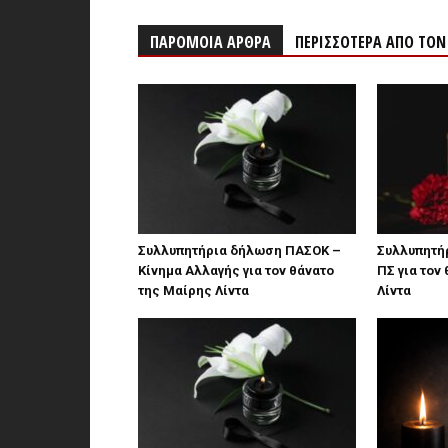
ΠΑΡΟΜΟΙΑ ΑΡΘΡΑ
ΠΕΡΙΣΣΟΤΕΡΑ ΑΠΟ ΤΟ
Συλλυπητήρια δήλωση ΠΑΣΟΚ –
Συλλυπητήρ
Κίνημα Αλλαγής για τον θάνατο
ΠΣ για τον
της Μαίρης Λίντα
Λίντα