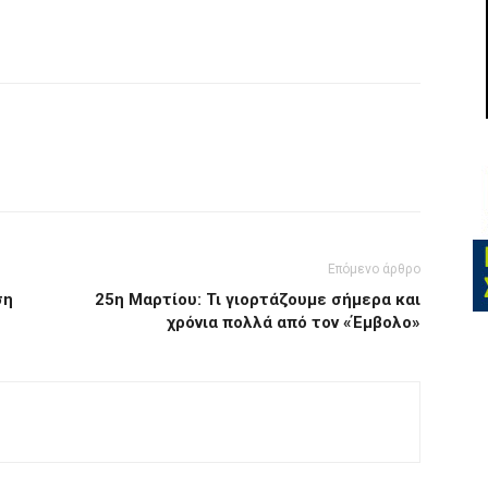
Επόμενο άρθρο
ση
25η Μαρτίου: Τι γιορτάζουμε σήμερα και
χρόνια πολλά από τον «Έμβολο»