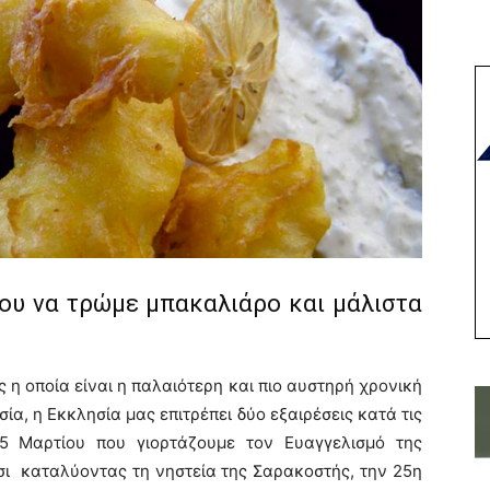
ίου να τρώμε μπακαλιάρο και μάλιστα
η οποία είναι η παλαιότερη και πιο αυστηρή χρονική
ία, η Εκκλησία μας επιτρέπει δύο εξαιρέσεις κατά τις
5 Μαρτίου που γιορτάζουμε τον Ευαγγελισμό της
σι καταλύοντας τη νηστεία της Σαρακοστής, την 25η