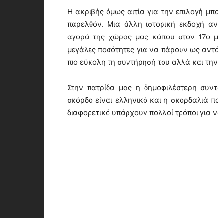
Η ακριβής όμως αιτία για την επιλογή μπ
παρελθόν. Μια άλλη ιστορική εκδοχή α
αγορά της χώρας μας κάπου στον 17ο μ
μεγάλες ποσότητες για να πάρουν ως αντά
πιο εύκολη τη συντήρησή του αλλά και τη
Στην πατρίδα μας η δημοφιλέστερη συντ
σκόρδο είναι ελληνικό και η σκορδαλιά π
διαφορετικό υπάρχουν πολλοί τρόποι για ν