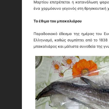
Μαρτίου επιτρέπεται η κατανάλωση ψαριο
ένα χαρμόσυνο γεγονός στη θρησκευτική χρ
Το έθιμο του μπακαλιάρου
Παραδοσιακό έδεσμα της ημέρας του Ευαγ
Ελληνισμό, καθώς συμπίπτει από το 1838 
μπακαλιάρος και μάλιστα συνοδεία της γν