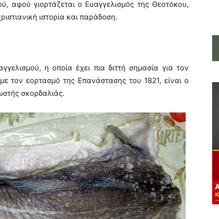
ύ, αφού γιορτάζεται ο Ευαγγελισμός της Θεοτόκου,
ιστιανική ιστορία και παράδοση.
γελισμού, η οποία έχει πια διττή σημασία για τον
με τον εορτασμό της Επανάστασης του 1821, είναι ο
ωστής σκορδαλιάς.