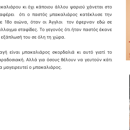
ακαλιάρου κι όχι κάποιου άλλου ψαριού χάνεται στο
ναφέρει ότι ο παστός μπακαλιάρος κατέκλυσε την
ε 18ο αιώνα, όταν οι Άγγλοι τον έφερναν εδώ σε
λλαγμα σταφίδες. Το γεγονός ότι ήταν παστός έκανε
ν εξάπλωσή του σε όλη τη χώρα.
αγή είναι μπακαλιάρος σκορδαλιά κι αυτό γιατί το
αραδοσιακή. Αλλά για όσους θέλουν να γευτούν κάτι
α μαγειρευτεί ο μπακαλιάρος.