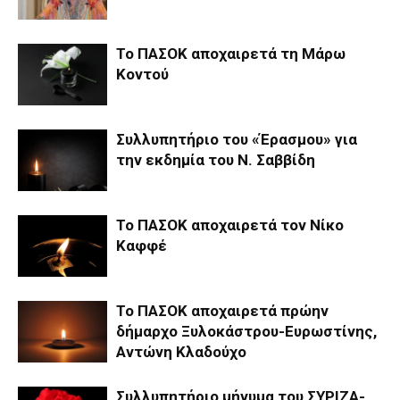
Το ΠΑΣΟΚ αποχαιρετά τη Μάρω
Κοντού
Συλλυπητήριο του «Έρασμου» για
την εκδημία του Ν. Σαββίδη
Το ΠΑΣΟΚ αποχαιρετά τον Νίκο
Καφφέ
Το ΠΑΣΟΚ αποχαιρετά πρώην
δήμαρχο Ξυλοκάστρου-Ευρωστίνης,
Αντώνη Κλαδούχο
Συλλυπητήριο μήνυμα του ΣΥΡΙΖΑ-