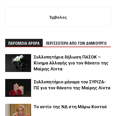
Έμβολος
ΠΑΡΟΜΟΙΑ ΑΡΘΡΑ
ΠΕΡΙΣΣΟΤΕΡΑ ΑΠΟ ΤΟΝ ΔΗΜΙΟΥΡΓΟ
Συλλυπητήρια δήλωση ΠΑΣΟΚ –
Κίνημα Αλλαγής για τον θάνατο της
Μαίρης Λίντα
Συλλυπητήριο μήνυμα του ΣΥΡΙΖΑ-
ΠΣ για τον θάνατο της Μαίρης Λίντα
Το αντίο της ΝΔ στη Μάρω Κοντού