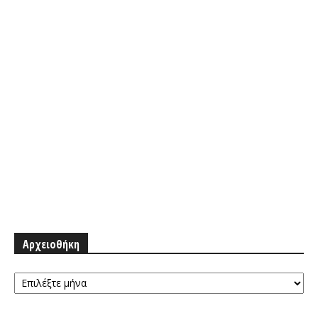
Αρχειοθήκη
Αρχειοθήκη