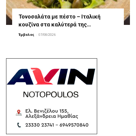
Τονοσαλάτα με πέστο – Ιταλική
κουζίνα στα καλύτερά της…
Έμβολος
-
07/08/2026