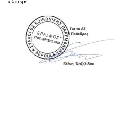
πολιτισμό.