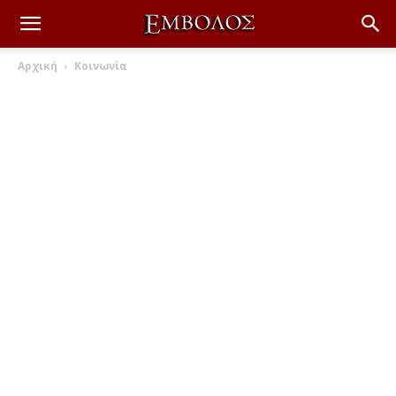
Αρχική
Κοινωνία