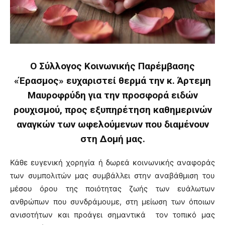
Ο Σύλλογος Κοινωνικής Παρέμβασης
«Έρασμος» ευχαριστεί θερμά την κ. Άρτεμη
Μαυροφρύδη για την προσφορά ειδών
ρουχισμού, προς εξυπηρέτηση καθημερινών
αναγκών των ωφελούμενων που διαμένουν
στη Δομή μας.
Κάθε ευγενική χορηγία ή δωρεά κοινωνικής αναφοράς
των συμπολιτών μας συμβάλλει στην αναβάθμιση του
μέσου όρου της ποιότητας ζωής των ευάλωτων
ανθρώπων που συνδράμουμε, στη μείωση των όποιων
ανισοτήτων και προάγει σημαντικά τον τοπικό μας