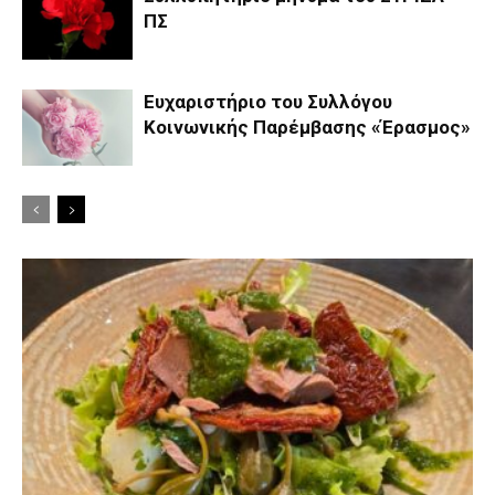
ΠΣ
Ευχαριστήριο του Συλλόγου
Κοινωνικής Παρέμβασης «Έρασμος»