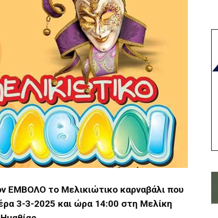
ν ΕΜΒΟΛΟ το Μελικιώτικο καρναβάλι που
έρα 3-3-2025 και ώρα 14:00 στη Μελίκη
Ημαθίας