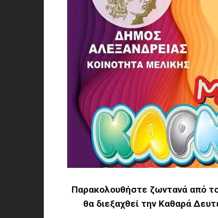
Παρακολουθήστε ζωντανά από το
θα διεξαχθεί την Καθαρά Δευτ