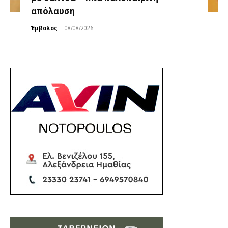
απόλαυση
Έμβολος
-
08/08/2026