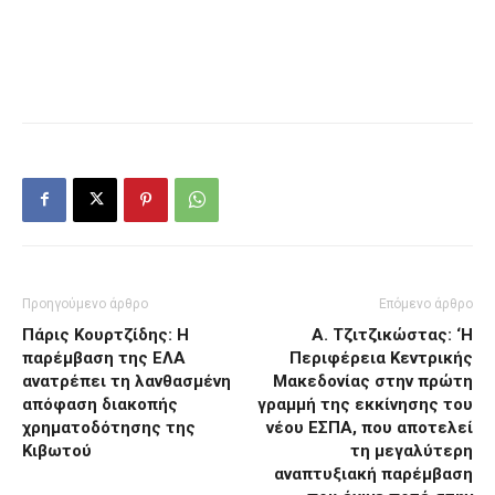
Προηγούμενο άρθρο
Επόμενο άρθρο
Πάρις Κουρτζίδης: Η
Α. Τζιτζικώστας: ‘Η
παρέμβαση της ΕΛΑ
Περιφέρεια Κεντρικής
ανατρέπει τη λανθασμένη
Μακεδονίας στην πρώτη
απόφαση διακοπής
γραμμή της εκκίνησης του
χρηματοδότησης της
νέου ΕΣΠΑ, που αποτελεί
Κιβωτού
τη μεγαλύτερη
αναπτυξιακή παρέμβαση