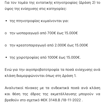
Για τον τομέα της εντατικής κτηνοτροφίας (Δράση 2) το
ύψος της ενίσχυσης στις κατηγορίες:
της πτηνοτροφίας κυμαίνονται για:
o την ωοπαραγωγό από 700€ έως 15.000€
o την κρεατοπαραγωγό από 2.000€ έως 15.000€
της χοιροτροφίας από 1000€ έως 15.000€.
Ενώ για την αιγοπροβατοτροφία τα ποσά ενίσχυσης ανά
κλάση διαμορφώνονται όπως στη Δράση 1.
Αναλυτικοί πίνακες με τα ενδεικτικά ποσά ανά κλάση
και θέση της έδρας της εκμετάλλευσης μπορούν να
βρεθούν στο σχετικό ΦΕΚ 3148.Β /18-11-2022 .