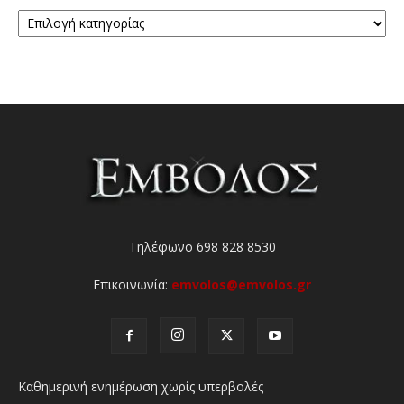
Κατηγορίες
Τηλέφωνο 698 828 8530
Επικοινωνία:
emvolos@emvolos.gr
Καθημερινή ενημέρωση χωρίς υπερβολές