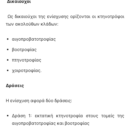
Δικαιούχοι
Ως δικαιούχοι της ενίσχυσης ορίζονται οι κτηνοτρόφοι
των ακολούθων κλάδων:
αιγοπροβατοτροφίας
βοοτροφίας
πτηνοτροφίας
χοιροτροφίας.
Δράσεις
Η ενίσχυση αφορά δύο δράσεις:
Δράση 1: εκτατική κτηνοτροφία στους τομείς της
αιγοπροβατοτροφίας και βοοτροφίας