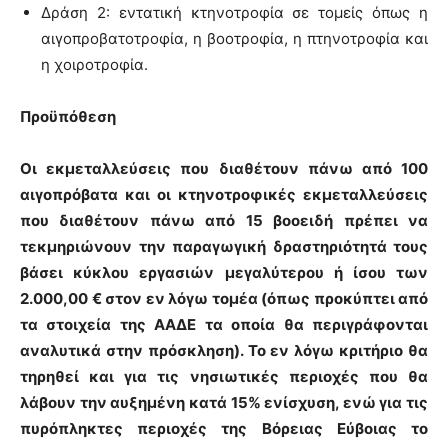
Δράση 2: εντατική κτηνοτροφία σε τομείς όπως η
αιγοπροβατοτροφία, η βοοτροφία, η πτηνοτροφία και
η χοιροτροφία.
Προϋπόθεση
Οι εκμεταλλεύσεις που διαθέτουν πάνω από 100
αιγοπρόβατα και οι κτηνοτροφικές εκμεταλλεύσεις
που διαθέτουν πάνω από 15 βοοειδή πρέπει να
τεκμηριώνουν την παραγωγική δραστηριότητά τους
βάσει κύκλου εργασιών μεγαλύτερου ή ίσου των
2.000,00 € στον εν λόγω τομέα (όπως προκύπτει από
τα στοιχεία της ΑΑΔΕ τα οποία θα περιγράφονται
αναλυτικά στην πρόσκληση). Το εν λόγω κριτήριο θα
τηρηθεί και για τις νησιωτικές περιοχές που θα
λάβουν την αυξημένη κατά 15% ενίσχυση, ενώ για τις
πυρόπληκτες περιοχές της Βόρειας Εύβοιας το