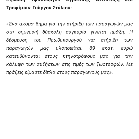
Τροφίμων, Γιώργου Στύλιου:
«
Ένα ακόμα βήμα για την στήριξη των παραγωγών μας
στη σημερινή δύσκολη συγκυρία γίνεται πράξη. Η
δέσμευση του Πρωθυπουργού για στήριξη των
παραγωγών μας υλοποιείται. 89 εκατ. ευρώ
κατευθύνονται στους κτηνοτρόφους μας για την
κάλυψη των αυξήσεων στις τιμές των ζωοτροφών. Με
πράξεις είμαστε δίπλα στους παραγωγούς μας».