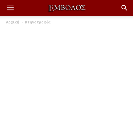
Αρχική
Κτηνοτροφία