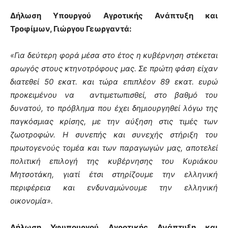
Δήλωση Υπουργού Αγροτικής Ανάπτυξη και
Τροφίμων, Γιώργου Γεωργαντά:
«Για δεύτερη φορά μέσα στο έτος η κυβέρνηση στέκεται
αρωγός στους κτηνοτρόφους μας. Σε πρώτη φάση είχαν
διατεθεί 50 εκατ. και τώρα επιπλέον 89 εκατ. ευρώ
προκειμένου να αντιμετωπισθεί, στο βαθμό του
δυνατού, το πρόβλημα που έχει δημιουργηθεί λόγω της
παγκόσμιας κρίσης, με την αύξηση στις τιμές των
ζωοτροφών. Η συνεπής και συνεχής στήριξη του
πρωτογενούς τομέα και των παραγωγών μας, αποτελεί
πολιτική επιλογή της κυβέρνησης του Κυριάκου
Μητσοτάκη, γιατί έτσι στηρίζουμε την ελληνική
περιφέρεια και ενδυναμώνουμε την ελληνική
οικονομία».
Δήλωση Υφυπουργού Αγροτικής Ανάπτυξη και