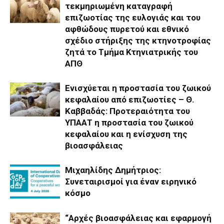
τεκμηριωμένη καταγραφή
επιζωοτίας της ευλογιάς και του
αφθώδους πυρετού και εθνικό
σχέδιο στήριξης της κτηνοτροφίας
ζητά το Τμήμα Κτηνιατρικής του
ΑΠΘ
Ενισχύεται η προστασία του ζωικού
κεφαλαίου από επιζωοτίες – Θ.
Καββαδάς: Προτεραιότητα του
ΥΠΑΑΤ η προστασία του ζωικού
κεφαλαίου και η ενίσχυση της
βιοασφάλειας
Μιχαηλίδης Δημήτριος:
Συνεταιρισμοί για έναν ειρηνικό
κόσμο
“Αρχές βιοασφάλειας και εφαρμογή