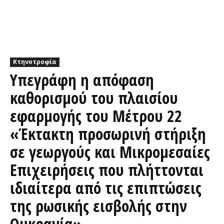
Κτηνοτροφία
Υπεγράφη η απόφαση
καθορισμού του πλαισίου
εφαρμογής του Μέτρου 22
«Έκτακτη προσωρινή στήριξη
σε γεωργούς και Μικρομεσαίες
Επιχειρήσεις που πλήττονται
ιδιαίτερα από τις επιπτώσεις
της ρωσικής εισβολής στην
Ουκρανία»