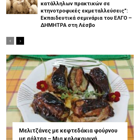
κατάλληλων πρακτικών σε
κτηνοτροφικές εκμεταλλεύσεις”:
Εκπαιδευτικά σεμινάρια του ΕΛΓΟ –
ΔΗΜΗΤΡΑ στη Λέσβο
Μελιτζάνες με κεφτεδάκια φούρνου
με σάλτσα – Μια καλοκαιρινή