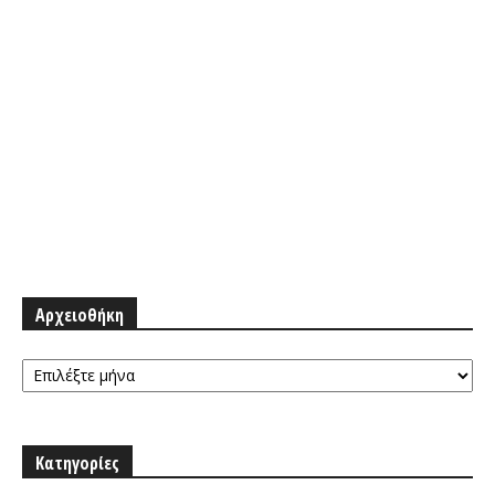
Αρχειοθήκη
Αρχειοθήκη
Κατηγορίες