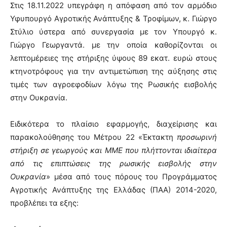
Στις 18.11.2022 υπεγράφη η απόφαση από τον αρμόδιο
Υφυπουργό Αγροτικής Ανάπτυξης & Τροφίμων, κ. Γιώργο
Στύλιο ύστερα από συνεργασία με τον Υπουργό κ.
Γιώργο Γεωργαντά. με την οποία καθορίζονται οι
λεπτομέρειες της στήριξης ύψους 89 εκατ. ευρώ στους
κτηνοτρόφους για την αντιμετώπιση της αύξησης στις
τιμές των αγροεφοδίων λόγω της Ρωσικής εισβολής
στην Ουκρανία.
Ειδικότερα το πλαίσιο εφαρμογής, διαχείρισης και
παρακολούθησης του Μέτρου 22 «Έκτακτη
προσωρινή
στήριξη σε γεωργούς και ΜΜΕ που πλήττονται ιδιαίτερα
από τις επιπτώσεις της ρωσικής εισβολής στην
Ουκρανία
» μέσα από τους πόρους του Προγράμματος
Αγροτικής Ανάπτυξης της Ελλάδας (ΠΑΑ) 2014-2020,
προβλέπει τα εξης: