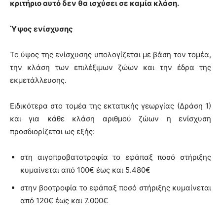
κριτήριο αυτό δεν θα ισχύσει σε καμία κλάση.
Ύψος ενίσχυσης
Το ύψος της ενίσχυσης υπολογίζεται με βάση τον τομέα,
την κλάση των επιλέξιμων ζώων και την έδρα της
εκμετάλλευσης.
Ειδικότερα στο τομέα της εκτατικής γεωργίας (Δράση 1)
και για κάθε κλάση αριθμού ζώων η ενίσχυση
προσδιορίζεται ως εξής:
στη αιγοπροβατοτροφία το εφάπαξ ποσό στήριξης
κυμαίνεται από 100€ έως και 5.480€
στην βοοτροφία το εφάπαξ ποσό στήριξης κυμαίνεται
από 120€ έως και 7.000€