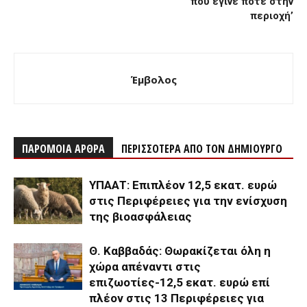
που έγινε ποτέ στην
περιοχή’
Έμβολος
ΠΑΡΟΜΟΙΑ ΑΡΘΡΑ
ΠΕΡΙΣΣΟΤΕΡΑ ΑΠΟ ΤΟΝ ΔΗΜΙΟΥΡΓΟ
ΥΠΑΑΤ: Επιπλέον 12,5 εκατ. ευρώ
στις Περιφέρειες για την ενίσχυση
της βιοασφάλειας
Θ. Καββαδάς: Θωρακίζεται όλη η
χώρα απέναντι στις
επιζωοτίες-12,5 εκατ. ευρώ επί
πλέον στις 13 Περιφέρειες για