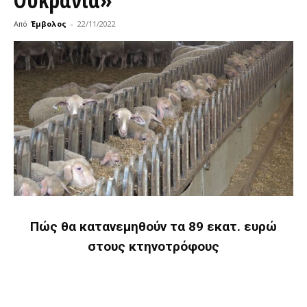
Από
Έμβολος
-
22/11/2022
Πώς θα κατανεμηθούν τα 89 εκατ. ευρώ
στους κτηνοτρόφους