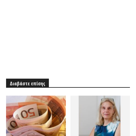
Διαβάστε επίσης