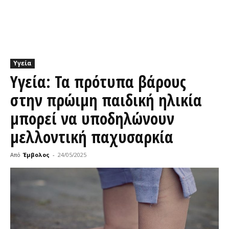
Υγεία
Υγεία: Τα πρότυπα βάρους
στην πρώιμη παιδική ηλικία
μπορεί να υποδηλώνουν
μελλοντική παχυσαρκία
Από
Έμβολος
-
24/05/2025