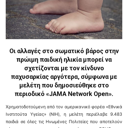
Οι αλλαγές στο σωματικό βάρος στην
πρώιμη παιδική ηλικία μπορεί να
σχετίζονται με τον κίνδυνο
παχυσαρκίας αργότερα, σύμφωνα με
μελέτη που δημοσιεύθηκε στο
περιοδικό «JAMA Network Open».
Χρηματοδοτούμενη από τον αμερικανικό φορέα «Εθνικά
Ινστιτούτα Υγείας» (NIH), η μελέτη περιέλαβε 9.483
παιδιά σε όλες τις Ηνωμένες Πολιτείες που αποτελούν