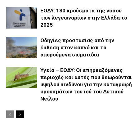
ΕΟΔΥ: 180 κρούσματα της νόσου
των λεγεωναρίων στην Ελλάδα το
2025
Οδηγίες προστασίας από την
έκθεση στον καπνό και τα
αιωρούμενα σωματίδια
Υγεία – ΕΟΔΥ: Οι επηρεαζόμενες
περιοχές και αυτές που θεωρούνται
υψηλού κινδύνου για την καταγραφή
κρουσμάτων του ιού του Δυτικού
Νείλου