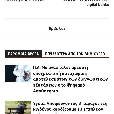
digital banks
Έμβολος
ΠΑΡΟΜΟΙΑ ΑΡΘΡΑ
ΠΕΡΙΣΣΟΤΕΡΑ ΑΠΟ ΤΟΝ ΔΗΜΙΟΥΡΓΟ
ΙΣΑ: Να ανασταλεί άμεσα η
υποχρεωτική καταχώριση
αποτελεσμάτων των διαγνωστικών
εξετάσεων στο Ψηφιακό
Αποθετήριο
Υγεία: Αποφεύγοντας 3 παράγοντες
κινδύνου κερδίζουμε 13 επιπλέον