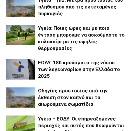
πληθυσμού από τις εκτεταμένες
πυρκαγιές
Υγεία: Ποιες ώρες και με ποια
ένταση μπορούμε να ασκούμαστε το
καλοκαίρι με τις υψηλές
θερμοκρασίες
ΕΟΔΥ: 180 κρούσματα της νόσου
των λεγεωναρίων στην Ελλάδα το
2025
Οδηγίες προστασίας από την
έκθεση στον καπνό και τα
αιωρούμενα σωματίδια
Υγεία – ΕΟΔΥ: Οι επηρεαζόμενες
περιοχές και αυτές που θεωρούνται