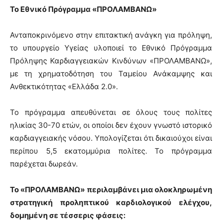
Το Εθνικό Πρόγραμμα «ΠΡΟΛΑΜΒΑΝΩ»
Ανταποκρινόμενο στην επιτακτική ανάγκη για πρόληψη,
το υπουργείο Υγείας υλοποιεί το Εθνικό Πρόγραμμα
Πρόληψης Καρδιαγγειακών Κινδύνων «ΠΡΟΛΑΜΒΑΝΩ»,
με τη χρηματοδότηση του Ταμείου Ανάκαμψης και
Ανθεκτικότητας «Ελλάδα 2.0».
Το πρόγραμμα απευθύνεται σε όλους τους πολίτες
ηλικίας 30-70 ετών, οι οποίοι δεν έχουν γνωστό ιστορικό
καρδιαγγειακής νόσου. Υπολογίζεται ότι δικαιούχοι είναι
περίπου 5,5 εκατομμύρια πολίτες. Το πρόγραμμα
παρέχεται δωρεάν.
Το «ΠΡΟΛΑΜΒΑΝΩ» περιλαμβάνει μια ολοκληρωμένη
στρατηγική προληπτικού καρδιολογικού ελέγχου,
δομημένη σε τέσσερις φάσεις: