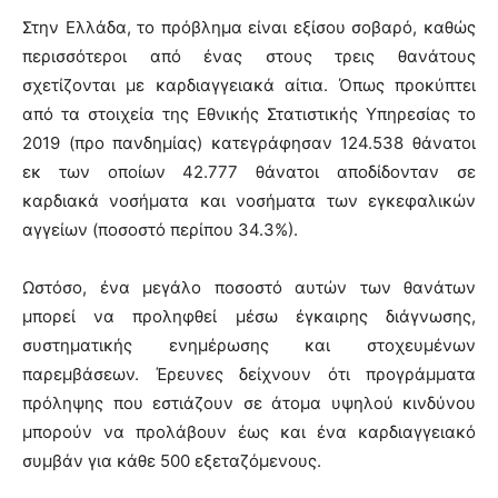
Στην Ελλάδα, το πρόβλημα είναι εξίσου σοβαρό, καθώς
περισσότεροι από ένας στους τρεις θανάτους
σχετίζονται με καρδιαγγειακά αίτια. Όπως προκύπτει
από τα στοιχεία της Εθνικής Στατιστικής Υπηρεσίας το
2019 (προ πανδημίας) κατεγράφησαν 124.538 θάνατοι
εκ των οποίων 42.777 θάνατοι αποδίδονταν σε
καρδιακά νοσήματα και νοσήματα των εγκεφαλικών
αγγείων (ποσοστό περίπου 34.3%).
Ωστόσο, ένα μεγάλο ποσοστό αυτών των θανάτων
μπορεί να προληφθεί μέσω έγκαιρης διάγνωσης,
συστηματικής ενημέρωσης και στοχευμένων
παρεμβάσεων. Έρευνες δείχνουν ότι προγράμματα
πρόληψης που εστιάζουν σε άτομα υψηλού κινδύνου
μπορούν να προλάβουν έως και ένα καρδιαγγειακό
συμβάν για κάθε 500 εξεταζόμενους.