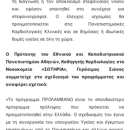
τη διάγνωση ή τον αποκλεισμό στεφανιαίας νόσου
και εφόσον απαιτηθεί στη συνέχεια για
στεφανιογραφία. Ο έλεγχος ισχαιμίας θα
πραγματοποιείται στις Πανεπιστημιακές
Καρδιολογικές Κλινικές και σε δημόσιες ή ιδιωτικές
δομές υγείας σε όλη τη χώρα.
Ο Πρύτανης του Εθνικού και Καποδιστριακού
Πανεπιστημίου Αθηνών, Καθηγητής Καρδιολογίας στο
Νοσοκομείο «ΣΩΤΗΡΙΑ», Γεράσιμος Σιάσος
συμμετείχε στο σχεδιασμό του προγράμματος και
αναφέρει σχετικά:
«Το πρόγραμμα ΠΡΟΛΑΜΒΑΝΩ είναι το σπουδαιότερο
πρόγραμμα πρόληψης που πρόκειται να
πραγματοποιηθεί στην Ελλάδα. Ο σχεδιασμός του έγινε
με τη συνεργασία του υπουργείου Υγείας και έγκριτων
επιστημόνων από το Πανεπιστήμιο και άλλους φορείς.