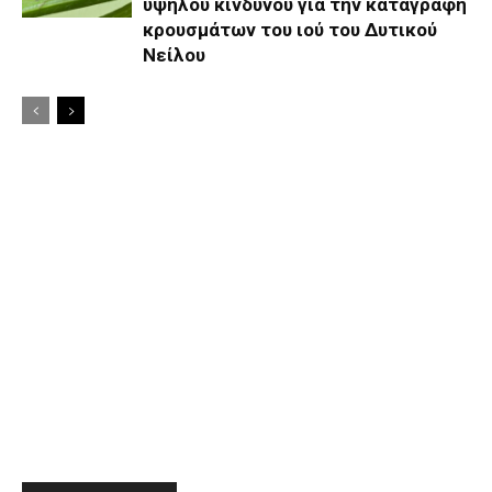
υψηλού κινδύνου για την καταγραφή
κρουσμάτων του ιού του Δυτικού
Νείλου