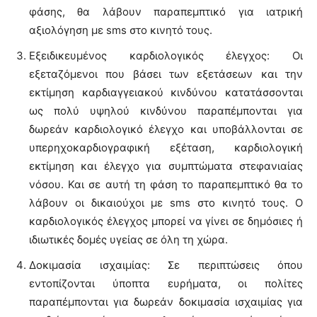
φάσης, θα λάβουν παραπεμπτικό για ιατρική
αξιολόγηση με sms στο κινητό τους.
Εξειδικευμένος καρδιολογικός έλεγχος: Οι
εξεταζόμενοι που βάσει των εξετάσεων και την
εκτίμηση καρδιαγγειακού κινδύνου κατατάσσονται
ως πολύ υψηλού κινδύνου παραπέμπονται για
δωρεάν καρδιολογικό έλεγχο και υποβάλλονται σε
υπερηχοκαρδιογραφική εξέταση, καρδιολογική
εκτίμηση και έλεγχο για συμπτώματα στεφανιαίας
νόσου. Και σε αυτή τη φάση το παραπεμπτικό θα το
λάβουν οι δικαιούχοι με sms στο κινητό τους. Ο
καρδιολογικός έλεγχος μπορεί να γίνει σε δημόσιες ή
ιδιωτικές δομές υγείας σε όλη τη χώρα.
Δοκιμασία ισχαιμίας: Σε περιπτώσεις όπου
εντοπίζονται ύποπτα ευρήματα, οι πολίτες
παραπέμπονται για δωρεάν δοκιμασία ισχαιμίας για