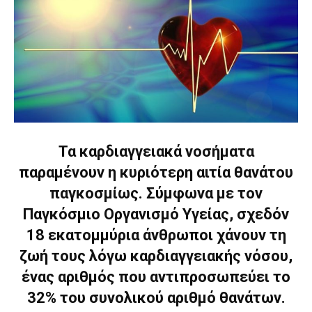
Τα καρδιαγγειακά νοσήματα
παραμένουν η κυριότερη αιτία θανάτου
παγκοσμίως. Σύμφωνα με τον
Παγκόσμιο Οργανισμό Υγείας, σχεδόν
18 εκατομμύρια άνθρωποι χάνουν τη
ζωή τους λόγω καρδιαγγειακής νόσου,
ένας αριθμός που αντιπροσωπεύει το
32% του συνολικού αριθμό θανάτων.