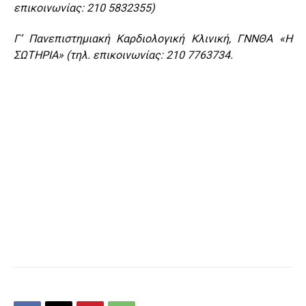
επικοινωνίας: 210 5832355)
Γ’ Πανεπιστημιακή Καρδιολογική Κλινική, ΓΝΝΘΑ «Η
ΣΩΤΗΡΙΑ» (τηλ. επικοινωνίας: 210 7763734.