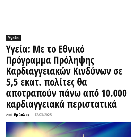
Υγεία
Υγεία: Με το Εθνικό
Πρόγραμμα Πρόληψης
Καρδιαγγειακών Κινδύνων σε
5,5 εκατ. πολίτες θα
αποτραπούν πάνω από 10.000
καρδιαγγειακά περιστατικά
Από
Έμβολος
-
12/03/2025