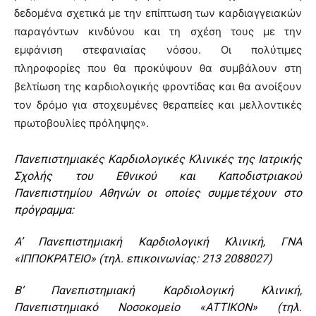
δεδομένα σχετικά με την επίπτωση των καρδιαγγειακών
παραγόντων κινδύνου και τη σχέση τους με την
εμφάνιση στεφανιαίας νόσου. Οι πολύτιμες
πληροφορίες που θα προκύψουν θα συμβάλουν στη
βελτίωση της καρδιολογικής φροντίδας και θα ανοίξουν
τον δρόμο για στοχευμένες θεραπείες και μελλοντικές
πρωτοβουλίες πρόληψης».
Πανεπιστημιακές Καρδιολογικές Κλινικές της Ιατρικής
Σχολής του Εθνικού και Καποδιστριακού
Πανεπιστημίου Αθηνών οι οποίες συμμετέχουν στο
πρόγραμμα:
A’ Πανεπιστημιακή Καρδιολογική Κλινική, ΓΝΑ
«ΙΠΠΟΚΡΑΤΕΙΟ» (τηλ. επικοινωνίας: 213 2088027)
Β’ Πανεπιστημιακή Καρδιολογική Κλινική,
Πανεπιστημιακό Νοσοκομείο «ΑΤΤΙΚΟΝ» (τηλ.