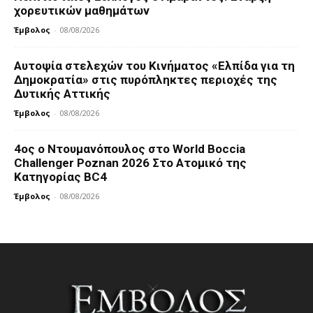
χορευτικών μαθημάτων
Έμβολος
-
08/08/2026
Αυτοψία στελεχών του Κινήματος «Ελπίδα για τη
Δημοκρατία» στις πυρόπληκτες περιοχές της
Δυτικής Αττικής
Έμβολος
-
08/08/2026
4ος ο Ντουμανόπουλος στο World Boccia
Challenger Poznan 2026 Στο Ατομικό της
Κατηγορίας BC4
Έμβολος
-
08/08/2026