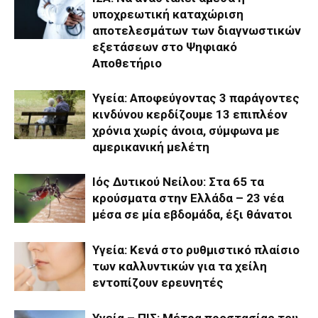
υποχρεωτική καταχώριση
αποτελεσμάτων των διαγνωστικών
εξετάσεων στο Ψηφιακό
Αποθετήριο
Υγεία: Αποφεύγοντας 3 παράγοντες
κινδύνου κερδίζουμε 13 επιπλέον
χρόνια χωρίς άνοια, σύμφωνα με
αμερικανική μελέτη
Ιός Δυτικού Νείλου: Στα 65 τα
κρούσματα στην Ελλάδα – 23 νέα
μέσα σε μία εβδομάδα, έξι θάνατοι
Υγεία: Κενά στο ρυθμιστικό πλαίσιο
των καλλυντικών για τα χείλη
εντοπίζουν ερευνητές
Υγεία – ΠΙΣ: Μέτρα προστασίας του