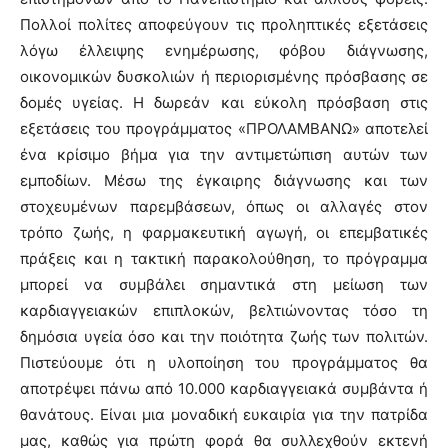
Πολλοί πολίτες αποφεύγουν τις προληπτικές εξετάσεις
λόγω έλλειψης ενημέρωσης, φόβου διάγνωσης,
οικονομικών δυσκολιών ή περιορισμένης πρόσβασης σε
δομές υγείας. Η δωρεάν και εύκολη πρόσβαση στις
εξετάσεις του προγράμματος «ΠΡΟΛΑΜΒΑΝΩ» αποτελεί
ένα κρίσιμο βήμα για την αντιμετώπιση αυτών των
εμποδίων. Μέσω της έγκαιρης διάγνωσης και των
στοχευμένων παρεμβάσεων, όπως οι αλλαγές στον
τρόπο ζωής, η φαρμακευτική αγωγή, οι επεμβατικές
πράξεις και η τακτική παρακολούθηση, το πρόγραμμα
μπορεί να συμβάλει σημαντικά στη μείωση των
καρδιαγγειακών επιπλοκών, βελτιώνοντας τόσο τη
δημόσια υγεία όσο και την ποιότητα ζωής των πολιτών.
Πιστεύουμε ότι η υλοποίηση του προγράμματος θα
αποτρέψει πάνω από 10.000 καρδιαγγειακά συμβάντα ή
θανάτους. Είναι μια μοναδική ευκαιρία για την πατρίδα
μας, καθώς για πρώτη φορά θα συλλεχθούν εκτενή