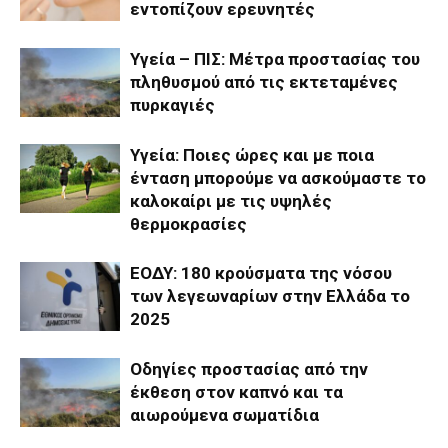
εντοπίζουν ερευνητές
Υγεία – ΠΙΣ: Μέτρα προστασίας του
πληθυσμού από τις εκτεταμένες
πυρκαγιές
Υγεία: Ποιες ώρες και με ποια
ένταση μπορούμε να ασκούμαστε το
καλοκαίρι με τις υψηλές
θερμοκρασίες
ΕΟΔΥ: 180 κρούσματα της νόσου
των λεγεωναρίων στην Ελλάδα το
2025
Οδηγίες προστασίας από την
έκθεση στον καπνό και τα
αιωρούμενα σωματίδια