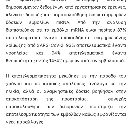
δημοσιευμένων δεδομένων από εργαστηριακές έρευνες,
κλινικές δοκιμές και παρακολούθηση δισεκατομμυρίων
δόσεων εμβολίων mRNA. Από την ανάλυση
διαπιστώθηκε ότι τα εμβόλια mRNA είναι περίπου 87%
αποτελεσματικά έναντι οποιασδήποτε τεκμηριωμένης
λοίμωξης από SARS-CoV-2, 93% αποτελεσματικά έναντι
νοσηλείας και 94% αποτελεσματικά έναντι
θνησιμότητας εντός 14-42 ημερών από τον εμβολιασμό.
Η αποτελεσματικότητα μειώθηκε με την πάροδο του
χρόνου και σε κάποιες αναλύσεις ανάλογα με την
ηλικία, αλλά οι αναμνηστικές δόσεις βοήθησαν στην
αποκατάσταση της προστασίας. Η συνεχής
παρακολούθηση των δεδομένων υποστηρίζει την
αποτελεσματικότητα των εμβολίων καθώς εμφανίζονται
νέες παραλλαγές.