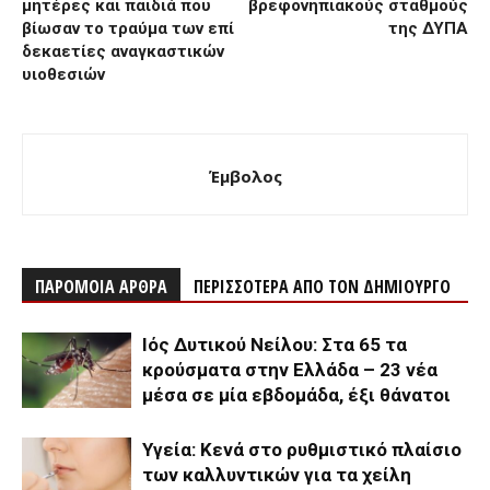
μητέρες και παιδιά που
βρεφονηπιακούς σταθμούς
βίωσαν το τραύμα των επί
της ΔΥΠΑ
δεκαετίες αναγκαστικών
υιοθεσιών
Έμβολος
ΠΑΡΟΜΟΙΑ ΑΡΘΡΑ
ΠΕΡΙΣΣΟΤΕΡΑ ΑΠΟ ΤΟΝ ΔΗΜΙΟΥΡΓΟ
Ιός Δυτικού Νείλου: Στα 65 τα
κρούσματα στην Ελλάδα – 23 νέα
μέσα σε μία εβδομάδα, έξι θάνατοι
Υγεία: Κενά στο ρυθμιστικό πλαίσιο
των καλλυντικών για τα χείλη