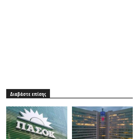
Διαβάστε επίσης