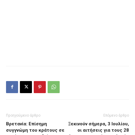
Προηγούμενο άρθρο
Επόμενο άρθρο
Βρετανία: Επίσημη
Ξεκινούν σήμερα, 3 Ιουλίου,
συγγνώμη του κράτους σε
οι αιτήσεις για τους 28