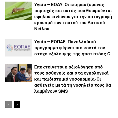
Υγεία – ΕΟΔΥ: Οι επηρεαζόμενες
περιοχές και αυτές που θεωρούνται
υψηλού κινδύνου για την καταγραφή
κρουσμάτων του ιού του Δυτικού
Νείλου
Υγεία – ΕΟΠΑΕ: Πανελλαδικό
πρόγραμμα φέρνει πιο κοντά τον
στόχο εξάλειψης της ηπατίτιδας C
Επεκτείνεται η αξιολόγηση από
τους ασθενείς και στα ογκολογικά
και παιδιατρικά νοσοκομεία-Οι
ασθενείς μετά τη νοσηλεία τους θα
λαμβάνουν SMS