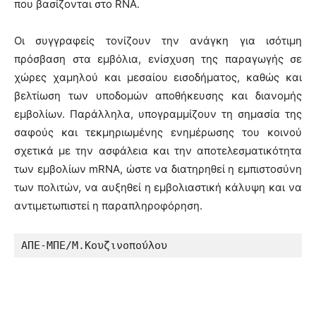
που βασίζονται στο RNA.
Οι συγγραφείς τονίζουν την ανάγκη για ισότιμη
πρόσβαση στα εμβόλια, ενίσχυση της παραγωγής σε
χώρες χαμηλού και μεσαίου εισοδήματος, καθώς και
βελτίωση των υποδομών αποθήκευσης και διανομής
εμβολίων. Παράλληλα, υπογραμμίζουν τη σημασία της
σαφούς και τεκμηριωμένης ενημέρωσης του κοινού
σχετικά με την ασφάλεια και την αποτελεσματικότητα
των εμβολίων mRNA, ώστε να διατηρηθεί η εμπιστοσύνη
των πολιτών, να αυξηθεί η εμβολιαστική κάλυψη και να
αντιμετωπιστεί η παραπληροφόρηση.
ΑΠΕ-ΜΠΕ/Μ.Κουζινοπούλου