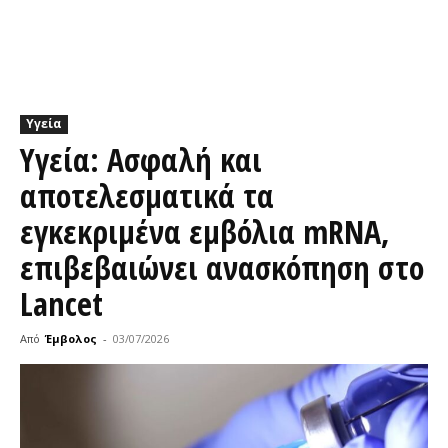
Υγεία
Υγεία: Ασφαλή και
αποτελεσματικά τα
εγκεκριμένα εμβόλια mRNA,
επιβεβαιώνει ανασκόπηση στο
Lancet
Από
Έμβολος
-
03/07/2026