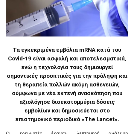
Τα εγκεκριμένα εμβόλια mRNA κατά του
Covid-19 είναι ασφαλή και αποτελεσματικά,
ενώ η τεχνολογία τους δημιουργεί
σημαντικές προοπτικές για την πρόληψη και
τη θεραπεία πολλών ακόμη ασθενειών,
σύμφωνα με νέα εκτενή ανασκόπηση που
αξιολόγησε δισεκατομμύρια δόσεις
εμβολίων και δημοσιεύεται στο
επιστημονικό περιοδικό «The Lancet».
Οι ερευνητές έκαναν λεπτομερή ανάλυση