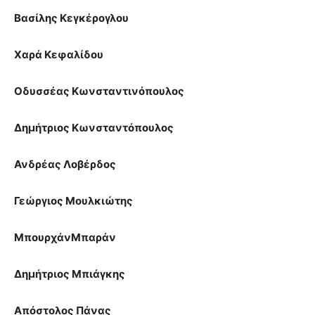
Βασίλης Κεγκέρογλου
Χαρά Κεφαλίδου
Οδυσσέας Κωνσταντινόπουλος
Δημήτριος Κωνσταντόπουλος
Ανδρέας Λοβέρδος
Γεώργιος Μουλκιώτης
ΜπουρχάνΜπαράν
Δημήτριος Μπιάγκης
Απόστολος Πάνας