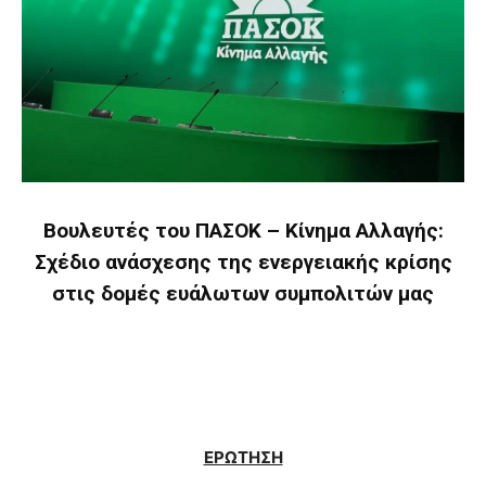
Βουλευτές του ΠΑΣΟΚ – Κίνημα Αλλαγής:
Σχέδιο ανάσχεσης της ενεργειακής κρίσης
στις δομές ευάλωτων συμπολιτών μας
ΕΡΩΤΗΣΗ