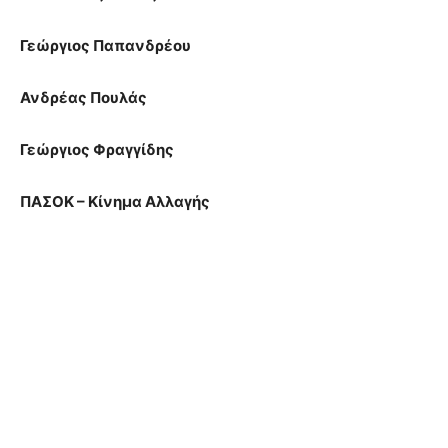
Γεώργιος Παπανδρέου
Ανδρέας Πουλάς
Γεώργιος Φραγγίδης
ΠΑΣΟΚ – Κίνημα Αλλαγής