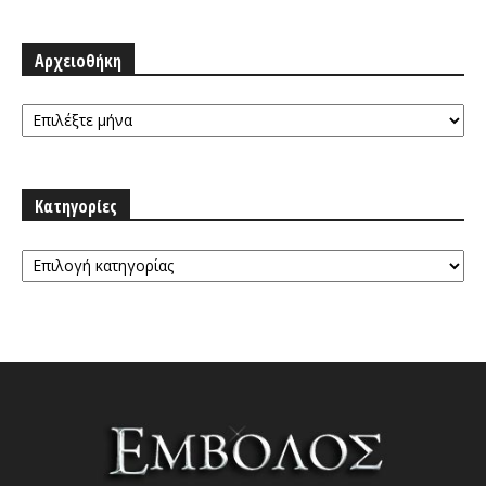
Αρχειοθήκη
Αρχειοθήκη
Κατηγορίες
Κατηγορίες