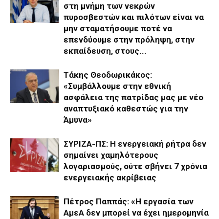
στη μνήμη των νεκρών
πυροσβεστών και πιλότων είναι να
μην σταματήσουμε ποτέ να
επενδύουμε στην πρόληψη, στην
εκπαίδευση, στους...
Τάκης Θεοδωρικάκος:
«Συμβάλλουμε στην εθνική
ασφάλεια της πατρίδας μας με νέο
αναπτυξιακό καθεστώς για την
Άμυνα»
ΣΥΡΙΖΑ-ΠΣ: Η ενεργειακή ρήτρα δεν
σημαίνει χαμηλότερους
λογαριασμούς, ούτε σβήνει 7 χρόνια
ενεργειακής ακρίβειας
Πέτρος Παππάς: «Η εργασία των
ΑμεΑ δεν μπορεί να έχει ημερομηνία