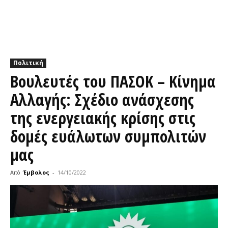
Πολιτική
Βουλευτές του ΠΑΣΟΚ – Κίνημα
Αλλαγής: Σχέδιο ανάσχεσης
της ενεργειακής κρίσης στις
δομές ευάλωτων συμπολιτών
μας
Από
Έμβολος
-
14/10/2022