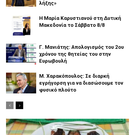
λήξης»
Η Μαρία Καρυστιανού στη Δυτική
Μακεδονία το Σάββατο 8/8
Γ. Μανιάτης: Aπολογισμός του 2ου
χρόνου της θητείας του στην
Ευρωβουλή
Μ. Χαρακόπουλος: Σε διαρκή
εγρήγορση για να διασώσουμε τον
φυσικό πλούτο