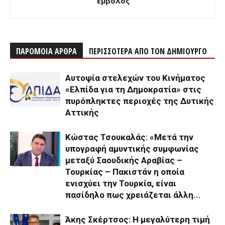
Έμβολος
ΠΑΡΟΜΟΙΑ ΑΡΘΡΑ
ΠΕΡΙΣΣΟΤΕΡΑ ΑΠΟ ΤΟΝ ΔΗΜΙΟΥΡΓΟ
Αυτοψία στελεχών του Κινήματος
«Ελπίδα για τη Δημοκρατία» στις
πυρόπληκτες περιοχές της Δυτικής
Αττικής
Κώστας Τσουκαλάς: «Μετά την
υπογραφή αμυντικής συμφωνίας
μεταξύ Σαουδικής Αραβίας –
Τουρκίας – Πακιστάν η οποία
ενισχύει την Τουρκία, είναι
πασίδηλο πως χρειάζεται άλλη...
Άκης Σκέρτσος: Η μεγαλύτερη τιμή