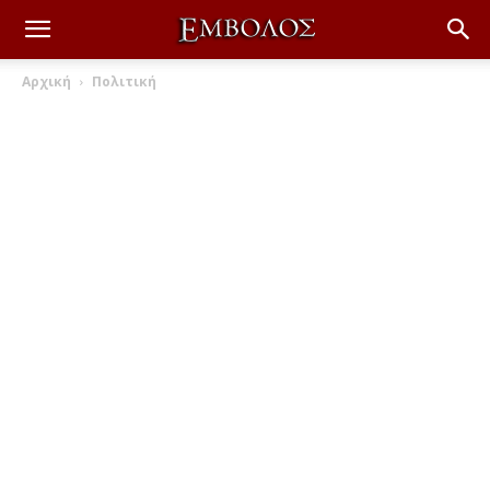
Αρχική
Πολιτική