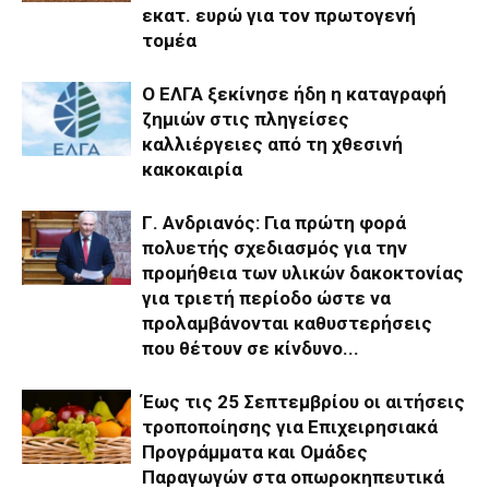
εκατ. ευρώ για τον πρωτογενή
τομέα
Ο ΕΛΓΑ ξεκίνησε ήδη η καταγραφή
ζημιών στις πληγείσες
καλλιέργειες από τη χθεσινή
κακοκαιρία
Γ. Ανδριανός: Για πρώτη φορά
πολυετής σχεδιασμός για την
προμήθεια των υλικών δακοκτονίας
για τριετή περίοδο ώστε να
προλαμβάνονται καθυστερήσεις
που θέτουν σε κίνδυνο...
Έως τις 25 Σεπτεμβρίου οι αιτήσεις
τροποποίησης για Επιχειρησιακά
Προγράμματα και Ομάδες
Παραγωγών στα οπωροκηπευτικά