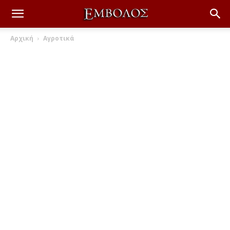
Αρχική
Αγροτικά