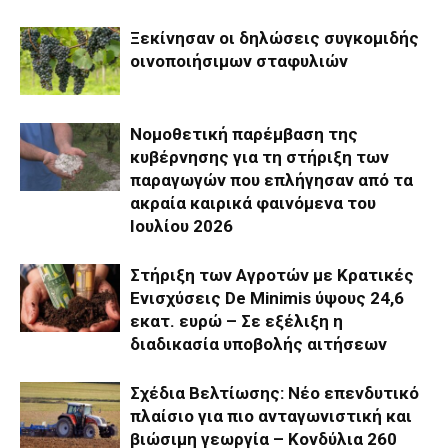
Ξεκίνησαν οι δηλώσεις συγκομιδής
οινοποιήσιμων σταφυλιών
Νομοθετική παρέμβαση της
κυβέρνησης για τη στήριξη των
παραγωγών που επλήγησαν από τα
ακραία καιρικά φαινόμενα του
Ιουλίου 2026
Στήριξη των Αγροτών με Κρατικές
Ενισχύσεις De Minimis ύψους 24,6
εκατ. ευρώ – Σε εξέλιξη η
διαδικασία υποβολής αιτήσεων
Σχέδια Βελτίωσης: Νέο επενδυτικό
πλαίσιο για πιο ανταγωνιστική και
βιώσιμη γεωργία – Κονδύλια 260