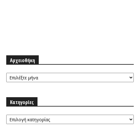
Αρχειοθήκη
Αρχειοθήκη
Κατηγορίες
Κατηγορίες