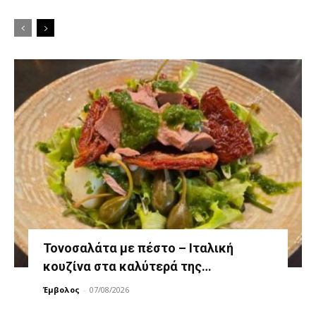
Τονοσαλάτα με πέστο – Ιταλική
κουζίνα στα καλύτερά της…
Έμβολος
-
07/08/2026