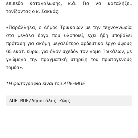
επίπεδο κατανάλωσης, κ.ά. Για να καταλήξει,
τονίζοντας ο κ. Σακκάς:
«Παράλληλα, ο Δήμος Τρικκαίων με την τεχνογνωσία
στα μεγάλα έργα που υλοποιεί, έχει ήδη υποβάλει
πρόταση για ακόμη μεγαλύτερο αρδευτικό έργο ύψους
65 εκατ. ευρώ, για όλον σχεδόν τον νόμο Τρικάλων, με
γνώμονα την πραγματική στήριξη του πρωτογενούς
τομέα».
*Η φωτογραφία είναι του ΑΠΕ-ΜΠΕ
ΑΠΕ-ΜΠΕ/Αποστόλης Ζώης