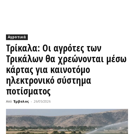
Αγροτικά
Τρίκαλα: Οι αγρότες των
Τρικάλων θα χρεώνονται μέσω
κάρτας για καινοτόμο
ηλεκτρονικό σύστημα
ποτίσματος
Από
Έμβολος
-
26/05/2026