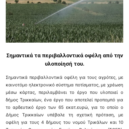
Σημαντικά τα περιβαλλοντικά οφέλη από την
υλοποίησή του.
Σημαντικά περιβαλλοντικά οφέλη για τους αγρότες, με
καινοτόμο ηλεκτρονικό σύστημα ποτίσματος, με χρέωση
μέσω κάρτας, περιλαμβάνει το έργο που υλοποιεί ο
δήμος Τρικκαίων, ένα έργο που αποτελεί προπομπό για
το αρδευτικό έργο των 65 εκατ.ευρώ, για το οποίο ο
Δήμος Τρικκαίων υπέβαλε τη σχετική πρόταση, με
οφέλη για τους 4 δήμους του νομού Τρικάλων και 10