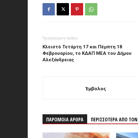
Προηγούμενο άρθρο
Κλειστό Τετάρτη 17 και Πέμπτη 18
Φεβρουαρίου, το ΚΔΑΠ ΜΕΑ του Δήμου
Αλεξάνδρειας
Έμβολος
ΠΑΡΟΜΟΙΑ ΑΡΘΡΑ
ΠΕΡΙΣΣΟΤΕΡΑ ΑΠΟ ΤΟ