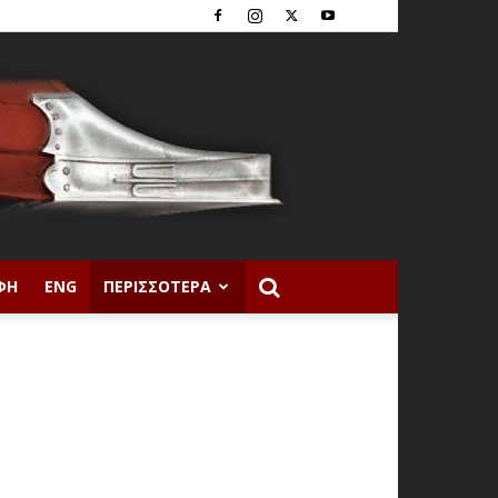
ΦΉ
ENG
ΠΕΡΙΣΣΌΤΕΡΑ