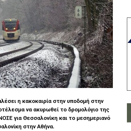
λέσει η κακοκαιρία στην υποδομή στην
ποτέλεσμα να ακυρωθεί το δρομολόγιο της
ΝΟΣΕ για Θεσσαλονίκη και το μεσημεριανό
αλονίκη στην Αθήνα.