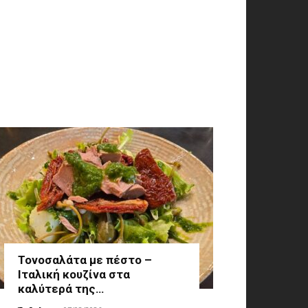
Τονοσαλάτα με πέστο –
Ιταλική κουζίνα στα
καλύτερά της…