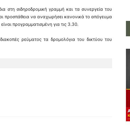
δια στη σιδηροδρομική γραμμή και τα συνεργεία του
ται προσπάθεια να αναχωρήσει κανονικά το απόγευμα
είναι προγραμματισμένη για τις 3.30.
διακοπές ρεύματος τα δρομολόγια του δικτύου του