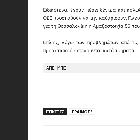
Ειδικότερα, έχουν πέσει δέντρα και καλώ
ΟΣΕ προσπαθούν να την καθαρίσουν. Γίνε
για τη Θεσσαλονίκη η Αμαξοστοιχία 56 που 
Επίσης, λόγω των προβλημάτων από τις 
προαστιακού εκτελούνται κατά τμήματα.
ΑΠΕ-ΜΠΕ
ΕΤΙΚΕΤΕΣ
ΤΡΑΙΝΟΣΕ