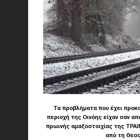
Τα προβλήματα που έχει προκα
περιοχή της Οινόης είχαν σαν α
πρωινής αμαξοστοιχίας της ΤΡΑΙ
από τη Θεσσ