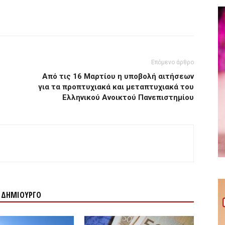
Επόμενο άρθρο
Από τις 16 Μαρτίου η υποβολή αιτήσεων
για τα προπτυχιακά και μεταπτυχιακά του
Ελληνικού Ανοικτού Πανεπιστημίου
Ν ΔΗΜΙΟΥΡΓΟ