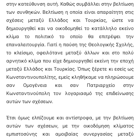
στην κατεύθυνση αυτή. Καθώς συμβάλλει στην βελτίωση
των συνθηκών. Βελτίωση η οποία είναι απαραίτητη στις
σχέσεις μεταξύ Ελλάδος και Τουρκίας, ώστε να
δημιουργηθεί και να οικοδομηθεί το κατάλληλο εκείνο
κλίμα το πολιτικό το οποίο θα επιτρέψει την
επαναλειτουργία. Γιατί η παύση της Θεολογικής Σχολής,
το κλείσιμο, οφειλότανε μεταξύ άλλων και στο πολύ
αρνητικό κλίμα που είχε δημιουργηθεί εκείνη την εποχή
μεταξύ Ελλάδος και Τουρκίας. Όπως ξέρετε κι εσείς ως
Κωνσταντινουπολίτης, εμείς κληθήκαμε να πληρώσουμε
σαν Ομογένεια και σαν Πατριαρχείο στην
Κωνσταντινούπολη τον λογαριασμό της επιδείνωσης
αυτών των σχέσεων.
Έτσι όμως ελπίζουμε και αντίστροφα, με την βελτίωση
αυτών των σχέσεων, με την οικοδόμηση κλίματος
εμπιστοσύνης και αμοιβαίας συνεργασίας μεταξύ