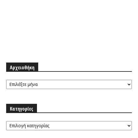
Αρχειοθήκη
Αρχειοθήκη
Κατηγορίες
Κατηγορίες