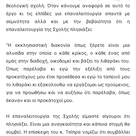
θεολογική σχολή. Όταν κάνουμε αναφορά σε αυτό το
έργο κι τις ελπίδες για επαναλειτουργία απαντά με
σεμνότητα αλλά και με την βεβαιότητα ότι η
επαναλειτουργία της Σχολής πλησιάζει:
“Η εκκλησιαστική διακονία όπως ξέρετε είναι μια
αλυσίδα στην οποία ο κάθε κρίκος, ο κάθε ένας από
εμάς στην διαδοχή, οικοδομεί και βάζει το λιθαράκι του.
Όπως παρέλαβα κι εγώ την εξέλιξη από τους
προκατόχους μου έτσι προσέθεσα κι εγώ το ταπεινό μου
το λιθαράκι κι εξακολουθώ να εργάζομαι ως ηγούμενος,
για να προωθήσω και να αυξήσω ότι παρέλαβα, όπως
έκαναν και οι προκάτοχοί μου.
Η επαναλειτουργία της Σχολής είμαστε σίγουροι ότι
πλησιάζει. Είναι μια αναγκαιότητα και κάποια στιγμή θα
συμβεί. Η επίσκεψη του κ. Τσίπρα νομίζω ότι συμβάλλει