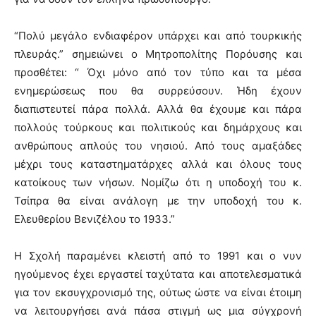
“Πολύ μεγάλο ενδιαφέρον υπάρχει και από τουρκικής
πλευράς.” σημειώνει ο Μητροπολίτης Πορόυσης και
προσθέτει: “ Όχι μόνο από τον τύπο και τα μέσα
ενημερώσεως που θα συρρεύσουν. Ήδη έχουν
διαπιστευτεί πάρα πολλά. Αλλά θα έχουμε και πάρα
πολλούς τούρκους και πολιτικούς και δημάρχους και
ανθρώπους απλούς του νησιού. Από τους αμαξάδες
μέχρι τους καταστηματάρχες αλλά και όλους τους
κατοίκους των νήσων. Νομίζω ότι η υποδοχή του κ.
Τσίπρα θα είναι ανάλογη με την υποδοχή του κ.
Ελευθερίου Βενιζέλου το 1933.”
Η Σχολή παραμένει κλειστή από το 1991 και ο νυν
ηγούμενος έχει εργαστεί ταχύτατα και αποτελεσματικά
για τον εκσυγχρονισμό της, ούτως ώστε να είναι έτοιμη
να λειτουργήσει ανά πάσα στιγμή ως μια σύγχρονή