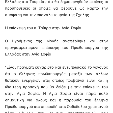
Ελλάδος και Τουρκίας ότι θα δημιουργηθούν εκείνες οι
προϋποθέσεις οι οποίες θα φέρουνε ως καρπό την
απόφαση για την επαναλειτουργία της Σχολής.
Η επίσκεψη του κ. Τσίπρα στην Αγία Σοφία
Ο Ηγούμενος της Μονής αναφέρθηκε και στην
προγραμματισμένη επίσκεψη του Πρωθυπουργού της
Ελλάδας στην Αγία Σοφία:
“Είναι πράγματι ευχάριστο και εντυπωσιακό το γεγονός
ότι ο έλληνας πρωθυπουργός μεταξύ των άλλων
θετικών ενεργειών στις οποίες προβαίνει είναι και η
ιδιαίτερη προσοχή που θα δείξει με την επίσκεψη του
στην Αγία Σοφία. Η Αγία Σοφία είναι πάρα πολύ
σημαντική για όλους και η παρουσία του έλληνα
Πρωθυπουργού και οποιουδήποτε Ορθόδοξου χριστιανού