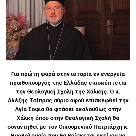
Για πρώτη φορά στην ιστορία εν ενεργεία
πρωθυπουργός της Ελλάδας επισκέπτεται
την Θεολογική Σχολή της Χάλκης. Ο κ.
Αλέξης Τσίπρας αύριο αφού επισκεφθεί την
Αγία Σοφία θα φτάσει ακολούθως στην
Χάλκη όπου στην Θεολογική Σχολή θα
συναντηθεί με τον Οικουμενικό Πατριάρχη κ.
Βαρθολομαίο που θα βρίσκεται εκεί για να