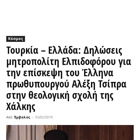
Κόσμος
Τουρκία – Ελλάδα: Δηλώσεις
μητροπολίτη Ελπιδοφόρου για
την επίσκεψη του Έλληνα
πρωθυπουργού Αλέξη Τσίπρα
στην θεολογική σχολή της
Χάλκης
Από
Έμβολος
-
05/02/2019