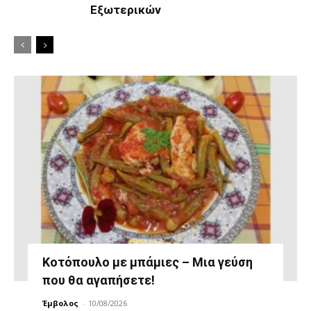
Εξωτερικών
Κοτόπουλο με μπάμιες – Μια γεύση
που θα αγαπήσετε!
Έμβολος
-
10/08/2026