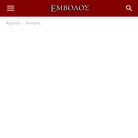
Αρχική
Κόσμος