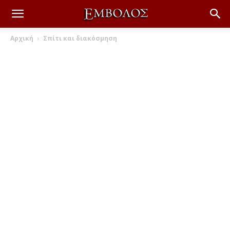
Αρχική
Σπίτι και διακόσμηση