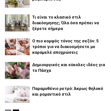
Τι είναι το κλασικό στιλ
διακόσμησης; Όλα όσα πρέπει να
ξέρετε σήμερα
Ο πιο κομψός τόνος της σεζόν: 5
τρόποι για να διακοσμήσετε με
καραμελέ αποχρώσεις
Δημιουργικές και εύκολες ιδέες για
το Πάσχα
Παραμυθένιο ρετρό: Άκρως θηλυκό
και ρομαντικό στιλ