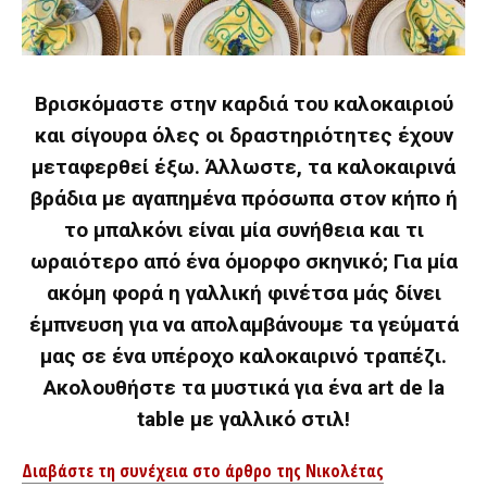
Βρισκόμαστε στην καρδιά του καλοκαιριού
και σίγουρα όλες οι δραστηριότητες έχουν
μεταφερθεί έξω. Άλλωστε, τα καλοκαιρινά
βράδια με αγαπημένα πρόσωπα στον κήπο ή
το μπαλκόνι είναι μία συνήθεια και τι
ωραιότερο από ένα όμορφο σκηνικό; Για μία
ακόμη φορά η γαλλική φινέτσα μάς δίνει
έμπνευση για να απολαμβάνουμε τα γεύματά
μας σε ένα υπέροχο καλοκαιρινό τραπέζι.
Ακολουθήστε τα μυστικά για ένα art de la
table με γαλλικό στιλ!
Διαβάστε τη συνέχεια στο άρθρο της Νικολέτας