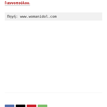
Γιαννοπούλου.
Πηγή: www.womanidol.com