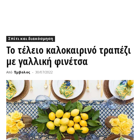
Σπίτι και διακόσμηση
Το τέλειο καλοκαιρινό τραπέζι
με γαλλική φινέτσα
Από
Έμβολος
-
30/07/2022