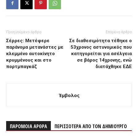
Προηγούμενο άρθρο
Επόμενο άρθρο
Σέρρες: Μετέφερε
Σε διαθεσιμότητα τέθηκε ο
παράνομα μετανάστες με
53χρονος αστυνομικός που
κλεμμένο αυτοκίνητο
κατηγορείται για ασέλγεια
κρυμμένους και στο
σε βάρος 14χρονης, ενώ
πορτμπαγκάζ
διατάχθηκε ΕΔΕ
Έμβολος
ΠΑΡΟΜΟΙΑ ΑΡΘΡΑ
ΠΕΡΙΣΣΟΤΕΡΑ ΑΠΟ ΤΟΝ ΔΗΜΙΟΥΡΓΟ