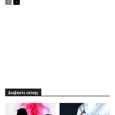
Διαβάστε επίσης