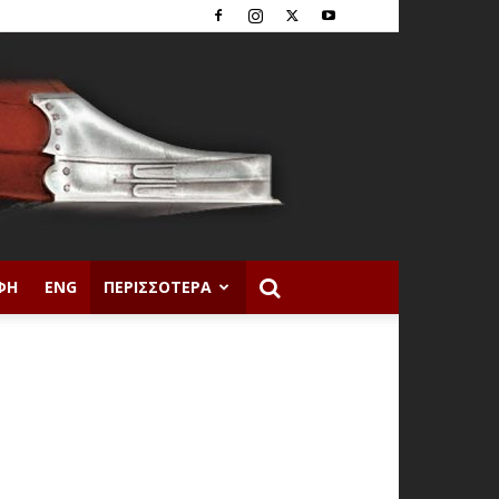
ΦΉ
ENG
ΠΕΡΙΣΣΌΤΕΡΑ