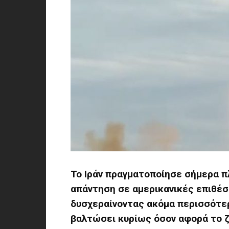
Το Ιράν πραγματοποίησε σήμερα π
απάντηση σε αμερικανικές επιθέσ
δυσχεραίνοντας ακόμα περισσότερ
βαλτώσει κυρίως όσον αφορά το 