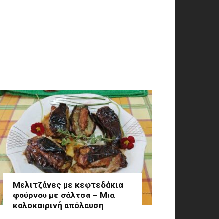
Μελιτζάνες με κεφτεδάκια
φούρνου με σάλτσα – Μια
καλοκαιρινή απόλαυση