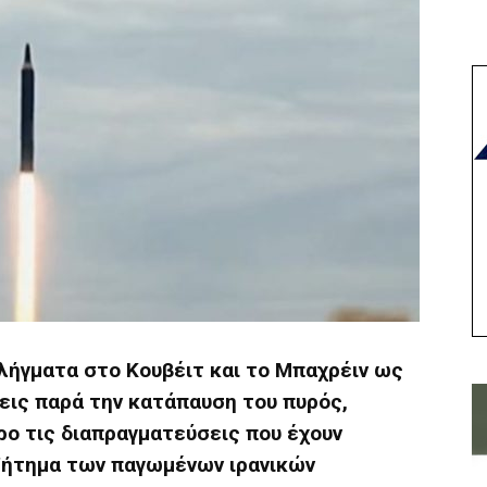
λήγματα στο Κουβέιτ και το Μπαχρέιν ως
εις παρά την κατάπαυση του πυρός,
ο τις διαπραγματεύσεις που έχουν
ζήτημα των παγωμένων ιρανικών