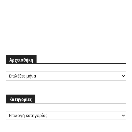
Αρχειοθήκη
Αρχειοθήκη
Κατηγορίες
Κατηγορίες