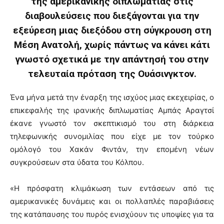
της αμερικανικής διπλωματίας στις
διαβουλεύσεις που διεξάγονται για την
εξεύρεση μιας διεξόδου στη σύγκρουση στη
Μέση Ανατολή, χωρίς πάντως να κάνει κάτι
γνωστό σχετικά με την απάντησή του στην
τελευταία πρόταση της Ουάσινγκτον.
Ένα μήνα μετά την έναρξη της ισχύος μιας εκεχειρίας, ο
επικεφαλής της ιρανικής διπλωματίας Αμπάς Αραγτσί
έκανε γνωστό τον σκεπτικισμό του στη διάρκεια
τηλεφωνικής συνομιλίας που είχε με τον τούρκο
ομόλογό του Χακάν Φιντάν, την επομένη νέων
συγκρούσεων στα ύδατα του Κόλπου.
«Η πρόσφατη κλιμάκωση των εντάσεων από τις
αμερικανικές δυνάμεις και οι πολλαπλές παραβιάσεις
της κατάπαυσης του πυρός ενισχύουν τις υποψίες για τα