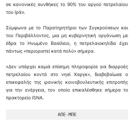
σε κανονικές συνθήκες το 90% του αργού πετρελαίου
του Ιράν.
Σύμφωνα με το Παρατηρητήριο των Συγκρούσεων και
του Περιβάλλοντος, μια μη κυβερνητική οργάνωση με
έδρα το Ηνωμένο Βασίλειο, η πετρελαιοκηλίδα έχει
πάντως «περιοριστεί κατά πολύ» σήμερα.
«Δεν υπάρχει καμιά επίσημη πληροφορία για διαρροές
πετρελαίου κοντά στο νησί Χαργκ», διαβεβαίωσε ο
επικεφαλής της ιρανικής κοινοβουλευτικής επιτροπής
για την ενέργεια, τον οποίο επικαλέσθηκε σήμερα το
πρακτορείο ISNA.
ΑΠΕ-ΜΠΕ