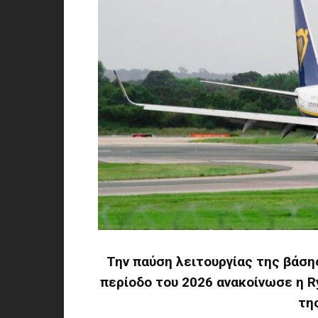
Την παύση λειτουργίας της βάσης
περίοδο του 2026 ανακοίνωσε η R
τη