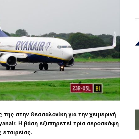
 της στην Θεσσαλονίκη για την χειμερινή
yanair. Η βάση εξυπηρετεί τρία αεροσκάφη
ς εταιρείας.