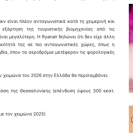
εν είναι πλέον ανταγωνιστικά κατά τη χειμερινή και
 εξάρτηση της τουριστικής βιομηχανίας από τις
ναι μεγαλύτερη. Η Ryanair δηλώνει ότι δεν είχε άλλη
ικότητά της σε πιο ανταγωνιστικές χώρες, όπως η
ηδία, όπου τα αεροδρόμια μετέφεραν τις φορολογικές
ον χειμώνα του 2026 στην Ελλάδα θα περιλαμβάνει:
ση της Θεσσαλονίκης (επένδυση ύψους 300 εκατ.
με τον χειμώνα 2025)