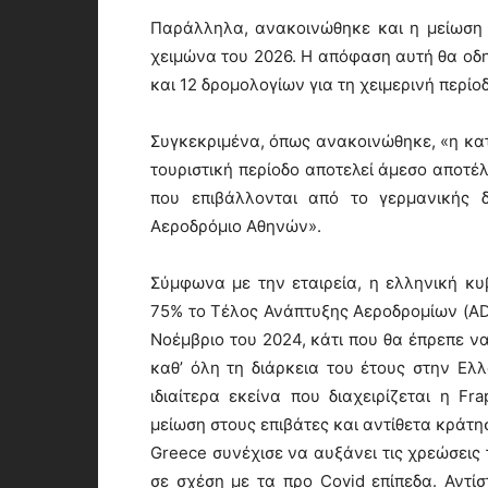
Παράλληλα, ανακοινώθηκε και η μείωση 
χειμώνα του 2026. Η απόφαση αυτή θα οδη
και 12 δρομολογίων για τη χειμερινή περίο
Συγκεκριμένα, όπως ανακοινώθηκε, «η κα
τουριστική περίοδο αποτελεί άμεσο αποτ
που επιβάλλονται από το γερμανικής δ
Αεροδρόμιο Αθηνών».
Σύμφωνα με την εταιρεία, η ελληνική κ
75% το Τέλος Ανάπτυξης Αεροδρομίων (AD
Νοέμβριο του 2024, κάτι που θα έπρεπε να
καθ’ όλη τη διάρκεια του έτους στην Ελ
ιδιαίτερα εκείνα που διαχειρίζεται η F
μείωση στους επιβάτες και αντίθετα κράτησ
Greece συνέχισε να αυξάνει τις χρεώσεις 
σε σχέση με τα προ Covid επίπεδα. Αντίσ