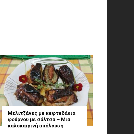
Μελιτζάνες με κεφτεδάκια
φούρνου με σάλτσα – Μια
καλοκαιρινή απόλαυση