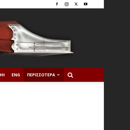
ΦΉ
ENG
ΠΕΡΙΣΣΌΤΕΡΑ