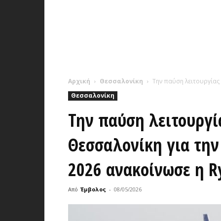
Αρχική
Θεσσαλονίκη
Την παύση λειτουργίας 
Θεσσαλονίκη
Την παύση λειτουργί
Θεσσαλονίκη για την
2026 ανακοίνωσε η R
Από
Έμβολος
-
08/05/2026