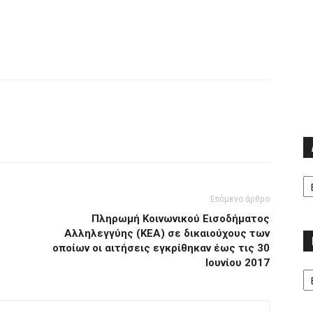
Α
Επόμενο άρθρο
Πληρωμή Κοινωνικού Εισοδήματος
Αλληλεγγύης (ΚΕΑ) σε δικαιούχους των
οποίων οι αιτήσεις εγκρίθηκαν έως τις 30
Ιουνίου 2017
Κα