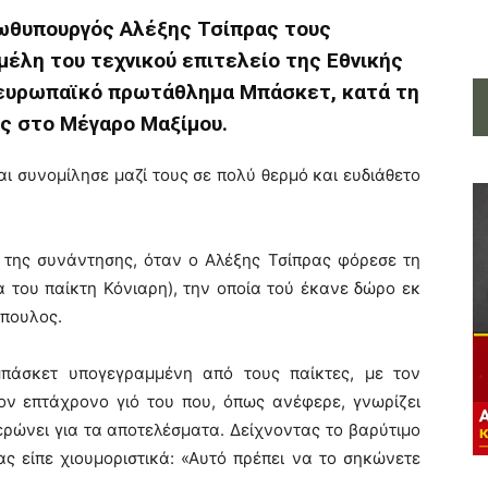
ρωθυπουργός Αλέξης Τσίπρας τους
μέλη του τεχνικού επιτελείο της Εθνικής
 ευρωπαϊκό πρωτάθλημα Μπάσκετ, κατά τη
ς στο Μέγαρο Μαξίμου.
 συνομίλησε μαζί τους σε πολύ θερμό και ευδιάθετο
 της συνάντησης, όταν ο Αλέξης Τσίπρας φόρεσε τη
 του παίκτη Κόνιαρη), την οποία τού έκανε δώρο εκ
πουλος.
πάσκετ υπογεγραμμένη από τους παίκτες, με τον
ον επτάχρονο γιό του που, όπως ανέφερε, γνωρίζει
ερώνει για τα αποτελέσματα. Δείχνοντας το βαρύτιμο
ας είπε χιουμοριστικά: «Αυτό πρέπει να το σηκώνετε