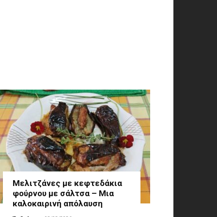
Μελιτζάνες με κεφτεδάκια
φούρνου με σάλτσα – Μια
καλοκαιρινή απόλαυση