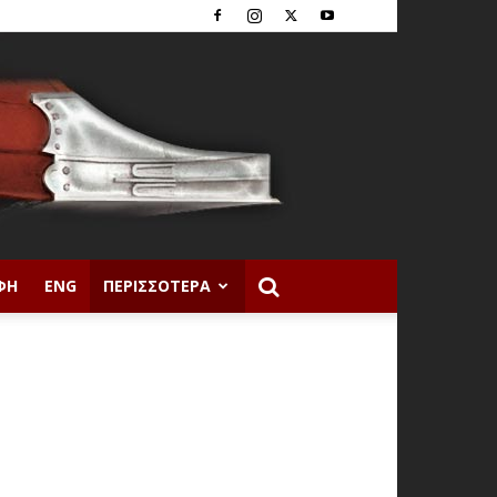
ΦΉ
ENG
ΠΕΡΙΣΣΌΤΕΡΑ