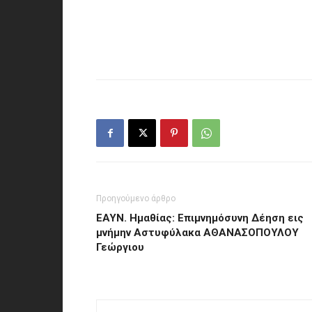
Προηγούμενο άρθρο
ΕΑΥΝ. Ημαθίας: Επιμνημόσυνη Δέηση εις
μνήμην Αστυφύλακα ΑΘΑΝΑΣΟΠΟΥΛΟΥ
Γεώργιου