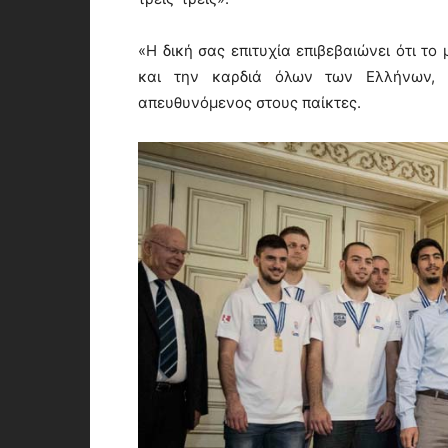
«Η δική σας επιτυχία επιβεβαιώνει ότι τ
και την καρδιά όλων των Ελλήνων, 
απευθυνόμενος στους παίκτες.