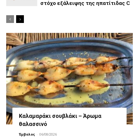
στόχο εξάλειψης της ηπατίτιδας C
Καλαμαράκι σουβλάκι – Άρωμα
θαλασσινό
Έμβολος
-
06/08/2026