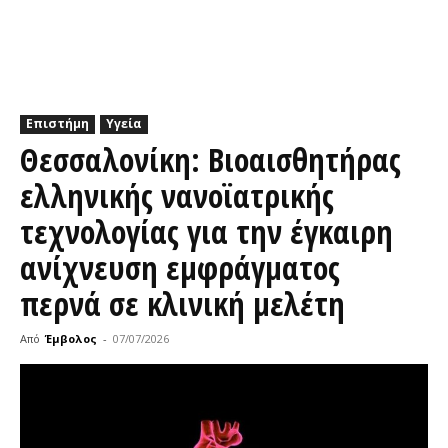
Επιστήμη
Υγεία
Θεσσαλονίκη: Βιοαισθητήρας
ελληνικής νανοϊατρικής
τεχνολογίας για την έγκαιρη
ανίχνευση εμφράγματος
περνά σε κλινική μελέτη
Από
Έμβολος
-
07/07/2026