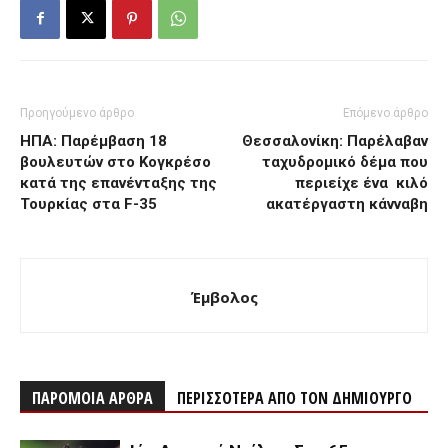
Προηγούμενο άρθρο
Επόμενο άρθρο
ΗΠΑ: Παρέμβαση 18
Θεσσαλονίκη: Παρέλαβαν
βουλευτών στο Κογκρέσο
ταχυδρομικό δέμα που
κατά της επανένταξης της
περιείχε ένα κιλό
Τουρκίας στα F-35
ακατέργαστη κάνναβη
Έμβολος
ΠΑΡΟΜΟΙΑ ΑΡΘΡΑ
ΠΕΡΙΣΣΟΤΕΡΑ ΑΠΟ ΤΟΝ ΔΗΜΙΟΥΡΓΟ