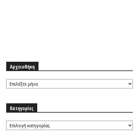
Αρχειοθήκη
Αρχειοθήκη
Κατηγορίες
Κατηγορίες