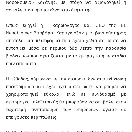
Νοσοκομείου Κοζάνης, με στόχο να αξιολογηθεί η
ασφάλεια και η αποτελεσματικότητά της.
Όπως εξηγεί η καρδιολόγος και CEO της BL
Nanobiomed,Βαρβάρα Καραγκιοζάκη ο βιοαισθητήρας
αποτελεί μια πλατφόρμα που έχει σχεδιαστεί ώστε να
εντοπίζει μέσα σε περίπου δύο λεπτά την παρουσία
βιοδεικτών που σχετίζονται με το έμφραγμα ή με στάδια
πριν από αυτό.
Η μέθοδος, σύμφωνα με την εταιρεία, δεν απαιτεί ειδική
προετοιμασία και έχει σχεδιαστεί ώστε να μπορεί να
χρησιμοποιηθεί εύκολα, ενώ σε συνδυασμό με
εφαρμογές τηλεϊατρικής θα μπορούσε να συμβάλει στην
ταχύτερη κινητοποίηση των υπηρεσιών υγείας σε
επείγουσες περιπτώσεις.