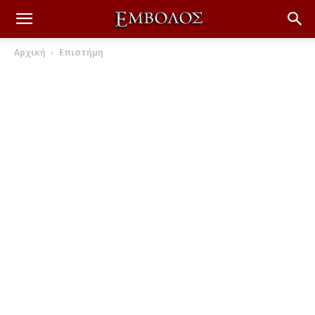
Αρχική
Επιστήμη