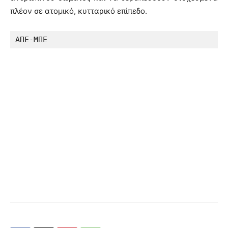
πλέον σε ατομικό, κυτταρικό επίπεδο.
ΑΠΕ-ΜΠΕ