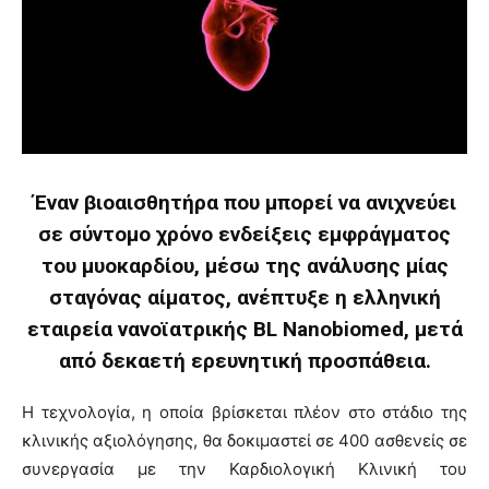
Έναν βιοαισθητήρα που μπορεί να ανιχνεύει
σε σύντομο χρόνο ενδείξεις εμφράγματος
του μυοκαρδίου, μέσω της ανάλυσης μίας
σταγόνας αίματος, ανέπτυξε η ελληνική
εταιρεία νανοϊατρικής BL Nanobiomed, μετά
από δεκαετή ερευνητική προσπάθεια.
Η τεχνολογία, η οποία βρίσκεται πλέον στο στάδιο της
κλινικής αξιολόγησης, θα δοκιμαστεί σε 400 ασθενείς σε
συνεργασία με την Καρδιολογική Κλινική του