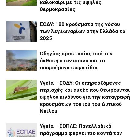
καλοκαίρι με τις υψηλές
θερμοκρασίες
ΕΟΔΥ: 180 κρούσματα της νόσου
των λεγεωναρίων στην Ελλάδα το
2025
Οδηγίες προστασίας από την
έκθεση στον καπνό και τα
αιωρούμενα σωματίδια
Υγεία – ΕΟΔΥ: Οι επηρεαζόμενες
περιοχές και αυτές που θεωρούνται
υψηλού κινδύνου για την καταγραφή
κρουσμάτων του ιού του Δυτικού
Νείλου
Υγεία – ΕΟΠΑΕ: Πανελλαδικό
πρόγραμμα φέρνει πιο κοντά τον