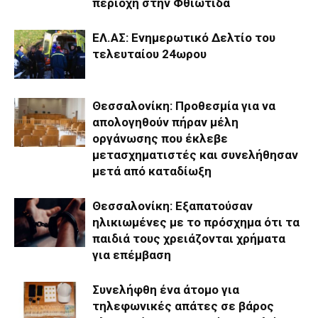
περιοχή στην Φθιώτιδα
ΕΛ.ΑΣ: Ενημερωτικό Δελτίο του
τελευταίου 24ωρου
Θεσσαλονίκη: Προθεσμία για να
απολογηθούν πήραν μέλη
οργάνωσης που έκλεβε
μετασχηματιστές και συνελήθησαν
μετά από καταδίωξη
Θεσσαλονίκη: Εξαπατούσαν
ηλικιωμένες με το πρόσχημα ότι τα
παιδιά τους χρειάζονται χρήματα
για επέμβαση
Συνελήφθη ένα άτομο για
τηλεφωνικές απάτες σε βάρος