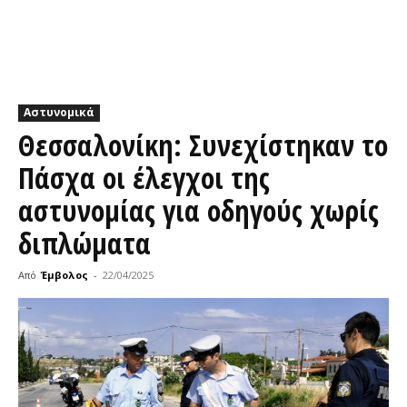
Αστυνομικά
Θεσσαλονίκη: Συνεχίστηκαν το
Πάσχα οι έλεγχοι της
αστυνομίας για οδηγούς χωρίς
διπλώματα
Από
Έμβολος
-
22/04/2025