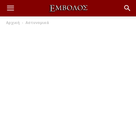
Αρχική
Αστυνομικά