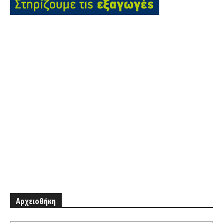
Αρχειοθήκη
Αρχειοθήκη