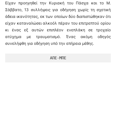
Είχαν προηγηθεί την Κυριακή του Πάσχα και το Μ.
Σάββατο, 13 συλλήψεις για οδήγηση χωρίς τη σχετική
άδεια ικανότητας, εκ των οποίων δύο διαπιστώθηκαν ότι
είχαν καταναλώσει αλκοόλ πέραν του επιτρεπτού ορίου
κι ένας εξ αυτών επιπλέον ενεπλάκη σε τροχαίο
ατύχημα με τραυματισμό. Ένας ακόμη οδηγός
συνελήφθη για οδήγηση υπό την επήρεια μέθης.
ΑΠΕ-ΜΠΕ