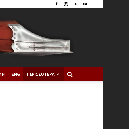
ΦΉ
ENG
ΠΕΡΙΣΣΌΤΕΡΑ