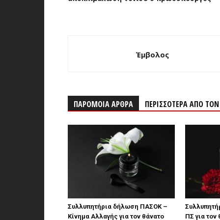
Έμβολος
ΠΑΡΟΜΟΙΑ ΑΡΘΡΑ
ΠΕΡΙΣΣΟΤΕΡΑ ΑΠΟ ΤΟ
Συλλυπητήρια δήλωση ΠΑΣΟΚ –
Συλλυπητήρ
Κίνημα Αλλαγής για τον θάνατο
ΠΣ για τον