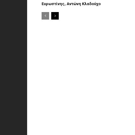
Ευρωστίνης, Αντώνη Κλαδούχο