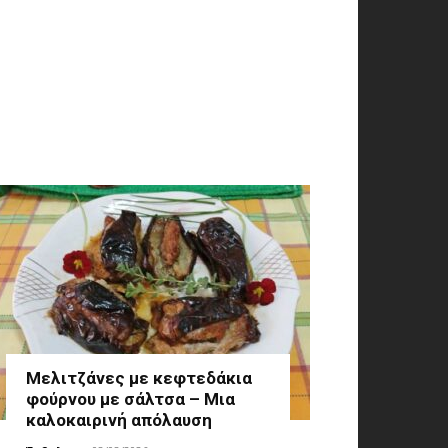
Μελιτζάνες με κεφτεδάκια
φούρνου με σάλτσα – Μια
καλοκαιρινή απόλαυση