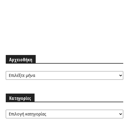
Αρχειοθήκη
Αρχειοθήκη
Κατηγορίες
Κατηγορίες