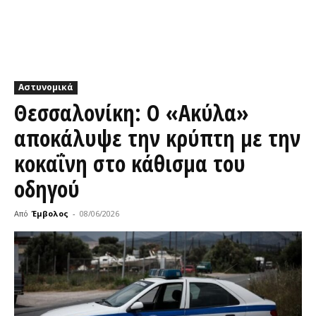
Αστυνομικά
Θεσσαλονίκη: Ο «Ακύλα»
αποκάλυψε την κρύπτη με την
κοκαΐνη στο κάθισμα του
οδηγού
Από
Έμβολος
-
08/06/2026