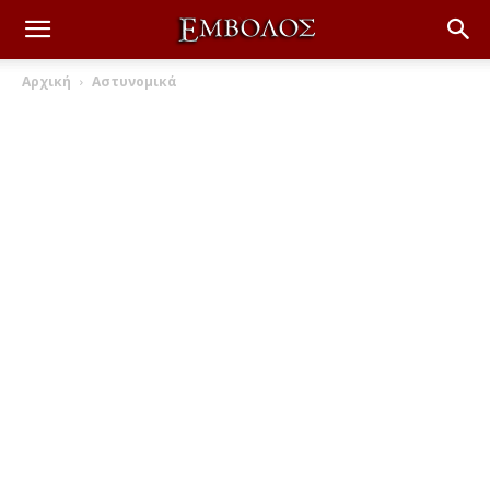
Αρχική
Αστυνομικά