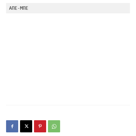
ΑΠΕ-ΜΠΕ