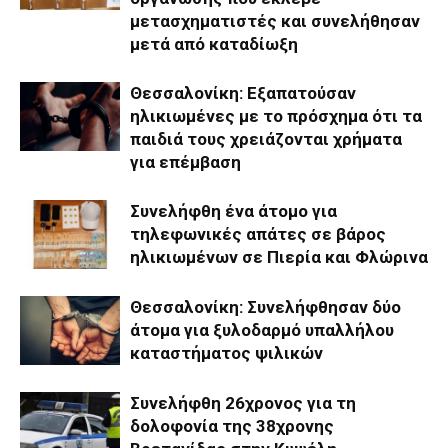
μετασχηματιστές και συνελήθησαν
μετά από καταδίωξη
Θεσσαλονίκη: Εξαπατούσαν
ηλικιωμένες με το πρόσχημα ότι τα
παιδιά τους χρειάζονται χρήματα
για επέμβαση
Συνελήφθη ένα άτομο για
τηλεφωνικές απάτες σε βάρος
ηλικιωμένων σε Πιερία και Φλώρινα
Θεσσαλονίκη: Συνελήφθησαν δύο
άτομα για ξυλοδαρμό υπαλλήλου
καταστήματος ψιλικών
Συνελήφθη 26χρονος για τη
δολοφονία της 38χρονης