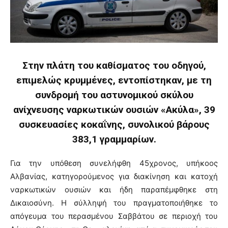
Στην πλάτη του καθίσματος του οδηγού,
επιμελώς κρυμμένες, εντοπίστηκαν, με τη
συνδρομή του αστυνομικού σκύλου
ανίχνευσης ναρκωτικών ουσιών «Ακύλα», 39
συσκευασίες κοκαΐνης, συνολικού βάρους
383,1 γραμμαρίων.
Για την υπόθεση συνελήφθη 45χρονος, υπήκοος
Αλβανίας, κατηγορούμενος για διακίνηση και κατοχή
ναρκωτικών ουσιών και ήδη παραπέμφθηκε στη
Δικαιοσύνη. Η σύλληψή του πραγματοποιήθηκε το
απόγευμα του περασμένου Σαββάτου σε περιοχή του