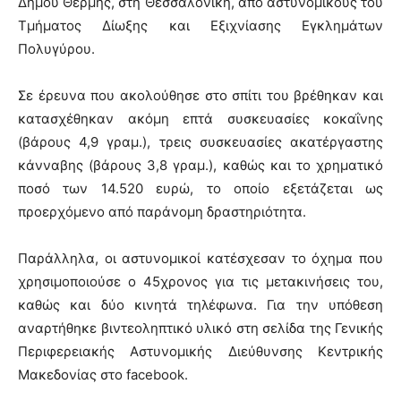
Δήμου Θέρμης, στη Θεσσαλονίκη, από αστυνομικούς του
Τμήματος Δίωξης και Εξιχνίασης Εγκλημάτων
Πολυγύρου.
Σε έρευνα που ακολούθησε στο σπίτι του βρέθηκαν και
κατασχέθηκαν ακόμη επτά συσκευασίες κοκαΐνης
(βάρους 4,9 γραμ.), τρεις συσκευασίες ακατέργαστης
κάνναβης (βάρους 3,8 γραμ.), καθώς και το χρηματικό
ποσό των 14.520 ευρώ, το οποίο εξετάζεται ως
προερχόμενο από παράνομη δραστηριότητα.
Παράλληλα, οι αστυνομικοί κατέσχεσαν το όχημα που
χρησιμοποιούσε ο 45χρονος για τις μετακινήσεις του,
καθώς και δύο κινητά τηλέφωνα. Για την υπόθεση
αναρτήθηκε βιντεοληπτικό υλικό στη σελίδα της Γενικής
Περιφερειακής Αστυνομικής Διεύθυνσης Κεντρικής
Μακεδονίας στο facebook.