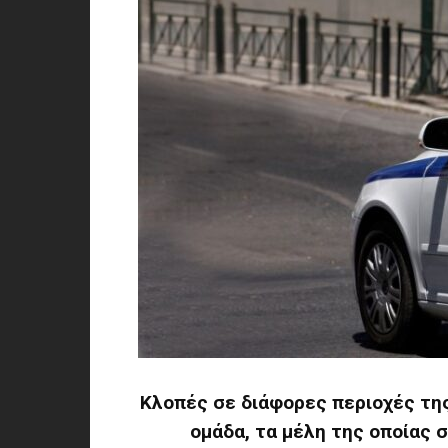
Κλοπές σε διάφορες περιοχές τη
ομάδα, τα μέλη της οποίας σ