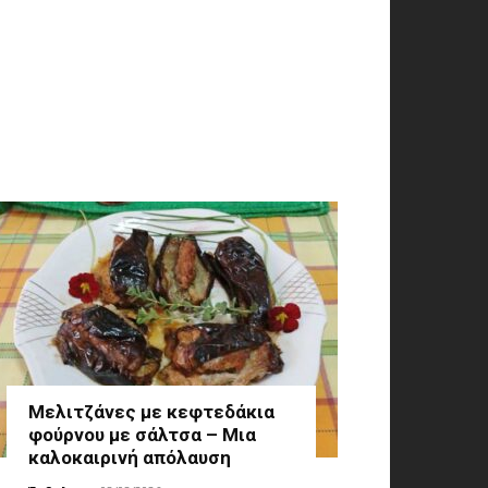
Μελιτζάνες με κεφτεδάκια
φούρνου με σάλτσα – Μια
καλοκαιρινή απόλαυση