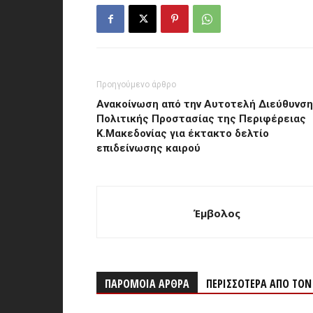
Προηγούμενο άρθρο
Ανακοίνωση από την Αυτοτελή Διεύθυνση
Πολιτικής Προστασίας της Περιφέρειας
Κ.Μακεδονίας για έκτακτο δελτίο
επιδείνωσης καιρού
Έμβολος
ΠΑΡΟΜΟΙΑ ΑΡΘΡΑ
ΠΕΡΙΣΣΟΤΕΡΑ ΑΠΟ ΤΟ