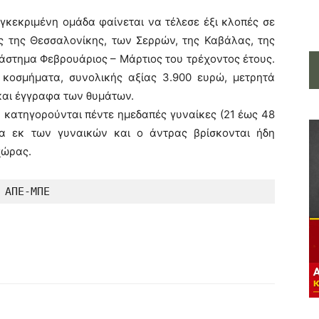
γκεκριμένη ομάδα φαίνεται να τέλεσε έξι κλοπές σε
ύς της Θεσσαλονίκης, των Σερρών, της Καβάλας, της
ιάστημα Φεβρουάριος – Μάρτιος του τρέχοντος έτους.
 κοσμήματα, συνολικής αξίας 3.900 ευρώ, μετρητά
και έγγραφα των θυμάτων.
 κατηγορούνται πέντε ημεδαπές γυναίκες (21 έως 48
α εκ των γυναικών και ο άντρας βρίσκονται ήδη
χώρας.
ΑΠΕ-ΜΠΕ